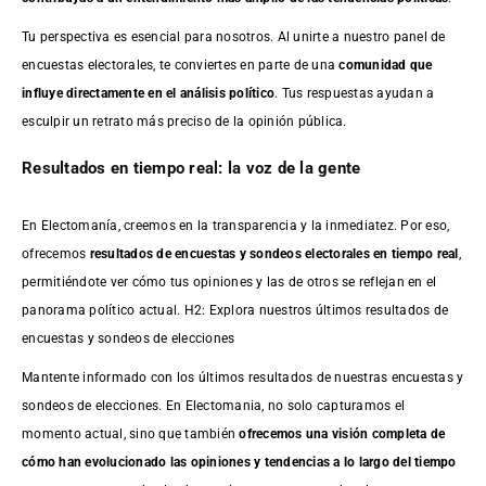
Tu perspectiva es esencial para nosotros. Al unirte a nuestro panel de
encuestas electorales, te conviertes en parte de una
comunidad que
influye directamente en el análisis político
. Tus respuestas ayudan a
esculpir un retrato más preciso de la opinión pública.
Resultados en tiempo real: la voz de la gente
En Electomanía, creemos en la transparencia y la inmediatez. Por eso,
ofrecemos
resultados de
encuestas
y sondeos electorales en tiempo real
,
permitiéndote ver cómo tus opiniones y las de otros se reflejan en el
panorama político actual. H2: Explora nuestros últimos resultados de
encuestas y sondeos de elecciones
Mantente informado con los últimos resultados de nuestras
encuestas
y
sondeos de elecciones. En Electomania, no solo capturamos el
momento actual, sino que también
ofrecemos una visión completa de
cómo han evolucionado las opiniones y tendencias a lo largo del tiempo