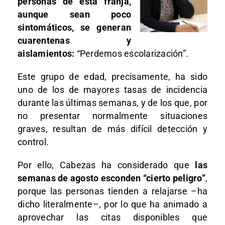
personas de esta franja,
aunque sean poco
sintomáticos, se generan
cuarentenas y
aislamientos:
“Perdemos escolarización”.
Este grupo de edad, precisamente, ha sido
uno de los de mayores tasas de incidencia
durante las últimas semanas, y de los que, por
no presentar normalmente situaciones
graves, resultan de más difícil detección y
control.
Por ello, Cabezas ha considerado que
las
semanas de agosto esconden “cierto peligro”
,
porque las personas tienden a relajarse –ha
dicho literalmente–, por lo que ha animado a
aprovechar las citas disponibles que