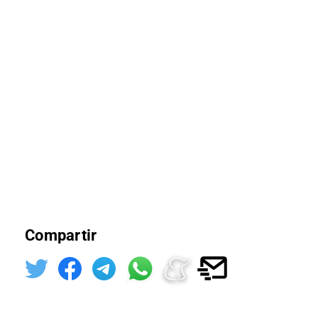
Compartir