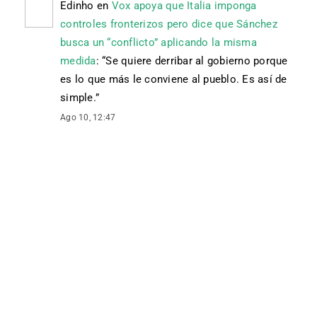
Edinho
en
Vox apoya que Italia imponga
controles fronterizos pero dice que Sánchez
busca un “conflicto” aplicando la misma
medida
: “
Se quiere derribar al gobierno porque
es lo que más le conviene al pueblo. Es así de
simple.
”
Ago 10, 12:47