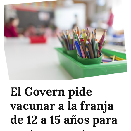
El Govern pide
vacunar a la franja
de 12 a 15 años para