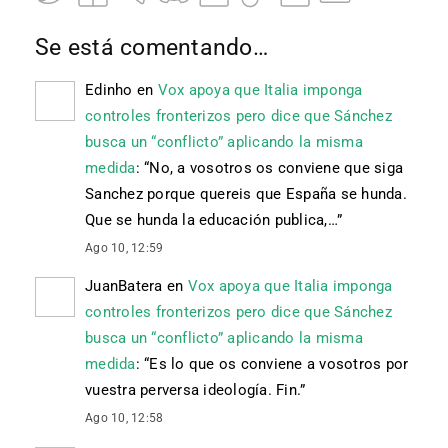
Se está comentando…
Edinho
en
Vox apoya que Italia imponga
controles fronterizos pero dice que Sánchez
busca un “conflicto” aplicando la misma
medida
: “
No, a vosotros os conviene que siga
Sanchez porque quereis que España se hunda.
Que se hunda la educación publica,…
”
Ago 10, 12:59
JuanBatera
en
Vox apoya que Italia imponga
controles fronterizos pero dice que Sánchez
busca un “conflicto” aplicando la misma
medida
: “
Es lo que os conviene a vosotros por
vuestra perversa ideología. Fin.
”
Ago 10, 12:58