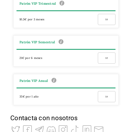
Patrón VIP Trimestral
10,5€ por 3 meses
Ir
Patrón VIP Semestral
21€ por 6 meses
Ir
Patrón VIP Anual
35€ por 1 año
Ir
Contacta con nosotros