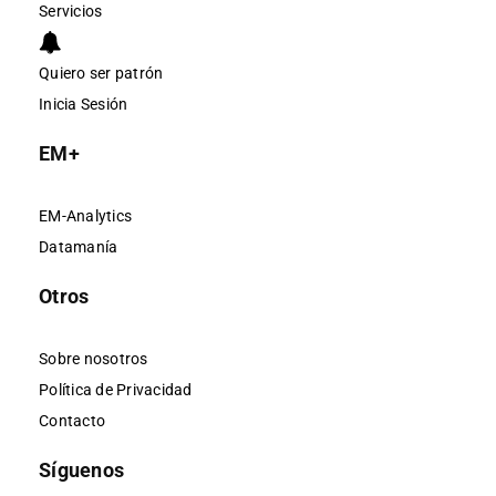
Servicios
Quiero ser patrón
Inicia Sesión
EM+
EM-Analytics
Datamanía
Otros
Sobre nosotros
Política de Privacidad
Contacto
Síguenos