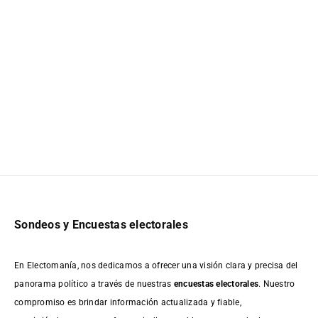
Sondeos y Encuestas electorales
En Electomanía, nos dedicamos a ofrecer una visión clara y precisa del
panorama político a través de nuestras
encuestas electorales
. Nuestro
compromiso es brindar información actualizada y fiable,