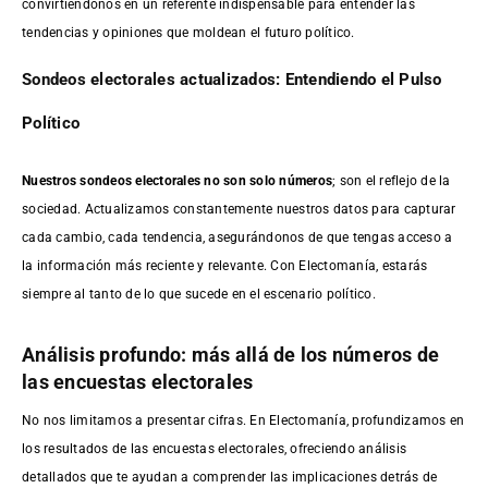
convirtiéndonos en un referente indispensable para entender las
tendencias y opiniones que moldean el futuro político.
Sondeos electorales actualizados: Entendiendo el Pulso
Político
Nuestros sondeos electorales no son solo números
; son el reflejo de la
sociedad. Actualizamos constantemente nuestros datos para capturar
cada cambio, cada tendencia, asegurándonos de que tengas acceso a
la información más reciente y relevante. Con Electomanía, estarás
siempre al tanto de lo que sucede en el escenario político.
Análisis profundo: más allá de los números de
las encuestas electorales
No nos limitamos a presentar cifras. En Electomanía, profundizamos en
los resultados de las encuestas electorales, ofreciendo análisis
detallados que te ayudan a comprender las implicaciones detrás de