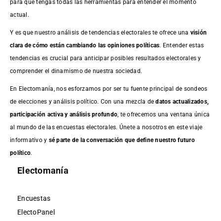
para que tengas todas las herramientas para entender el momento
actual.
Y es que nuestro análisis de tendencias electorales te ofrece una
visión
clara de cómo están cambiando las opiniones políticas
. Entender estas
tendencias es crucial para anticipar posibles resultados electorales y
comprender el dinamismo de nuestra sociedad.
En Electomanía, nos esforzamos por ser tu fuente principal de sondeos
de elecciones y análisis político. Con una mezcla de
datos actualizados,
participación activa y análisis profundo
, te ofrecemos una ventana única
al mundo de las encuestas electorales. Únete a nosotros en este viaje
informativo y
sé parte de la conversación que define nuestro futuro
político
.
Electomanía
Encuestas
ElectoPanel