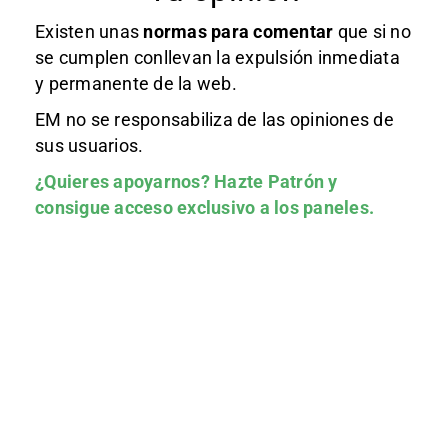
Existen unas
normas
para comentar
que si no
se cumplen conllevan la expulsión inmediata
y permanente de la web.
EM no se responsabiliza de las opiniones de
sus usuarios.
¿Quieres apoyarnos?
Hazte Patrón
y
consigue acceso exclusivo a los paneles.