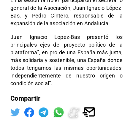
En la sesión también participaron el secretario
general de la Asociación, Juan Ignacio López-
Bas, y Pedro Cintero, responsable de la
expansión de la asociación en Andalucía.
Juan Ignacio Lopez-Bas presentó los
principales ejes del proyecto político de la
plataforma”, en pro de una España más justa,
más solidaria y sostenible, una España donde
todos tengamos las mismas oportunidades,
independientemente de nuestro origen o
condición social”.
Compartir