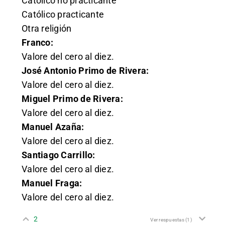
Católico no practicante
Católico practicante
Otra religión
Franco:
Valore del cero al diez.
José Antonio Primo de Rivera:
Valore del cero al diez.
Miguel Primo de Rivera:
Valore del cero al diez.
Manuel Azaña:
Valore del cero al diez.
Santiago Carrillo:
Valore del cero al diez.
Manuel Fraga:
Valore del cero al diez.
2
Ver respuestas
(1)