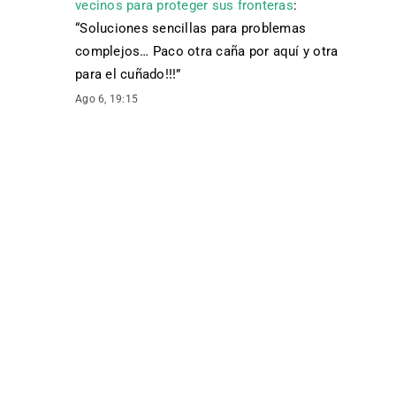
vecinos para proteger sus fronteras
:
“
Soluciones sencillas para problemas
complejos… Paco otra caña por aquí y otra
para el cuñado!!!
”
Ago 6, 19:15