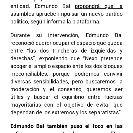
entidad, Edmundo Bal
propondrá que la
asamblea apruebe impulsar un nuevo partido
político, según informa la plataforma.
Durante su intervención, Edmundo Bal
reconoció querer ocupar el espacio que queda
entre “las dos trincheras de izquierdas y
derechas”, exponiendo que “Nexo pretende
acoger el amplio espacio ente los dos bloques
irreconciliables, porque podremos convivir
diversas sensibilidades, pero buscaremos la
moderación y el consenso, queremos ser
útiles y buscar el equilibrio entre fuerzas
mayoritarias con el objetivo de evitar que
dependan de los extremos y los separatistas”.
Edmundo Bal también puso el foco en las