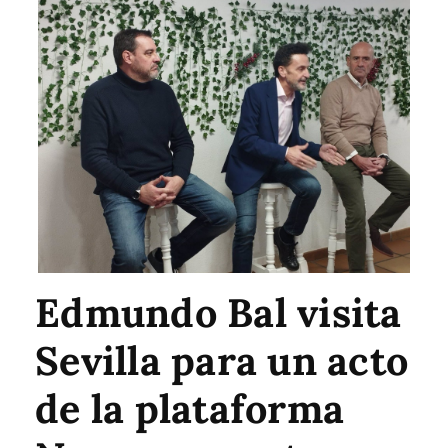
Edmundo Bal visita
Sevilla para un acto
de la plataforma