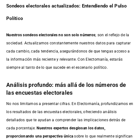
Sondeos electorales actualizados: Entendiendo el Pulso
Político
Nuestros sondeos electorales no son solo números
; son el reflejo de la
sociedad. Actualizamos constantemente nuestros datos para capturar
cada cambio, cada tendencia, asegurándonos de que tengas acceso a
la información más reciente y relevante. Con Electomanía, estarás
siempre al tanto de lo que sucede en el escenario político.
Análisis profundo: más allá de los números de
las encuestas electorales
No nos limitamos a presentar cifras. En Electomanía, profundizamos en
los resultados de las encuestas electorales, ofreciendo análisis
detallados que te ayudan a comprender las implicaciones detrás de
cada porcentaje.
Nuestros expertos desglosan los datos,
proporcionando una perspectiva única
sobre lo que realmente significan