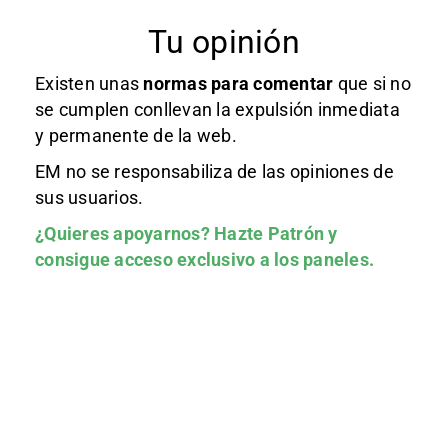
Tu opinión
Existen unas
normas
para comentar
que si no
se cumplen conllevan la expulsión inmediata
y permanente de la web.
EM no se responsabiliza de las opiniones de
sus usuarios.
¿Quieres apoyarnos?
Hazte Patrón
y
consigue acceso exclusivo a los paneles.