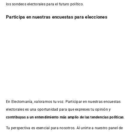
los sondeos electorales para el futuro político.
Participa en nuestras encuestas para elecciones
En Electomanía, valoramos tu voz. Participar en nuestras encuestas
electorales es una oportunidad para que expreses tu opinión y
contribuyas a un entendimiento más amplio de las tendencias políticas
.
Tu perspectiva es esencial para nosotros. Al unirte a nuestro panel de