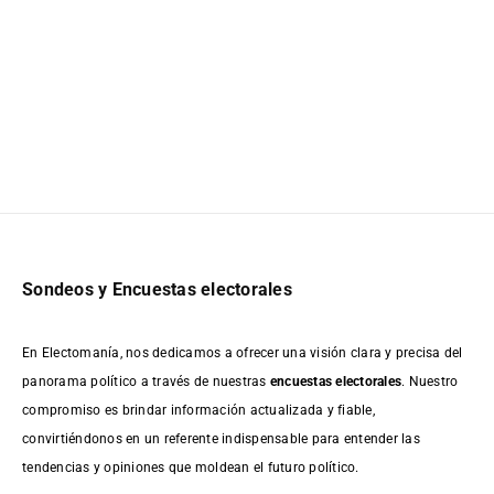
Sondeos y Encuestas electorales
En Electomanía, nos dedicamos a ofrecer una visión clara y precisa del
panorama político a través de nuestras
encuestas electorales
. Nuestro
compromiso es brindar información actualizada y fiable,
convirtiéndonos en un referente indispensable para entender las
tendencias y opiniones que moldean el futuro político.