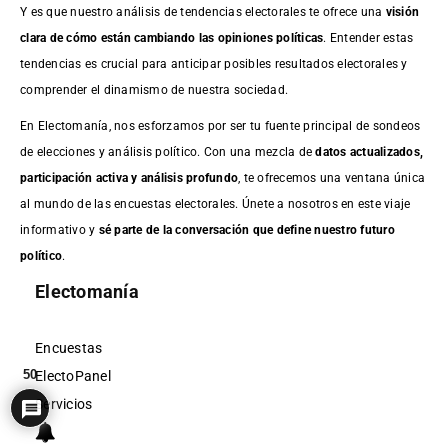
Y es que nuestro análisis de tendencias electorales te ofrece una
visión
clara de cómo están cambiando las opiniones políticas
. Entender estas
tendencias es crucial para anticipar posibles resultados electorales y
comprender el dinamismo de nuestra sociedad.
En Electomanía, nos esforzamos por ser tu fuente principal de sondeos
de elecciones y análisis político. Con una mezcla de
datos actualizados,
participación activa y análisis profundo
, te ofrecemos una ventana única
al mundo de las encuestas electorales. Únete a nosotros en este viaje
informativo y
sé parte de la conversación que define nuestro futuro
político
.
Electomanía
Encuestas
50
ElectoPanel
Servicios