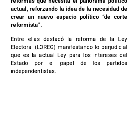
reformas que necesita el panorama político
actual, reforzando la idea de la necesidad de
crear un nuevo espacio político “de corte
reformista”.
Entre ellas destacó la reforma de la Ley
Electoral (LOREG) manifestando lo perjudicial
que es la actual Ley para los intereses del
Estado por el papel de los partidos
independentistas.