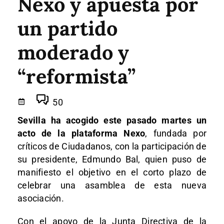
Nexo y apuesta por
un partido
moderado y
“reformista”
50
Sevilla ha acogido este pasado martes un
acto de la plataforma Nexo
, fundada por
críticos de Ciudadanos, con la participación de
su presidente, Edmundo Bal, quien puso de
manifiesto el objetivo en el corto plazo de
celebrar una asamblea de esta nueva
asociación.
Con el apoyo de la Junta Directiva de la