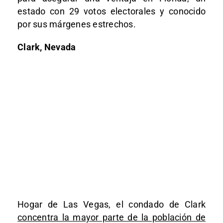
estado con 29 votos electorales y conocido
por sus márgenes estrechos.
Clark, Nevada
Hogar de Las Vegas, el condado de Clark
concentra la mayor parte de la población de