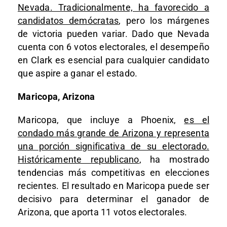
Nevada. Tradicionalmente, ha favorecido a
candidatos demócratas
, pero los márgenes
de victoria pueden variar. Dado que Nevada
cuenta con 6 votos electorales, el desempeño
en Clark es esencial para cualquier candidato
que aspire a ganar el estado.
Maricopa, Arizona
Maricopa, que incluye a Phoenix,
es el
condado más grande de Arizona y representa
una porción significativa de su electorado.
Históricamente republicano
, ha mostrado
tendencias más competitivas en elecciones
recientes. El resultado en Maricopa puede ser
decisivo para determinar el ganador de
Arizona, que aporta 11 votos electorales.