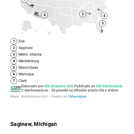
Saginaw, Michigan