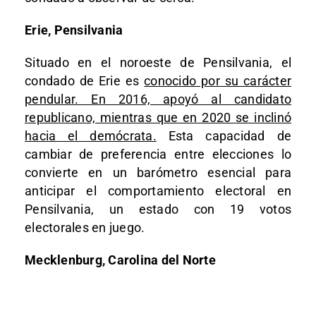
Erie, Pensilvania
Situado en el noroeste de Pensilvania, el
condado de Erie es
conocido por su carácter
pendular. En 2016, apoyó al candidato
republicano, mientras que en 2020 se inclinó
hacia el demócrata.
Esta capacidad de
cambiar de preferencia entre elecciones lo
convierte en un barómetro esencial para
anticipar el comportamiento electoral en
Pensilvania, un estado con 19 votos
electorales en juego.
Mecklenburg, Carolina del Norte