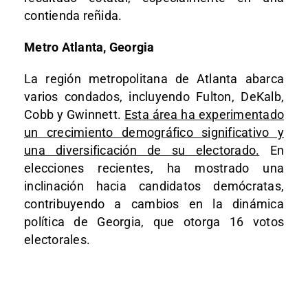
contienda reñida.
Metro Atlanta, Georgia
La región metropolitana de Atlanta abarca
varios condados, incluyendo Fulton, DeKalb,
Cobb y Gwinnett.
Esta área ha experimentado
un crecimiento demográfico significativo y
una diversificación de su electorado.
En
elecciones recientes, ha mostrado una
inclinación hacia candidatos demócratas,
contribuyendo a cambios en la dinámica
política de Georgia, que otorga 16 votos
electorales.