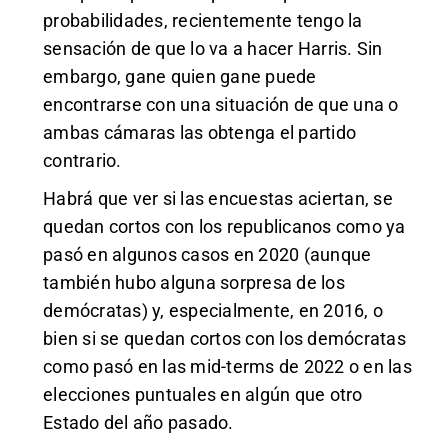
probabilidades, recientemente tengo la
sensación de que lo va a hacer Harris. Sin
embargo, gane quien gane puede
encontrarse con una situación de que una o
ambas cámaras las obtenga el partido
contrario.
Habrá que ver si las encuestas aciertan, se
quedan cortos con los republicanos como ya
pasó en algunos casos en 2020 (aunque
también hubo alguna sorpresa de los
demócratas) y, especialmente, en 2016, o
bien si se quedan cortos con los demócratas
como pasó en las mid-terms de 2022 o en las
elecciones puntuales en algún que otro
Estado del año pasado.