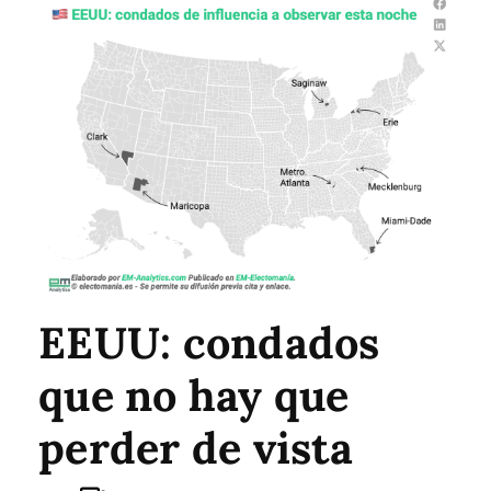
EEUU: condados
que no hay que
perder de vista