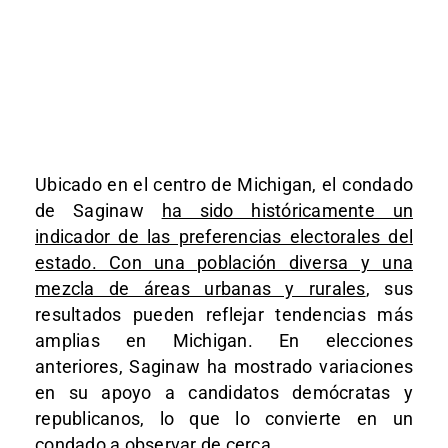
Ubicado en el centro de Michigan, el condado
de Saginaw
ha sido históricamente un
indicador de las preferencias electorales del
estado. Con una población diversa y una
mezcla de áreas urbanas y rurales
, sus
resultados pueden reflejar tendencias más
amplias en Michigan. En elecciones
anteriores, Saginaw ha mostrado variaciones
en su apoyo a candidatos demócratas y
republicanos, lo que lo convierte en un
condado a observar de cerca.