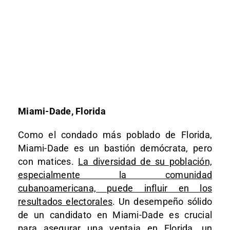
Miami-Dade, Florida
Como el condado más poblado de Florida,
Miami-Dade es un bastión demócrata, pero
con matices.
La diversidad de su población,
especialmente la comunidad
cubanoamericana, puede influir en los
resultados electorales
. Un desempeño sólido
de un candidato en Miami-Dade es crucial
para asegurar una ventaja en Florida, un