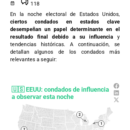
118
En la noche electoral de Estados Unidos,
ciertos condados en estados clave
desempeñan un papel determinante en el
resultado final debido a su influencia
y
tendencias históricas. A continuación, se
detallan algunos de los condados más
relevantes a seguir: