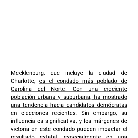
Mecklenburg, que incluye la ciudad de
Charlotte,
es el condado más poblado de
Carolina del Norte. Con una creciente
población urbana y suburbana, ha mostrado
una tendencia hacia candidatos demócratas
en elecciones recientes. Sin embargo, su
influencia es significativa, y los márgenes de
victoria en este condado pueden impactar el
resultado estatal, especialmente en una