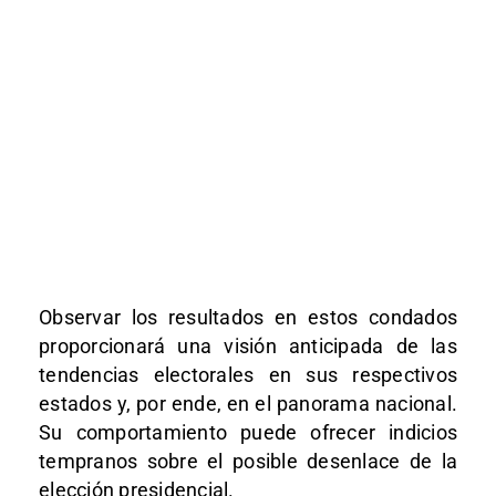
Observar los resultados en estos condados
proporcionará una visión anticipada de las
tendencias electorales en sus respectivos
estados y, por ende, en el panorama nacional.
Su comportamiento puede ofrecer indicios
tempranos sobre el posible desenlace de la
elección presidencial.