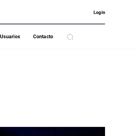
Login
Usuarios
Contacto