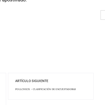
ARTÍCULO SIGUIENTE
POLLCHECK - CLASIFICACIÓN DE ENCUESTADORAS