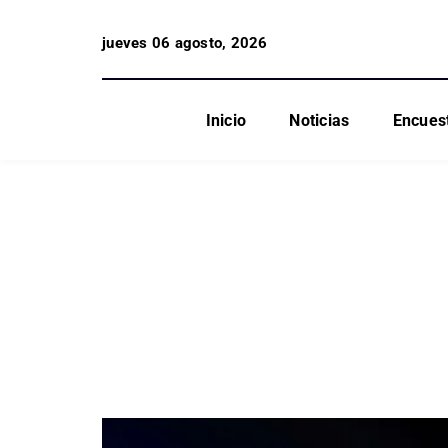
jueves 06 agosto, 2026
Inicio
Noticias
Encues