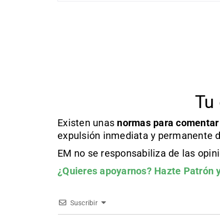
Tu 
Existen unas
normas
para comentar
expulsión inmediata y permanente d
EM no se responsabiliza de las opin
¿Quieres apoyarnos?
Hazte Patrón
y
Suscribir