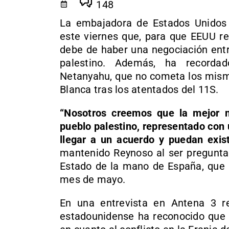
148
La embajadora de Estados Unidos 
este viernes que, para que EEUU r
debe de haber una negociación entre
palestino. Además, ha recordad
Netanyahu, que no cometa los mism
Blanca tras los atentados del 11S.
“Nosotros creemos que la mejor m
pueblo palestino, representado con 
llegar a un acuerdo y puedan exis
mantenido Reynoso al ser pregunta
Estado de la mano de España, que 
mes de mayo.
En una entrevista en Antena 3 r
estadounidense ha reconocido que 