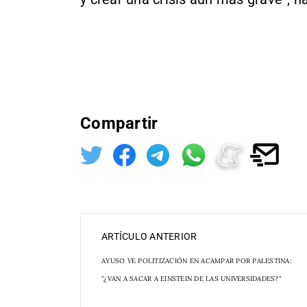
Compartir
ARTÍCULO ANTERIOR
AYUSO VE POLITIZACIÓN EN ACAMPAR POR PALESTINA:
"¿VAN A SACAR A EINSTEIN DE LAS UNIVERSIDADES?"