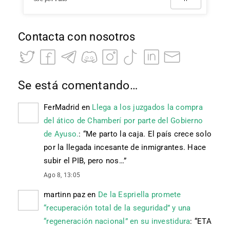
Contacta con nosotros
Se está comentando…
FerMadrid
en
Llega a los juzgados la compra
del ático de Chamberí por parte del Gobierno
de Ayuso.
: “
Me parto la caja. El país crece solo
por la llegada incesante de inmigrantes. Hace
subir el PIB, pero nos…
”
Ago 8, 13:05
martinn paz
en
De la Espriella promete
“recuperación total de la seguridad” y una
“regeneración nacional” en su investidura
: “
ETA