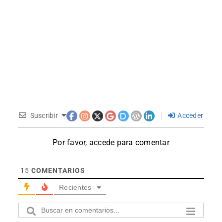
Suscribir
Acceder
Por favor, accede para comentar
15
COMENTARIOS
Recientes