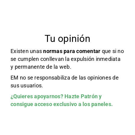
Tu opinión
Existen unas
normas
para comentar
que si no
se cumplen conllevan la expulsión inmediata
y permanente de la web.
EM no se responsabiliza de las opiniones de
sus usuarios.
¿Quieres apoyarnos?
Hazte Patrón
y
consigue acceso exclusivo a los paneles.