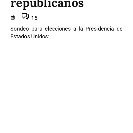
republicanos
15
Sondeo para elecciones a la Presidencia de
Estados Unidos: