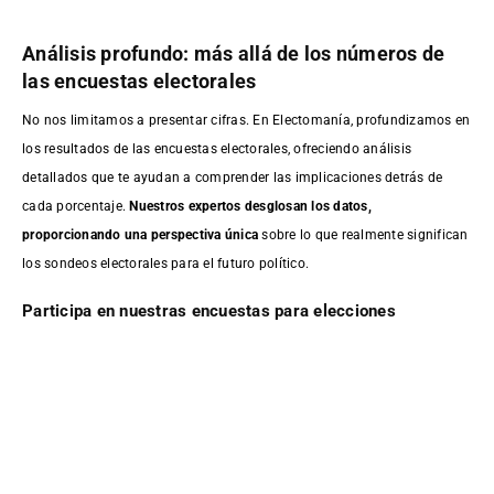
Análisis profundo: más allá de los números de
las encuestas electorales
No nos limitamos a presentar cifras. En Electomanía, profundizamos en
los resultados de las encuestas electorales, ofreciendo análisis
detallados que te ayudan a comprender las implicaciones detrás de
cada porcentaje.
Nuestros expertos desglosan los datos,
proporcionando una perspectiva única
sobre lo que realmente significan
los sondeos electorales para el futuro político.
Participa en nuestras encuestas para elecciones