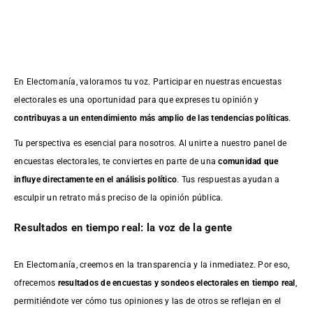
En Electomanía, valoramos tu voz. Participar en nuestras encuestas
electorales es una oportunidad para que expreses tu opinión y
contribuyas a un entendimiento más amplio de las tendencias políticas
.
Tu perspectiva es esencial para nosotros. Al unirte a nuestro panel de
encuestas electorales, te conviertes en parte de una
comunidad que
influye directamente en el análisis político
. Tus respuestas ayudan a
esculpir un retrato más preciso de la opinión pública.
Resultados en tiempo real: la voz de la gente
En Electomanía, creemos en la transparencia y la inmediatez. Por eso,
ofrecemos
resultados de
encuestas
y sondeos electorales en tiempo real
,
permitiéndote ver cómo tus opiniones y las de otros se reflejan en el