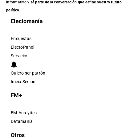
informativo y
sé parte de la conversación que define nuestro futuro
político
.
Electomanía
Encuestas
ElectoPanel
Servicios
Quiero ser patrón
Inicia Sesión
EM+
EM-Analytics
Datamanía
Otros