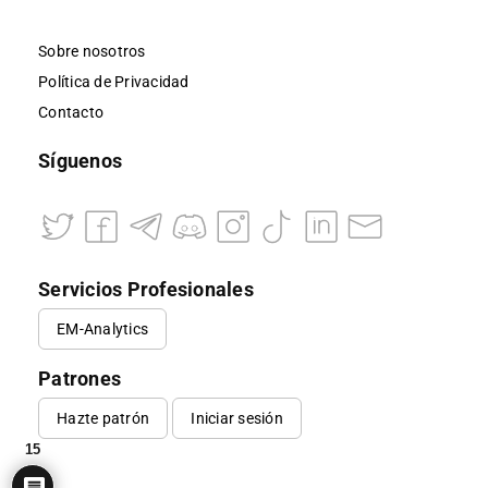
Sobre nosotros
Política de Privacidad
Contacto
Síguenos
Servicios Profesionales
EM-Analytics
Patrones
Hazte patrón
Iniciar sesión
15