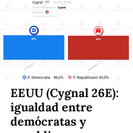
EEUU (Cygnal 26E):
igualdad entre
demócratas y