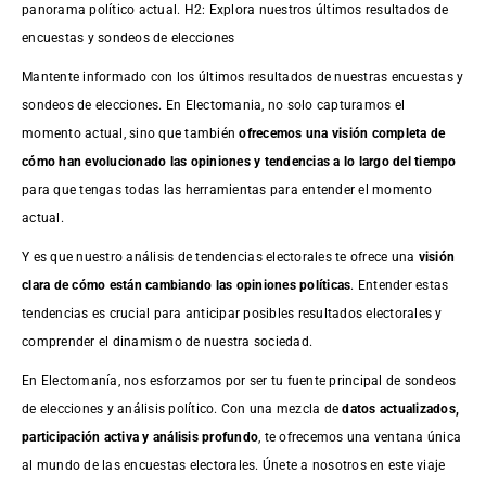
panorama político actual. H2: Explora nuestros últimos resultados de
encuestas y sondeos de elecciones
Mantente informado con los últimos resultados de nuestras
encuestas
y
sondeos de elecciones. En Electomania, no solo capturamos el
momento actual, sino que también
ofrecemos una visión completa de
cómo han evolucionado las opiniones y tendencias a lo largo del tiempo
para que tengas todas las herramientas para entender el momento
actual.
Y es que nuestro análisis de tendencias electorales te ofrece una
visión
clara de cómo están cambiando las opiniones políticas
. Entender estas
tendencias es crucial para anticipar posibles resultados electorales y
comprender el dinamismo de nuestra sociedad.
En Electomanía, nos esforzamos por ser tu fuente principal de sondeos
de elecciones y análisis político. Con una mezcla de
datos actualizados,
participación activa y análisis profundo
, te ofrecemos una ventana única
al mundo de las encuestas electorales. Únete a nosotros en este viaje