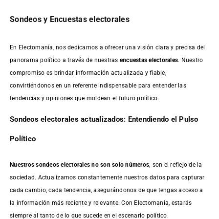
Sondeos y Encuestas electorales
En Electomanía, nos dedicamos a ofrecer una visión clara y precisa del
panorama político a través de nuestras
encuestas electorales
. Nuestro
compromiso es brindar información actualizada y fiable,
convirtiéndonos en un referente indispensable para entender las
tendencias y opiniones que moldean el futuro político.
Sondeos electorales actualizados: Entendiendo el Pulso
Político
Nuestros sondeos electorales no son solo números
; son el reflejo de la
sociedad. Actualizamos constantemente nuestros datos para capturar
cada cambio, cada tendencia, asegurándonos de que tengas acceso a
la información más reciente y relevante. Con Electomanía, estarás
siempre al tanto de lo que sucede en el escenario político.