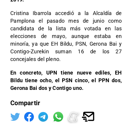
Cristina Ibarrola accedió a la Alcaldía de
Pamplona el pasado mes de junio como
candidata de la lista más votada en las
elecciones de mayo, aunque estaba en
minoría, ya que EH Bildu, PSN, Gerona Bai y
Contigo-Zurekin suman 16 de los 27
concejales del pleno.
En concreto, UPN tiene nueve ediles, EH
Bildu tiene ocho, el PSN cinco, el PPN dos,
Gerona Bai dos y Contigo uno.
Compartir