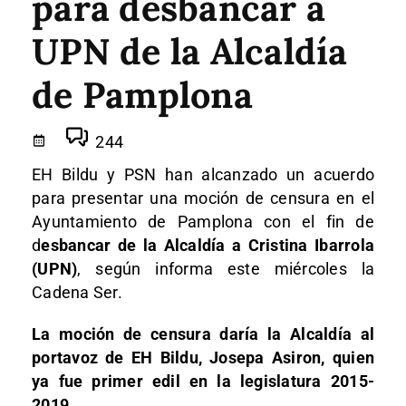
para desbancar a
UPN de la Alcaldía
de Pamplona
244
EH Bildu y PSN han alcanzado un acuerdo
para presentar una moción de censura en el
Ayuntamiento de Pamplona con el fin de
d
esbancar de la Alcaldía a Cristina Ibarrola
(UPN)
, según informa este miércoles la
Cadena Ser.
La moción de censura daría la Alcaldía al
portavoz de EH Bildu, Josepa Asiron, quien
ya fue primer edil en la legislatura 2015-
2019.