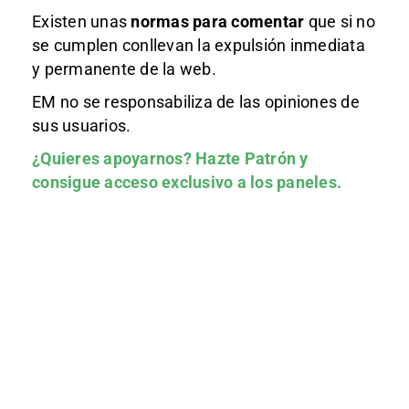
Existen unas
normas
para comentar
que si no
se cumplen conllevan la expulsión inmediata
y permanente de la web.
EM no se responsabiliza de las opiniones de
sus usuarios.
¿Quieres apoyarnos?
Hazte Patrón
y
consigue acceso exclusivo a los paneles.