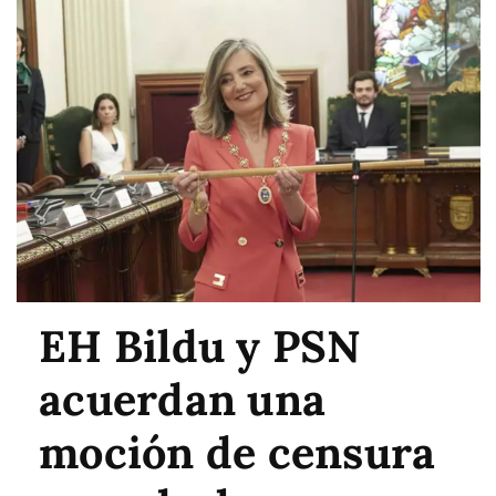
EH Bildu y PSN
acuerdan una
moción de censura