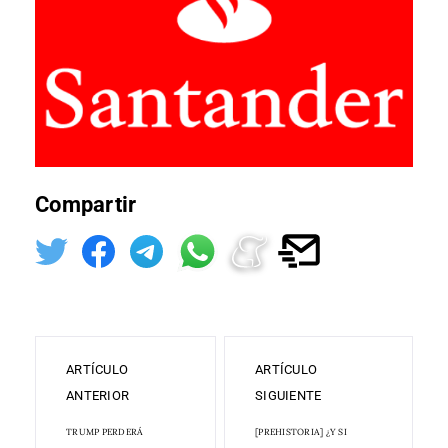
Compartir
ARTÍCULO
ARTÍCULO
ANTERIOR
SIGUIENTE
TRUMP PERDERÁ
[PREHISTORIA] ¿Y SI