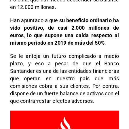
en 12.000 millones.
Han apuntado a que
su beneficio ordinario ha
sido positivo, de casi 2.000 millones de
euros, lo que supone una caída respecto al
mismo periodo en 2019 de más del 50%
.
Se le antoja un futuro complicado a medio
plazo, y eso a pesar de que el Banco
Santander es una de las entidades financieras
que operan en nuestro país que más
comisiones cobra a sus clientes. Por contra,
dispone de un fuerte balance de activos con el
que contrarrestar efectos adversos.