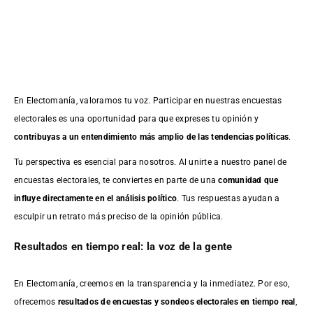
En Electomanía, valoramos tu voz. Participar en nuestras encuestas
electorales es una oportunidad para que expreses tu opinión y
contribuyas a un entendimiento más amplio de las tendencias políticas
.
Tu perspectiva es esencial para nosotros. Al unirte a nuestro panel de
encuestas electorales, te conviertes en parte de una
comunidad que
influye directamente en el análisis político
. Tus respuestas ayudan a
esculpir un retrato más preciso de la opinión pública.
Resultados en tiempo real: la voz de la gente
En Electomanía, creemos en la transparencia y la inmediatez. Por eso,
ofrecemos
resultados de
encuestas
y sondeos electorales en tiempo real
,