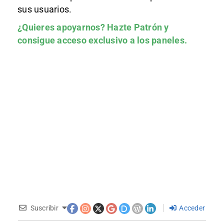
sus usuarios.
¿Quieres apoyarnos?
Hazte Patrón
y
consigue acceso exclusivo a los paneles.
Suscribir
Acceder