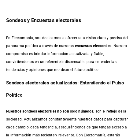
Sondeos y Encuestas electorales
En Electomanía, nos dedicamos a ofrecer una visión clara y precisa del
panorama político a través de nuestras
encuestas electorales
. Nuestro
compromiso es brindar información actualizada y fiable,
convirtiéndonos en un referente indispensable para entender las
tendencias y opiniones que moldean el futuro político.
Sondeos electorales actualizados: Entendiendo el Pulso
Político
Nuestros sondeos electorales no son solo números
; son el reflejo de la
sociedad. Actualizamos constantemente nuestros datos para capturar
cada cambio, cada tendencia, asegurándonos de que tengas acceso a
la información más reciente y relevante. Con Electomanía, estarás