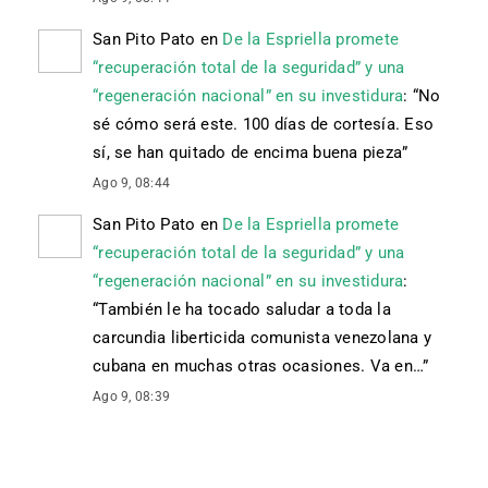
San Pito Pato
en
De la Espriella promete
“recuperación total de la seguridad” y una
“regeneración nacional” en su investidura
: “
No
sé cómo será este. 100 días de cortesía. Eso
sí, se han quitado de encima buena pieza
”
Ago 9, 08:44
San Pito Pato
en
De la Espriella promete
“recuperación total de la seguridad” y una
“regeneración nacional” en su investidura
:
“
También le ha tocado saludar a toda la
carcundia liberticida comunista venezolana y
cubana en muchas otras ocasiones. Va en…
”
Ago 9, 08:39