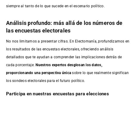
siempre al tanto de lo que sucede en el escenario político.
Análisis profundo: más allá de los números de
las encuestas electorales
No nos limitamos a presentar cifras. En Electomanía, profundizamos en
los resultados de las encuestas electorales, ofreciendo análisis
detallados que te ayudan a comprender las implicaciones detrás de
cada porcentaje.
Nuestros expertos desglosan los datos,
proporcionando una perspectiva única
sobre lo que realmente significan
los sondeos electorales para el futuro político.
Participa en nuestras encuestas para elecciones