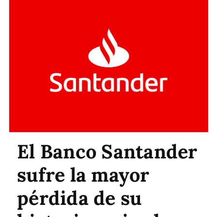
El Banco Santander
sufre la mayor
pérdida de su