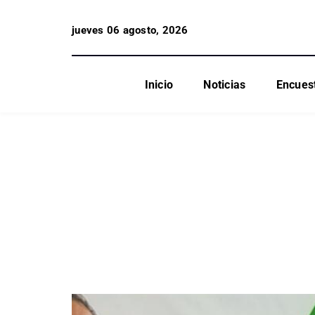
jueves 06 agosto, 2026
Inicio
Noticias
Encues