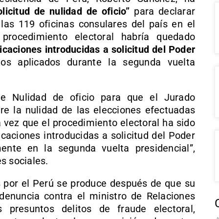
olicitud de nulidad de oficio”
para declarar
 las 119 oficinas consulares del país en el
 procedimiento electoral habría quedado
caciones introducidas a solicitud del Poder
ios aplicados durante la segunda vuelta
de Nulidad de oficio para que el Jurado
re la nulidad de las elecciones efectuadas
a vez que el procedimiento electoral ha sido
caciones introducidas a solicitud del Poder
amente en la segunda vuelta presidencial”,
s sociales.
os por el Perú se produce después de que su
denuncia contra el ministro de Relaciones
s presuntos delitos de fraude electoral,