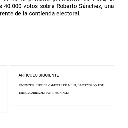
s 40.000 votos sobre Roberto Sánchez, una
frente de la contienda electoral.
ARTÍCULO SIGUIENTE
ARGENTINA: JEFE DE GABINETE DE MILEI, INVESTIGADO POR
'IRREGULARIDADES PATRIMONIALES'