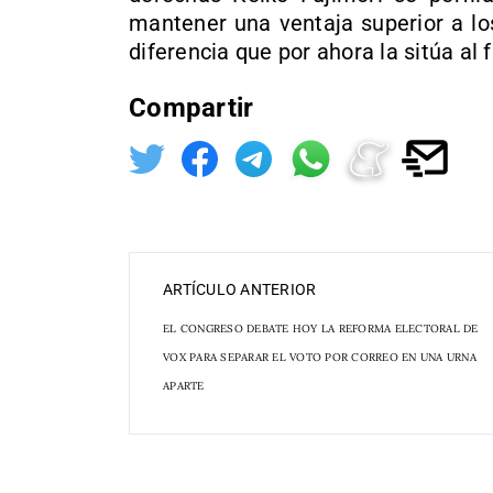
mantener una ventaja superior a lo
diferencia que por ahora la sitúa al 
Compartir
ARTÍCULO ANTERIOR
EL CONGRESO DEBATE HOY LA REFORMA ELECTORAL DE
VOX PARA SEPARAR EL VOTO POR CORREO EN UNA URNA
APARTE