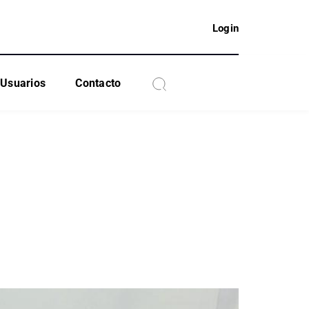
Login
Usuarios
Contacto