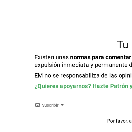
Tu 
Existen unas
normas
para comentar
expulsión inmediata y permanente d
EM no se responsabiliza de las opin
¿Quieres apoyarnos?
Hazte Patrón
y
Suscribir
Por favor, 