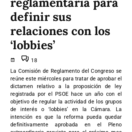
reglamentaria para
definir sus
relaciones con los
‘lobbies’
18
La Comisión de Reglamento del Congreso se
reúne este miércoles para tratar de aprobar el
dictamen relativo a la proposición de ley
registrada por el PSOE hace un año con el
objetivo de regular la actividad de los grupos
de interés o ‘lobbies’ en la Cámara. La
intención es que la reforma pueda quedar
definitivamente aprobada en el Pleno