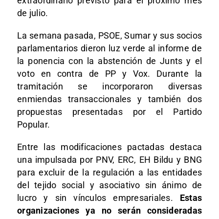
extraordinario previsto para el próximo mes
de julio.
La semana pasada, PSOE, Sumar y sus socios
parlamentarios dieron luz verde al informe de
la ponencia con la abstención de Junts y el
voto en contra de PP y Vox. Durante la
tramitación se incorporaron diversas
enmiendas transaccionales y también dos
propuestas presentadas por el Partido
Popular.
Entre las modificaciones pactadas destaca
una impulsada por PNV, ERC, EH Bildu y BNG
para excluir de la regulación a las entidades
del tejido social y asociativo sin ánimo de
lucro y sin vínculos empresariales.
Estas
organizaciones ya no serán consideradas