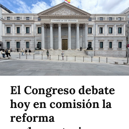
El Congreso debate
hoy en comisión la
reforma