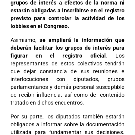
grupos de interés a efectos de la norma ni
estarán obligadas a inscribirse en el registro
previsto para controlar la actividad de los
lobbies en el Congreso.
Asimismo,
se ampliará la información que
deberán facilitar los grupos de interés para
figurar en el registro oficial
. Los
representantes de estos colectivos tendrán
que dejar constancia de sus reuniones e
interlocuciones con diputados, grupos
parlamentarios y demás personal susceptible
de recibir influencia, así como del contenido
tratado en dichos encuentros.
Por su parte, los diputados también estarán
obligados a informar sobre la documentación
utilizada para fundamentar sus decisiones.