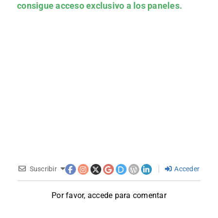
consigue acceso exclusivo a los paneles.
Suscribir
Acceder
Por favor, accede para comentar