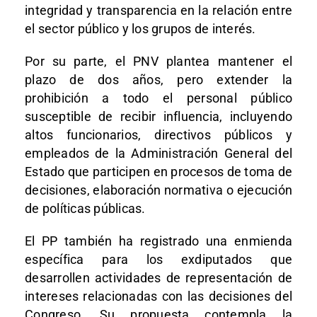
integridad y transparencia en la relación entre
el sector público y los grupos de interés.
Por su parte, el PNV plantea mantener el
plazo de dos años, pero extender la
prohibición a todo el personal público
susceptible de recibir influencia, incluyendo
altos funcionarios, directivos públicos y
empleados de la Administración General del
Estado que participen en procesos de toma de
decisiones, elaboración normativa o ejecución
de políticas públicas.
El PP también ha registrado una enmienda
específica para los exdiputados que
desarrollen actividades de representación de
intereses relacionadas con las decisiones del
Congreso. Su propuesta contempla la