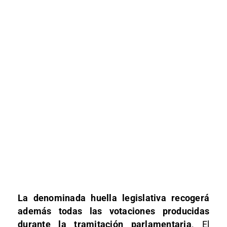
La denominada huella legislativa recogerá
además todas las votaciones producidas
durante la tramitación parlamentaria
. El