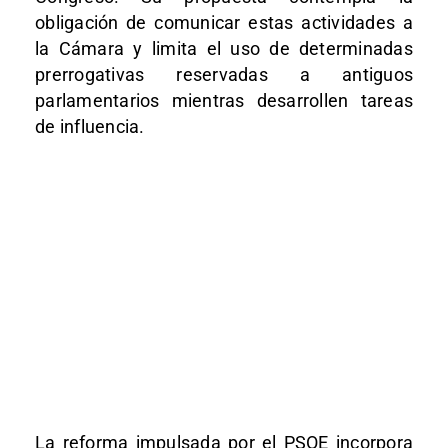
obligación de comunicar estas actividades a
la Cámara y limita el uso de determinadas
prerrogativas reservadas a antiguos
parlamentarios mientras desarrollen tareas
de influencia.
La reforma impulsada por el PSOE incorpora