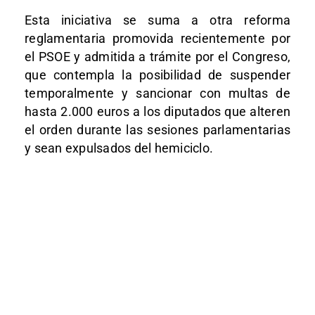
Esta iniciativa se suma a otra reforma
reglamentaria promovida recientemente por
el PSOE y admitida a trámite por el Congreso,
que contempla la posibilidad de suspender
temporalmente y sancionar con multas de
hasta 2.000 euros a los diputados que alteren
el orden durante las sesiones parlamentarias
y sean expulsados del hemiciclo.