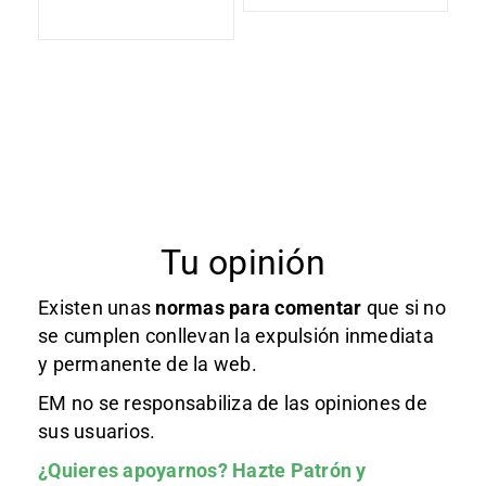
Tu opinión
Existen unas
normas
para comentar
que si no
se cumplen conllevan la expulsión inmediata
y permanente de la web.
EM no se responsabiliza de las opiniones de
sus usuarios.
¿Quieres apoyarnos?
Hazte Patrón
y