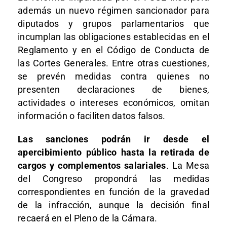
además un nuevo régimen sancionador para
diputados y grupos parlamentarios que
incumplan las obligaciones establecidas en el
Reglamento y en el Código de Conducta de
las Cortes Generales. Entre otras cuestiones,
se prevén medidas contra quienes no
presenten declaraciones de bienes,
actividades o intereses económicos, omitan
información o faciliten datos falsos.
Las sanciones podrán ir desde el
apercibimiento público hasta la retirada de
cargos y complementos salariales
. La Mesa
del Congreso propondrá las medidas
correspondientes en función de la gravedad
de la infracción, aunque la decisión final
recaerá en el Pleno de la Cámara.