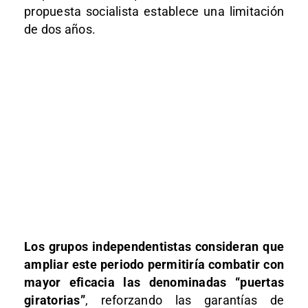
propuesta socialista establece una limitación
de dos años.
Los grupos independentistas consideran que
ampliar este periodo permitiría combatir con
mayor eficacia las denominadas “puertas
giratorias”
, reforzando las garantías de