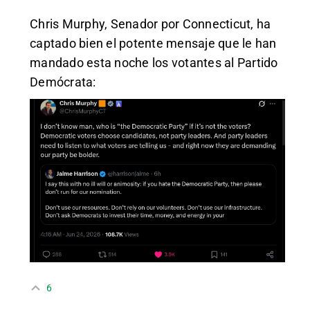
Chris Murphy, Senador por Connecticut, ha
captado bien el potente mensaje que le han
mandado esta noche los votantes al Partido
Demócrata:
6