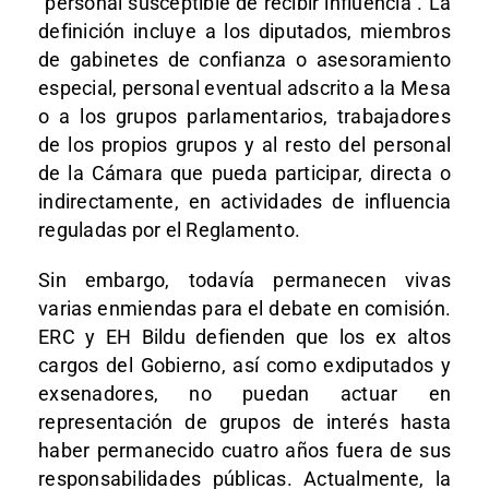
“personal susceptible de recibir influencia”. La
definición incluye a los diputados, miembros
de gabinetes de confianza o asesoramiento
especial, personal eventual adscrito a la Mesa
o a los grupos parlamentarios, trabajadores
de los propios grupos y al resto del personal
de la Cámara que pueda participar, directa o
indirectamente, en actividades de influencia
reguladas por el Reglamento.
Sin embargo, todavía permanecen vivas
varias enmiendas para el debate en comisión.
ERC y EH Bildu defienden que los ex altos
cargos del Gobierno, así como exdiputados y
exsenadores, no puedan actuar en
representación de grupos de interés hasta
haber permanecido cuatro años fuera de sus
responsabilidades públicas. Actualmente, la