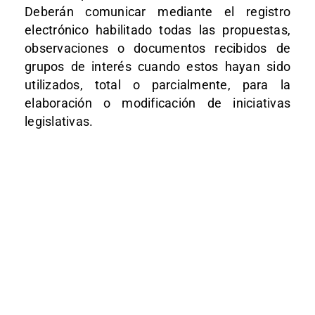
Deberán comunicar mediante el registro
electrónico habilitado todas las propuestas,
observaciones o documentos recibidos de
grupos de interés cuando estos hayan sido
utilizados, total o parcialmente, para la
elaboración o modificación de iniciativas
legislativas.