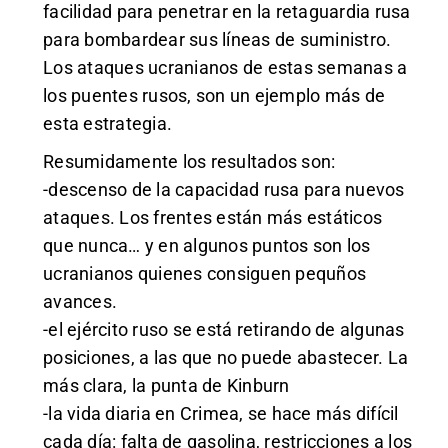
facilidad para penetrar en la retaguardia rusa
para bombardear sus líneas de suministro.
Los ataques ucranianos de estas semanas a
los puentes rusos, son un ejemplo más de
esta estrategia.
Resumidamente los resultados son:
-descenso de la capacidad rusa para nuevos
ataques. Los frentes están más estáticos
que nunca… y en algunos puntos son los
ucranianos quienes consiguen pequños
avances.
-el ejército ruso se está retirando de algunas
posiciones, a las que no puede abastecer. La
más clara, la punta de Kinburn
-la vida diaria en Crimea, se hace más difícil
cada día: falta de gasolina, restricciones a los