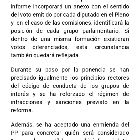
informe incorporará un anexo con el sentido
del voto emitido por cada diputado en el Pleno
y, en el caso de las comisiones, identificará la
posición de cada grupo parlamentario. Si
dentro de una misma formación existieran
votos diferenciados, esta circunstancia
también quedará reflejada.
Durante su paso por la ponencia se han
precisado igualmente los principios rectores
del código de conducta de los grupos de
interés y se ha reforzado el régimen de
infracciones y sanciones previsto en la
reforma.
Además, se ha aceptado una enmienda del
PP para concretar quién será considerado