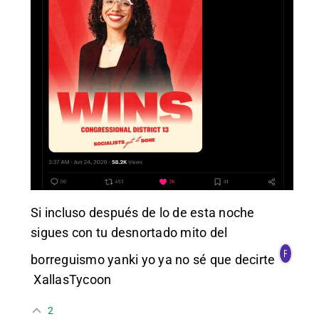
Si incluso después de lo de esta noche
sigues con tu desnortado mito del
borreguismo yanki yo ya no sé que decirte
XallasTycoon
2