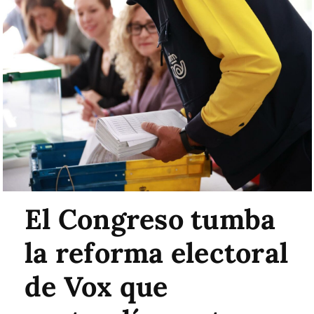
El Congreso tumba
la reforma electoral
de Vox que