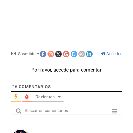
Suscribir
Acceder
Por favor, accede para comentar
26
COMENTARIOS
Recientes