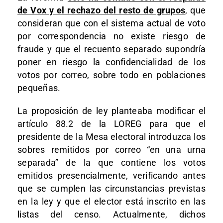
de Vox y el rechazo del resto de grupos
, que
consideran que con el sistema actual de voto
por correspondencia no existe riesgo de
fraude y que el recuento separado supondría
poner en riesgo la confidencialidad de los
votos por correo, sobre todo en poblaciones
pequeñas.
La proposición de ley planteaba modificar el
artículo 88.2 de la LOREG para que el
presidente de la Mesa electoral introduzca los
sobres remitidos por correo “en una urna
separada” de la que contiene los votos
emitidos presencialmente, verificando antes
que se cumplen las circunstancias previstas
en la ley y que el elector está inscrito en las
listas del censo. Actualmente, dichos