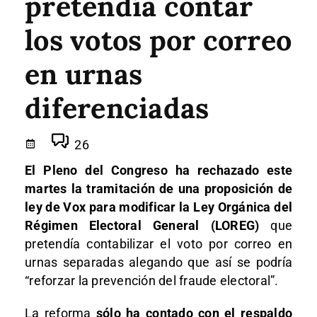
pretendía contar
los votos por correo
en urnas
diferenciadas
26
El Pleno del Congreso ha rechazado este
martes la tramitación de una proposición de
ley de Vox para modificar la Ley Orgánica del
Régimen Electoral General (LOREG)
que
pretendía contabilizar el voto por correo en
urnas separadas alegando que así se podría
“reforzar la prevención del fraude electoral”.
La reforma
sólo ha contado con el respaldo