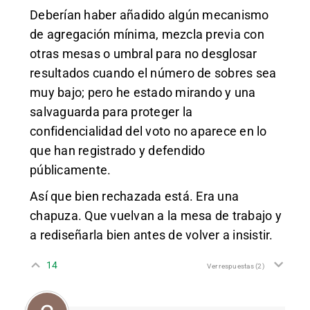
Deberían haber añadido algún mecanismo
de agregación mínima, mezcla previa con
otras mesas o umbral para no desglosar
resultados cuando el número de sobres sea
muy bajo; pero he estado mirando y una
salvaguarda para proteger la
confidencialidad del voto no aparece en lo
que han registrado y defendido
públicamente.
Así que bien rechazada está. Era una
chapuza. Que vuelvan a la mesa de trabajo y
a rediseñarla bien antes de volver a insistir.
14
Ver respuestas
(2)