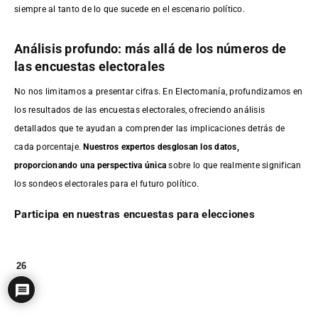
siempre al tanto de lo que sucede en el escenario político.
Análisis profundo: más allá de los números de
las encuestas electorales
No nos limitamos a presentar cifras. En Electomanía, profundizamos en
los resultados de las encuestas electorales, ofreciendo análisis
detallados que te ayudan a comprender las implicaciones detrás de
cada porcentaje.
Nuestros expertos desglosan los datos,
proporcionando una perspectiva única
sobre lo que realmente significan
los sondeos electorales para el futuro político.
Participa en nuestras encuestas para elecciones
26