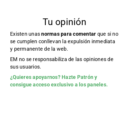
Tu opinión
Existen unas
normas
para comentar
que si no
se cumplen conllevan la expulsión inmediata
y permanente de la web.
EM no se responsabiliza de las opiniones de
sus usuarios.
¿Quieres apoyarnos?
Hazte Patrón
y
consigue acceso exclusivo a los paneles.