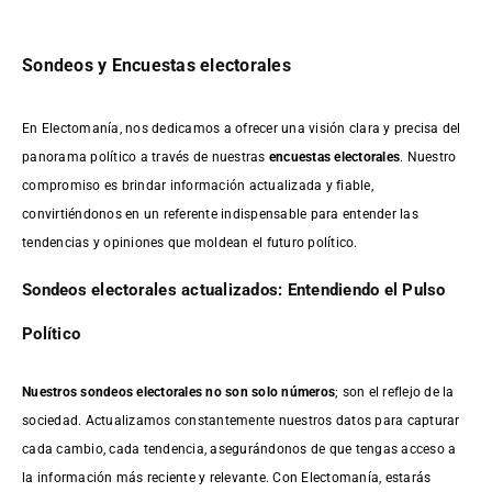
Sondeos y Encuestas electorales
En Electomanía, nos dedicamos a ofrecer una visión clara y precisa del
panorama político a través de nuestras
encuestas electorales
. Nuestro
compromiso es brindar información actualizada y fiable,
convirtiéndonos en un referente indispensable para entender las
tendencias y opiniones que moldean el futuro político.
Sondeos electorales actualizados: Entendiendo el Pulso
Político
Nuestros sondeos electorales no son solo números
; son el reflejo de la
sociedad. Actualizamos constantemente nuestros datos para capturar
cada cambio, cada tendencia, asegurándonos de que tengas acceso a
la información más reciente y relevante. Con Electomanía, estarás