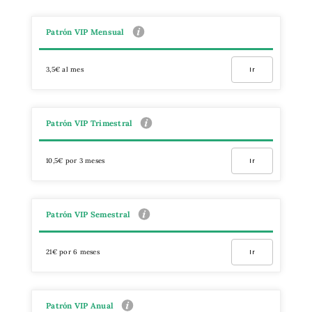
Patrón VIP Mensual
3,5€ al mes
Ir
Patrón VIP Trimestral
10,5€ por 3 meses
Ir
Patrón VIP Semestral
21€ por 6 meses
Ir
Patrón VIP Anual