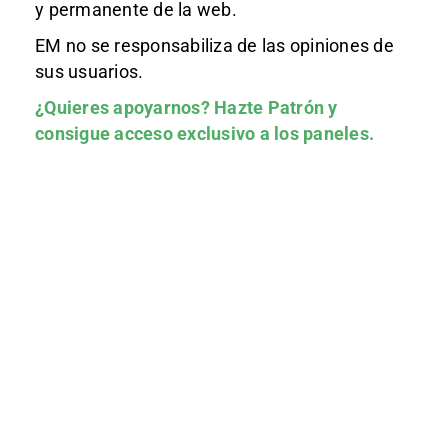
y permanente de la web.
EM no se responsabiliza de las opiniones de
sus usuarios.
¿Quieres apoyarnos?
Hazte Patrón
y
consigue acceso exclusivo a los paneles.