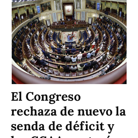
El Congreso
rechaza de nuevo la
senda de déficit y