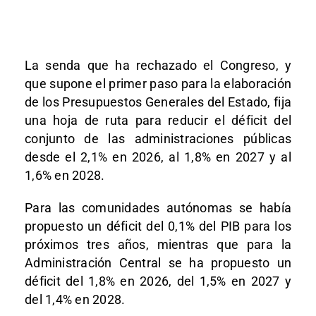
La senda que ha rechazado el Congreso, y
que supone el primer paso para la elaboración
de los Presupuestos Generales del Estado, fija
una hoja de ruta para reducir el déficit del
conjunto de las administraciones públicas
desde el 2,1% en 2026, al 1,8% en 2027 y al
1,6% en 2028.
Para las comunidades autónomas se había
propuesto un déficit del 0,1% del PIB para los
próximos tres años, mientras que para la
Administración Central se ha propuesto un
déficit del 1,8% en 2026, del 1,5% en 2027 y
del 1,4% en 2028.