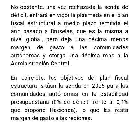
No obstante, una vez rechazada la senda de
déficit, entrará en vigor la plasmada en el plan
fiscal estructural a medio plazo remitida el
año pasado a Bruselas, que es la misma a
nivel global, pero deja una décima menos
margen de gasto a las comunidades
autónomas y otorga una décima más a la
Administración Central.
En concreto, los objetivos del plan fiscal
estructural sitúan la senda en 2026 para las
comunidades autónomas en la estabilidad
presupuestaria (0% de déficit frente al 0,1%
que propone Hacienda), lo que les resta
margen de gasto a las regiones.