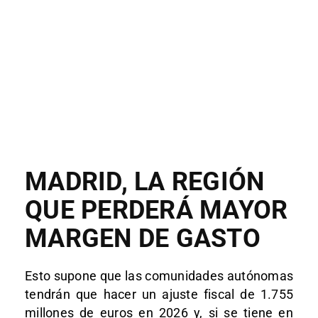
MADRID, LA REGIÓN
QUE PERDERÁ MAYOR
MARGEN DE GASTO
Esto supone que las comunidades autónomas
tendrán que hacer un ajuste fiscal de 1.755
millones de euros en 2026 y, si se tiene en