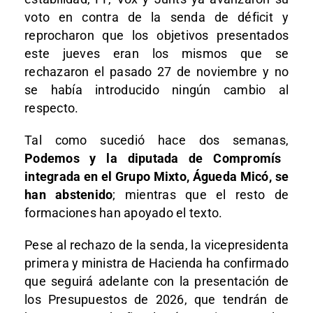
voto en contra de la senda de déficit y
reprocharon que los objetivos presentados
este jueves eran los mismos que se
rechazaron el pasado 27 de noviembre y no
se había introducido ningún cambio al
respecto.
Tal como sucedió hace dos semanas,
Podemos y la diputada de Compromís
integrada en el Grupo Mixto, Águeda Micó, se
han abstenido
; mientras que el resto de
formaciones han apoyado el texto.
Pese al rechazo de la senda, la vicepresidenta
primera y ministra de Hacienda ha confirmado
que seguirá adelante con la presentación de
los Presupuestos de 2026, que tendrán de