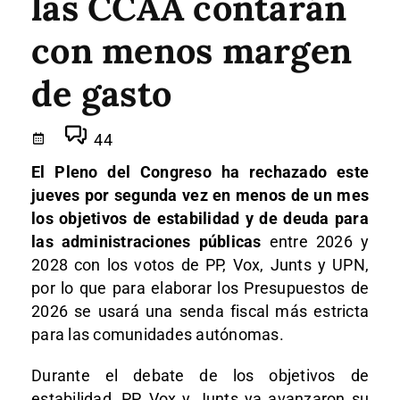
las CCAA contarán
con menos margen
de gasto
44
El Pleno del Congreso ha rechazado este
jueves por segunda vez en menos de un mes
los objetivos de estabilidad y de deuda para
las administraciones públicas
entre 2026 y
2028 con los votos de PP, Vox, Junts y UPN,
por lo que para elaborar los Presupuestos de
2026 se usará una senda fiscal más estricta
para las comunidades autónomas.
Durante el debate de los objetivos de
estabilidad, PP, Vox y Junts ya avanzaron su