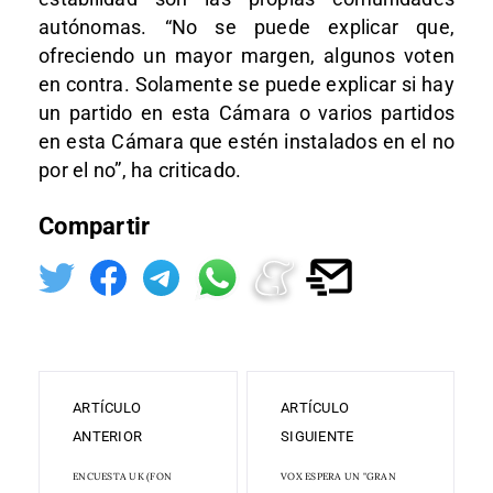
autónomas. “No se puede explicar que,
ofreciendo un mayor margen, algunos voten
en contra. Solamente se puede explicar si hay
un partido en esta Cámara o varios partidos
en esta Cámara que estén instalados en el no
por el no”, ha criticado.
Compartir
ARTÍCULO
ARTÍCULO
ANTERIOR
SIGUIENTE
ENCUESTA UK (FON
VOX ESPERA UN "GRAN