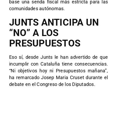
base una senda fiscal más estricta para las
comunidades autónomas.
JUNTS ANTICIPA UN
“NO” A LOS
PRESUPUESTOS
Eso sí, desde Junts le han advertido de que
incumplir con Cataluña tiene consecuencias.
“Ni objetivos hoy ni Presupuestos mañana”,
ha remarcado Josep Maria Cruset durante el
debate en el Congreso de los Diputados.