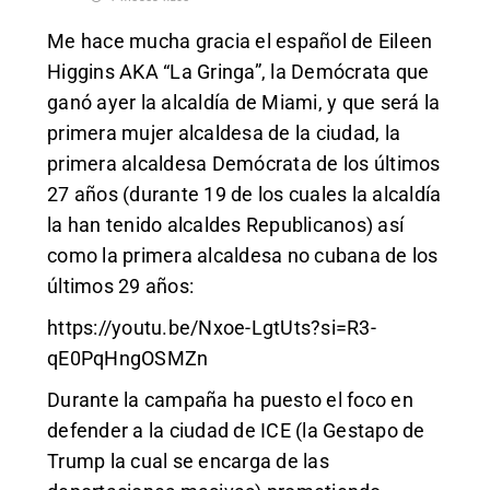
Me hace mucha gracia el español de Eileen
Higgins AKA “La Gringa”, la Demócrata que
ganó ayer la alcaldía de Miami, y que será la
primera mujer alcaldesa de la ciudad, la
primera alcaldesa Demócrata de los últimos
27 años (durante 19 de los cuales la alcaldía
la han tenido alcaldes Republicanos) así
como la primera alcaldesa no cubana de los
últimos 29 años:
https://youtu.be/Nxoe-LgtUts?si=R3-
qE0PqHngOSMZn
Durante la campaña ha puesto el foco en
defender a la ciudad de ICE (la Gestapo de
Trump la cual se encarga de las