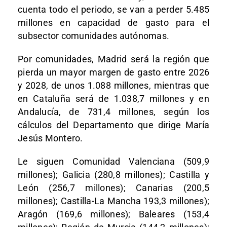
cuenta todo el periodo, se van a perder 5.485
millones en capacidad de gasto para el
subsector comunidades autónomas.
Por comunidades, Madrid será la región que
pierda un mayor margen de gasto entre 2026
y 2028, de unos 1.088 millones, mientras que
en Cataluña será de 1.038,7 millones y en
Andalucía, de 731,4 millones, según los
cálculos del Departamento que dirige María
Jesús Montero.
Le siguen Comunidad Valenciana (509,9
millones); Galicia (280,8 millones); Castilla y
León (256,7 millones); Canarias (200,5
millones); Castilla-La Mancha 193,3 millones);
Aragón (169,6 millones); Baleares (153,4