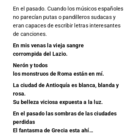
En el pasado. Cuando los músicos españoles
no parecían putas o pandilleros sudacas y
eran capaces de escribir letras interesantes
de canciones.
En mis venas la vieja sangre
corrompida del Lazio.
Nerón y todos
los monstruos de Roma están en mí.
La ciudad de Antioquía es blanca, blanda y
rosa.
Su belleza viciosa expuesta a la luz.
En el pasado las sombras de las ciudades
perdidas
El fantasma de Grecia esta ahí…