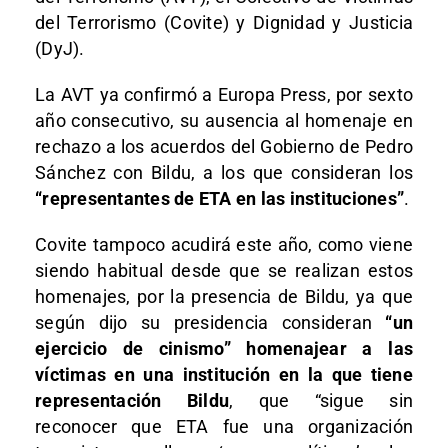
del Terrorismo (Covite) y Dignidad y Justicia
(DyJ).
La AVT ya confirmó a Europa Press, por sexto
año consecutivo, su ausencia al homenaje en
rechazo a los acuerdos del Gobierno de Pedro
Sánchez con Bildu, a los que consideran los
“representantes de ETA en las instituciones”
.
Covite tampoco acudirá este año, como viene
siendo habitual desde que se realizan estos
homenajes, por la presencia de Bildu, ya que
según dijo su presidencia consideran
“un
ejercicio de cinismo” homenajear a las
víctimas en una institución en la que tiene
representación Bildu
, que “sigue sin
reconocer que ETA fue una organización