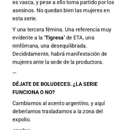
es vasca, y pese a ello toma partido por los
asesinos. No quedan bien las mujeres en
esta serie.
Y una tercera fémina. Una referencia muy
evidente a la
‘Tigresa’
de ETA, una
ninfómana, una desequilibrada.
Decididamente, habrá manifestación de
mujeres ante la sede de la productora.
—
DÉJATE DE BOLUDECES. ¿LA SERIE
FUNCIONA O NO?
Cambiamos al acento argentino, y aquí
deberíamos trasladarnos a la zona del
expolio.