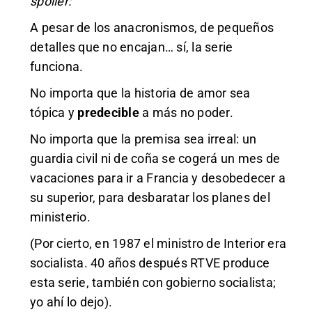
spoiler:
A pesar de los anacronismos, de pequeños
detalles que no encajan… sí, la serie
funciona.
No importa que la historia de amor sea
tópica y
predecible
a más no poder.
No importa que la premisa sea irreal: un
guardia civil ni de coña se cogerá un mes de
vacaciones para ir a Francia y desobedecer a
su superior, para desbaratar los planes del
ministerio.
(Por cierto, en 1987 el ministro de Interior era
socialista. 40 años después RTVE produce
esta serie, también con gobierno socialista;
yo ahí lo dejo).