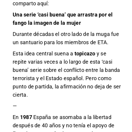
comparto aquí:
Una serie ‘casi buena’ que arrastra por el
fango la imagen de la mujer
Durante décadas el otro lado de la muga fue
un santuario para los miembros de ETA.
Esta idea central suena a
topicazo
y se
repite varias veces a lo largo de esta ‘casi
buena’ serie sobre el conflicto entre la banda
terrorista y el Estado español. Pero como
punto de partida, la afirmación no deja de ser
cierta.
—
En
1987
España se asomaba a la libertad
después de 40 años y no tenía el apoyo de