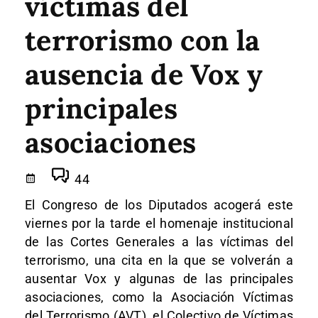
víctimas del
terrorismo con la
ausencia de Vox y
principales
asociaciones
44
El Congreso de los Diputados acogerá este
viernes por la tarde el homenaje institucional
de las Cortes Generales a las víctimas del
terrorismo, una cita en la que se volverán a
ausentar Vox y algunas de las principales
asociaciones, como la Asociación Víctimas
del Terrorismo (AVT), el Colectivo de Víctimas