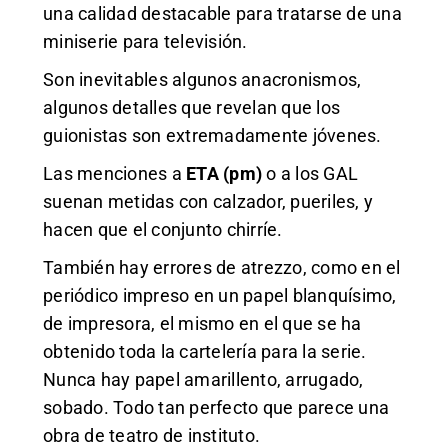
una calidad destacable para tratarse de una
miniserie para televisión.
Son inevitables algunos anacronismos,
algunos detalles que revelan que los
guionistas son extremadamente jóvenes.
Las menciones a
ETA (pm)
o a los GAL
suenan metidas con calzador, pueriles, y
hacen que el conjunto chirríe.
También hay errores de atrezzo, como en el
periódico impreso en un papel blanquísimo,
de impresora, el mismo en el que se ha
obtenido toda la cartelería para la serie.
Nunca hay papel amarillento, arrugado,
sobado. Todo tan perfecto que parece una
obra de teatro de instituto.