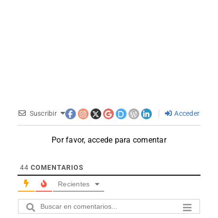
Suscribir
Acceder
Por favor, accede para comentar
44
COMENTARIOS
Recientes