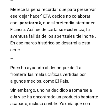
—
Merece la pena recordar que para preservar
ese ‘dejar hacer’ ETA decide no colaborar
con
Iparetarrak,
que sí pretendía atentar en
Francia. Así fue de corta su existencia, la
aventura fallida de los abertzales ‘del norte’.
En ese marco histórico se desarrolla esta
serie.
—
Poco ha ayudado al despegue de ‘La
frontera’ las malas críticas vertidas por
algunos medios, como El País.
Sin embargo, uno ha decidido asomarse a
ella y se ha encontrado un producto bastante
acabado, incluso creíble. Yo diría que con