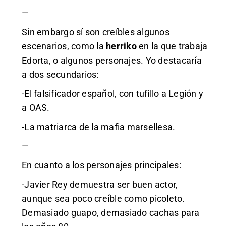
—
Sin embargo sí son creíbles algunos
escenarios, como la
herriko
en la que trabaja
Edorta, o algunos personajes. Yo destacaría
a dos secundarios:
-El falsificador español, con tufillo a Legión y
a OAS.
-La matriarca de la mafia marsellesa.
—
En cuanto a los personajes principales:
-Javier Rey demuestra ser buen actor,
aunque sea poco creíble como picoleto.
Demasiado guapo, demasiado cachas para