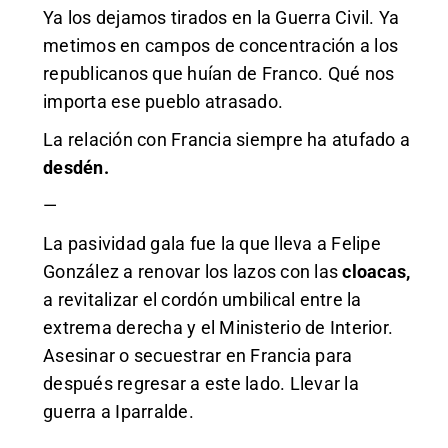
Ya los dejamos tirados en la Guerra Civil. Ya
metimos en campos de concentración a los
republicanos que huían de Franco. Qué nos
importa ese pueblo atrasado.
La relación con Francia siempre ha atufado a
desdén.
—
La pasividad gala fue la que lleva a Felipe
González a renovar los lazos con las
cloacas,
a revitalizar el cordón umbilical entre la
extrema derecha y el Ministerio de Interior.
Asesinar o secuestrar en Francia para
después regresar a este lado. Llevar la
guerra a Iparralde.