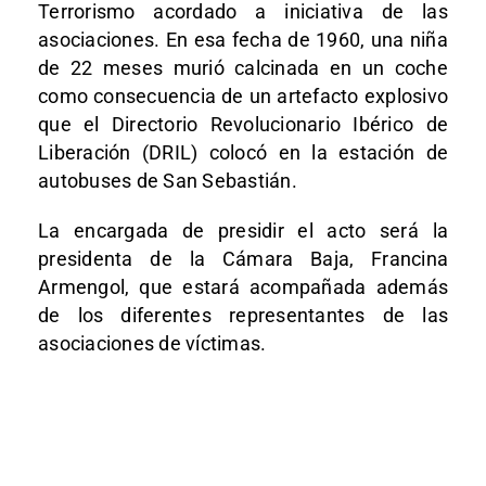
Terrorismo acordado a iniciativa de las
asociaciones. En esa fecha de 1960, una niña
de 22 meses murió calcinada en un coche
como consecuencia de un artefacto explosivo
que el Directorio Revolucionario Ibérico de
Liberación (DRIL) colocó en la estación de
autobuses de San Sebastián.
La encargada de presidir el acto será la
presidenta de la Cámara Baja, Francina
Armengol, que estará acompañada además
de los diferentes representantes de las
asociaciones de víctimas.