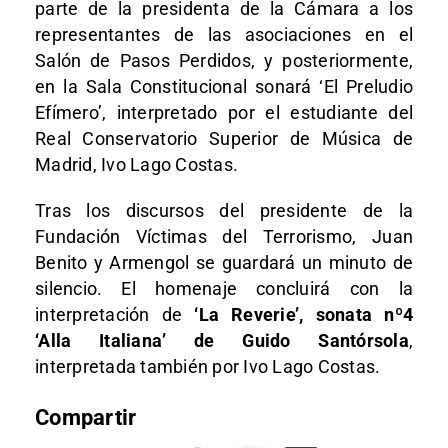
parte de la presidenta de la Cámara a los
representantes de las asociaciones en el
Salón de Pasos Perdidos, y posteriormente,
en la Sala Constitucional sonará ‘El Preludio
Efímero’, interpretado por el estudiante del
Real Conservatorio Superior de Música de
Madrid, Ivo Lago Costas.
Tras los discursos del presidente de la
Fundación Víctimas del Terrorismo, Juan
Benito y Armengol se guardará un minuto de
silencio. El homenaje concluirá con la
interpretación de
‘La Reverie’, sonata nº4
‘Alla Italiana’ de Guido Santórsola
,
interpretada también por Ivo Lago Costas.
Compartir