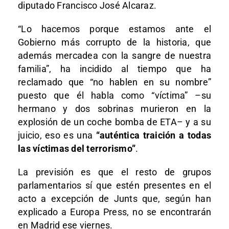
diputado Francisco José Alcaraz.
“Lo hacemos porque estamos ante el
Gobierno más corrupto de la historia, que
además mercadea con la sangre de nuestra
familia”, ha incidido al tiempo que ha
reclamado que “no hablen en su nombre”
puesto que él habla como “víctima” –su
hermano y dos sobrinas murieron en la
explosión de un coche bomba de ETA– y a su
juicio, eso es una
“auténtica traición a todas
las víctimas del terrorismo”
.
La previsión es que el resto de grupos
parlamentarios sí que estén presentes en el
acto a excepción de Junts que, según han
explicado a Europa Press, no se encontrarán
en Madrid ese viernes.