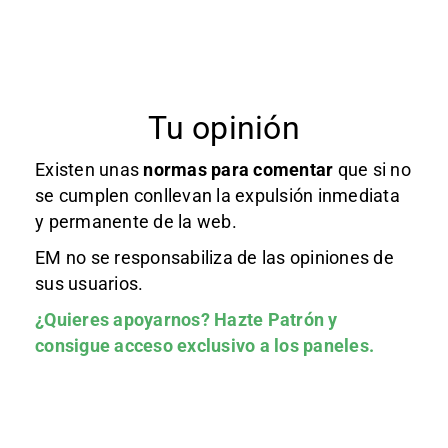
Tu opinión
Existen unas
normas
para comentar
que si no
se cumplen conllevan la expulsión inmediata
y permanente de la web.
EM no se responsabiliza de las opiniones de
sus usuarios.
¿Quieres apoyarnos?
Hazte Patrón
y
consigue acceso exclusivo a los paneles.