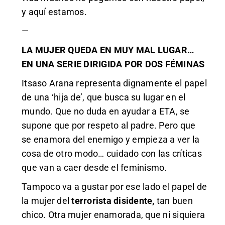
y aquí estamos.
—
LA MUJER QUEDA EN MUY MAL LUGAR…
EN UNA SERIE DIRIGIDA POR DOS FÉMINAS
Itsaso Arana representa dignamente el papel
de una ‘hija de’, que busca su lugar en el
mundo. Que no duda en ayudar a ETA, se
supone que por respeto al padre. Pero que
se enamora del enemigo y empieza a ver la
cosa de otro modo… cuidado con las críticas
que van a caer desde el feminismo.
Tampoco va a gustar por ese lado el papel de
la mujer del
terrorista disidente,
tan buen
chico. Otra mujer enamorada, que ni siquiera