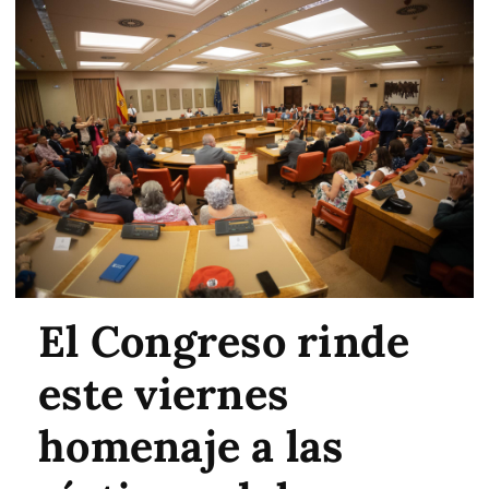
El Congreso rinde
este viernes
homenaje a las