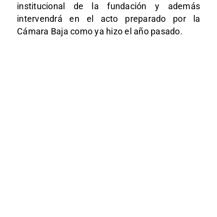
institucional de la fundación y además
intervendrá en el acto preparado por la
Cámara Baja como ya hizo el año pasado.