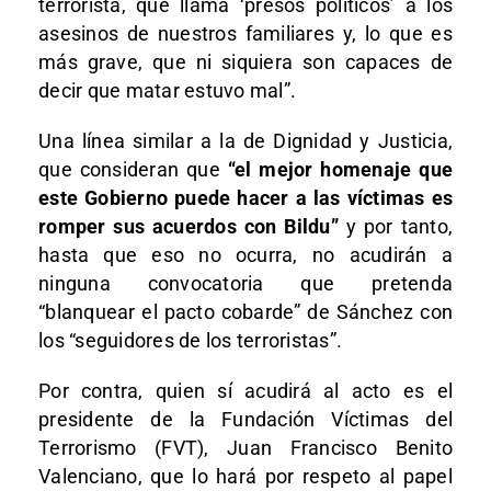
terrorista, que llama ‘presos políticos’ a los
asesinos de nuestros familiares y, lo que es
más grave, que ni siquiera son capaces de
decir que matar estuvo mal”.
Una línea similar a la de Dignidad y Justicia,
que consideran que
“el mejor homenaje que
este Gobierno puede hacer a las víctimas es
romper sus acuerdos con Bildu”
y por tanto,
hasta que eso no ocurra, no acudirán a
ninguna convocatoria que pretenda
“blanquear el pacto cobarde” de Sánchez con
los “seguidores de los terroristas”.
Por contra, quien sí acudirá al acto es el
presidente de la Fundación Víctimas del
Terrorismo (FVT), Juan Francisco Benito
Valenciano, que lo hará por respeto al papel