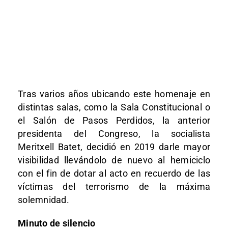
Tras varios años ubicando este homenaje en
distintas salas, como la Sala Constitucional o
el Salón de Pasos Perdidos, la anterior
presidenta del Congreso, la socialista
Meritxell Batet, decidió en 2019 darle mayor
visibilidad llevándolo de nuevo al hemiciclo
con el fin de dotar al acto en recuerdo de las
víctimas del terrorismo de la máxima
solemnidad.
Minuto de silencio