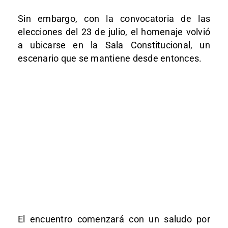
Sin embargo, con la convocatoria de las
elecciones del 23 de julio, el homenaje volvió
a ubicarse en la Sala Constitucional, un
escenario que se mantiene desde entonces.
El encuentro comenzará con un saludo por