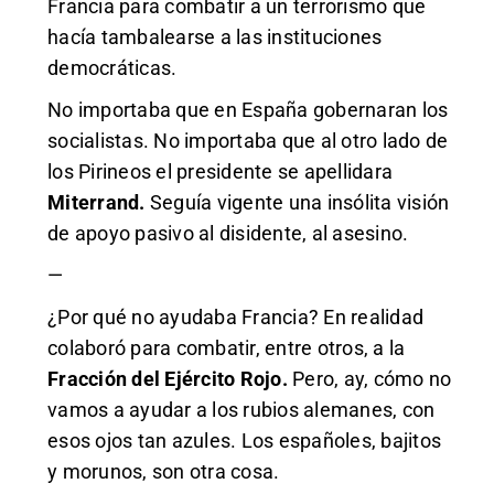
Francia para combatir a un terrorismo que
hacía tambalearse a las instituciones
democráticas.
No importaba que en España gobernaran los
socialistas. No importaba que al otro lado de
los Pirineos el presidente se apellidara
Miterrand.
Seguía vigente una insólita visión
de apoyo pasivo al disidente, al asesino.
—
¿Por qué no ayudaba Francia? En realidad
colaboró para combatir, entre otros, a la
Fracción del Ejército Rojo.
Pero, ay, cómo no
vamos a ayudar a los rubios alemanes, con
esos ojos tan azules. Los españoles, bajitos
y morunos, son otra cosa.