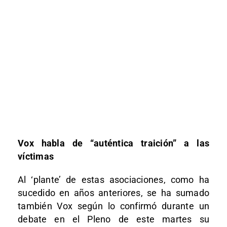
Vox habla de “auténtica traición” a las
víctimas
Al ‘plante’ de estas asociaciones, como ha
sucedido en años anteriores, se ha sumado
también Vox según lo confirmó durante un
debate en el Pleno de este martes su