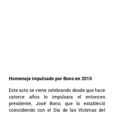
Homenaje impulsado por Bono en 2010
Este acto se viene celebrando desde que hace
catorce años lo impulsara el entonces
presidente, José Bono, que lo estableció
coincidiendo con el Día de las Víctimas del