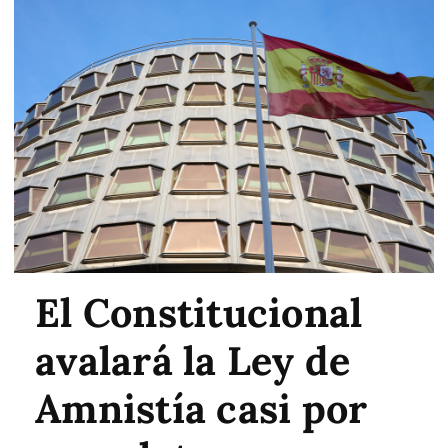
El Constitucional
avalará la Ley de
Amnistía casi por