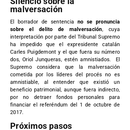
Silencio sobre la
malversación
El borrador de sentencia
no se pronuncia
sobre el delito de malversación
, cuya
interpretación por parte del Tribunal Supremo
ha impedido que el expresidente catalán
Carles Puigdemont y el que fuera su número
dos, Oriol Junqueras, estén amnistiados.
El
Supremo considera que la malversación
cometida por los líderes del procés no es
amnistiable, al entender que existió un
beneficio patrimonial, aunque fuera indirecto,
por no detraer fondos personales para
financiar el referéndum del 1 de octubre de
2017.
Próximos pasos