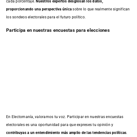
cada porcentaje.
Nuestros expertos desglosan los datos,
proporcionando una perspectiva única
sobre lo que realmente significan
los sondeos electorales para el futuro político.
Participa en nuestras encuestas para elecciones
En Electomanía, valoramos tu voz. Participar en nuestras encuestas
electorales es una oportunidad para que expreses tu opinión y
contribuyas a un entendimiento más amplio de las tendencias políticas
.