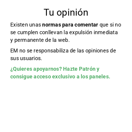
Tu opinión
Existen unas
normas
para comentar
que si no
se cumplen conllevan la expulsión inmediata
y permanente de la web.
EM no se responsabiliza de las opiniones de
sus usuarios.
¿Quieres apoyarnos?
Hazte Patrón
y
consigue acceso exclusivo a los paneles.