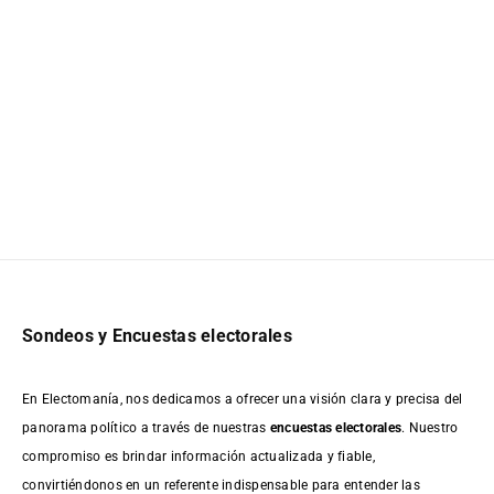
Sondeos y Encuestas electorales
En Electomanía, nos dedicamos a ofrecer una visión clara y precisa del
panorama político a través de nuestras
encuestas electorales
. Nuestro
compromiso es brindar información actualizada y fiable,
convirtiéndonos en un referente indispensable para entender las