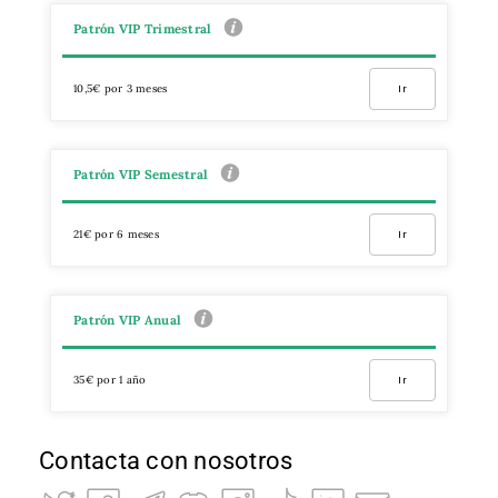
Patrón VIP Trimestral
10,5€ por 3 meses
Ir
Patrón VIP Semestral
21€ por 6 meses
Ir
Patrón VIP Anual
35€ por 1 año
Ir
Contacta con nosotros