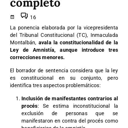
completo
16
La ponencia elaborada por la vicepresidenta
del Tribunal Constitucional (TC), Inmaculada
Montalbán,
avala la constitucionalidad de la
Ley de Amnistía, aunque introduce tres
correcciones menores.
El borrador de sentencia considera que la ley
es constitucional en su conjunto, pero
identifica tres aspectos problemáticos:
Inclusión de manifestantes contrarios al
procés
: Se estima inconstitucional la
exclusión de personas que se
manifestaron en contra del procés como