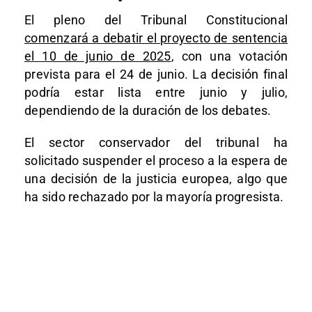
El pleno del Tribunal Constitucional
comenzará a debatir el proyecto de sentencia
el 10 de junio de 2025
, con una votación
prevista para el 24 de junio. La decisión final
podría estar lista entre junio y julio,
dependiendo de la duración de los debates.
El sector conservador del tribunal ha
solicitado suspender el proceso a la espera de
una decisión de la justicia europea, algo que
ha sido rechazado por la mayoría progresista.