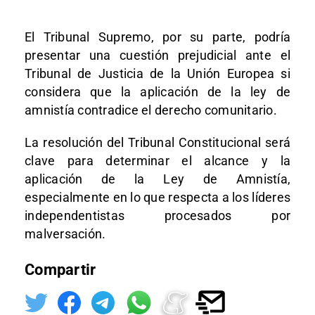
El Tribunal Supremo, por su parte, podría
presentar una cuestión prejudicial ante el
Tribunal de Justicia de la Unión Europea si
considera que la aplicación de la ley de
amnistía contradice el derecho comunitario.
La resolución del Tribunal Constitucional será
clave para determinar el alcance y la
aplicación de la Ley de Amnistía,
especialmente en lo que respecta a los líderes
independentistas procesados por
malversación.
Compartir