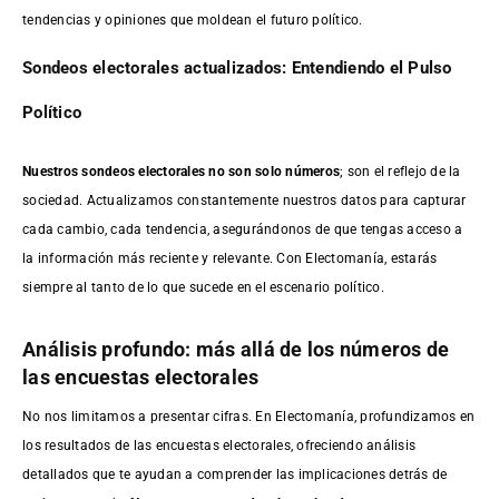
tendencias y opiniones que moldean el futuro político.
Sondeos electorales actualizados: Entendiendo el Pulso
Político
Nuestros sondeos electorales no son solo números
; son el reflejo de la
sociedad. Actualizamos constantemente nuestros datos para capturar
cada cambio, cada tendencia, asegurándonos de que tengas acceso a
la información más reciente y relevante. Con Electomanía, estarás
siempre al tanto de lo que sucede en el escenario político.
Análisis profundo: más allá de los números de
las encuestas electorales
No nos limitamos a presentar cifras. En Electomanía, profundizamos en
los resultados de las encuestas electorales, ofreciendo análisis
detallados que te ayudan a comprender las implicaciones detrás de