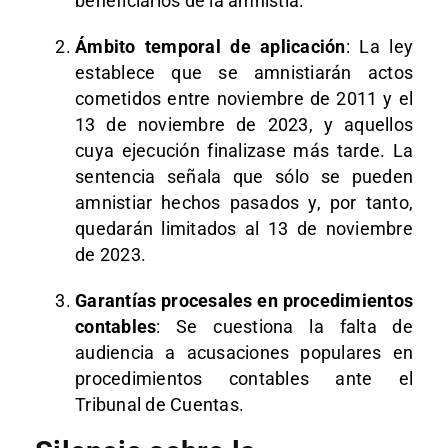
beneficiarios de la amnistía.
Ámbito temporal de aplicación
: La ley
establece que se amnistiarán actos
cometidos entre noviembre de 2011 y el
13 de noviembre de 2023, y aquellos
cuya ejecución finalizase más tarde. La
sentencia señala que sólo se pueden
amnistiar hechos pasados y, por tanto,
quedarán limitados al 13 de noviembre
de 2023.
Garantías procesales en procedimientos
contables
: Se cuestiona la falta de
audiencia a acusaciones populares en
procedimientos contables ante el
Tribunal de Cuentas.