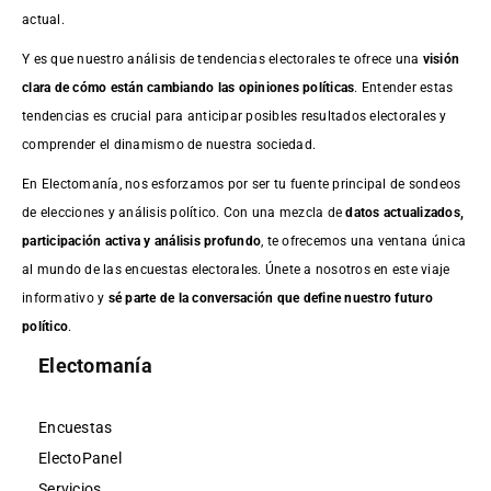
actual.
Y es que nuestro análisis de tendencias electorales te ofrece una
visión
clara de cómo están cambiando las opiniones políticas
. Entender estas
tendencias es crucial para anticipar posibles resultados electorales y
comprender el dinamismo de nuestra sociedad.
En Electomanía, nos esforzamos por ser tu fuente principal de sondeos
de elecciones y análisis político. Con una mezcla de
datos actualizados,
participación activa y análisis profundo
, te ofrecemos una ventana única
al mundo de las encuestas electorales. Únete a nosotros en este viaje
informativo y
sé parte de la conversación que define nuestro futuro
político
.
Electomanía
Encuestas
ElectoPanel
Servicios