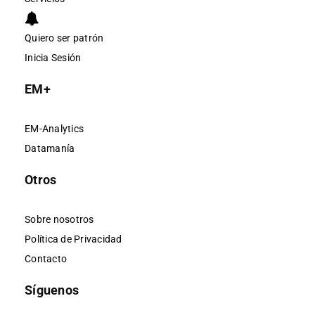
Quiero ser patrón
Inicia Sesión
EM+
EM-Analytics
Datamanía
Otros
Sobre nosotros
Política de Privacidad
Contacto
Síguenos