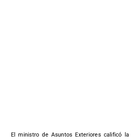
El ministro de Asuntos Exteriores calificó la