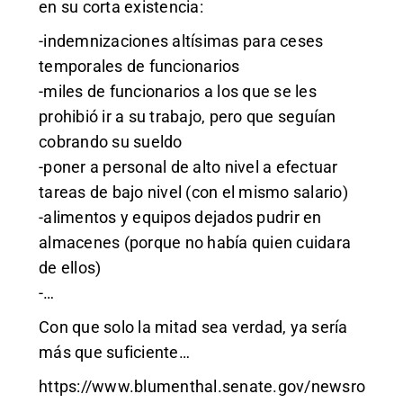
en su corta existencia:
-indemnizaciones altísimas para ceses
temporales de funcionarios
-miles de funcionarios a los que se les
prohibió ir a su trabajo, pero que seguían
cobrando su sueldo
-poner a personal de alto nivel a efectuar
tareas de bajo nivel (con el mismo salario)
-alimentos y equipos dejados pudrir en
almacenes (porque no había quien cuidara
de ellos)
-…
Con que solo la mitad sea verdad, ya sería
más que suficiente…
https://www.blumenthal.senate.gov/newsro