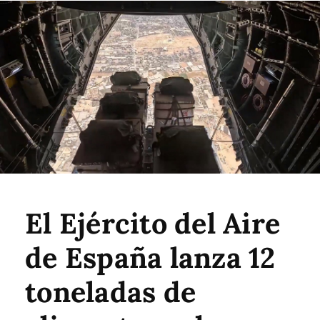
El Ejército del Aire
de España lanza 12
toneladas de