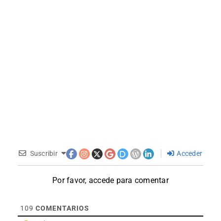
Suscribir
Acceder
Por favor, accede para comentar
109
COMENTARIOS