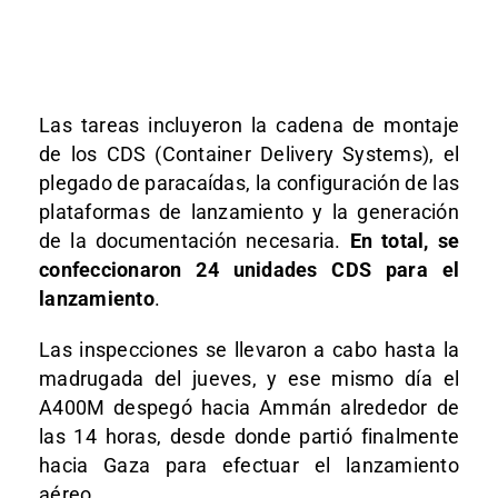
Las tareas incluyeron la cadena de montaje
de los CDS (Container Delivery Systems), el
plegado de paracaídas, la configuración de las
plataformas de lanzamiento y la generación
de la documentación necesaria.
En total, se
confeccionaron 24 unidades CDS para el
lanzamiento
.
Las inspecciones se llevaron a cabo hasta la
madrugada del jueves, y ese mismo día el
A400M despegó hacia Ammán alrededor de
las 14 horas, desde donde partió finalmente
hacia Gaza para efectuar el lanzamiento
aéreo.