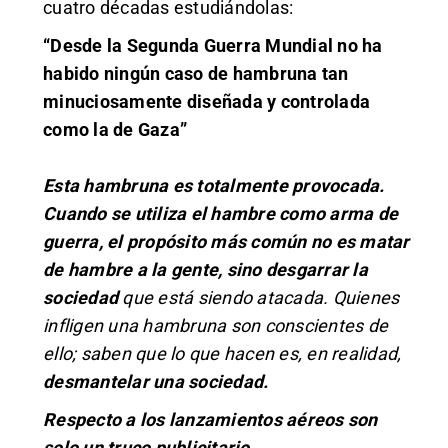
cuatro décadas estudiándolas:
“Desde la Segunda Guerra Mundial no ha
habido ningún caso de hambruna tan
minuciosamente diseñada y controlada
como la de Gaza”
Esta hambruna es totalmente provocada.
Cuando se utiliza el hambre como arma de
guerra, el propósito más común no es matar
de hambre a la gente, sino desgarrar la
sociedad
que está siendo atacada. Quienes
infligen una hambruna son conscientes de
ello; saben que lo que hacen es, en realidad,
desmantelar una sociedad.
Respecto a los lanzamientos aéreos son
solo un truco publicitario.