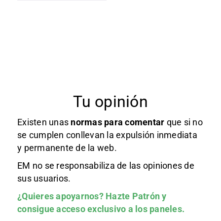
Tu opinión
Existen unas
normas
para comentar
que si no
se cumplen conllevan la expulsión inmediata
y permanente de la web.
EM no se responsabiliza de las opiniones de
sus usuarios.
¿Quieres apoyarnos?
Hazte Patrón
y
consigue acceso exclusivo a los paneles.