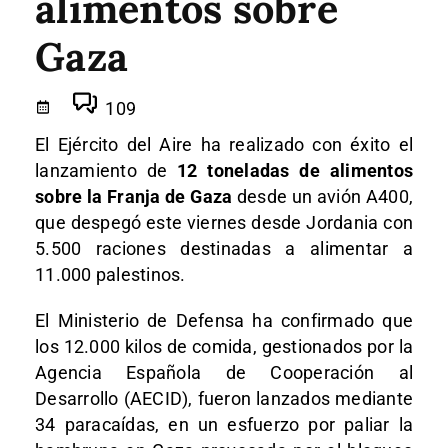
alimentos sobre
Gaza
109
El Ejército del Aire ha realizado con éxito el
lanzamiento de
12 toneladas de alimentos
sobre la Franja de Gaza
desde un avión A400,
que despegó este viernes desde Jordania con
5.500 raciones destinadas a alimentar a
11.000 palestinos.
El Ministerio de Defensa ha confirmado que
los 12.000 kilos de comida, gestionados por la
Agencia Española de Cooperación al
Desarrollo (AECID), fueron lanzados mediante
34 paracaídas, en un esfuerzo por paliar la