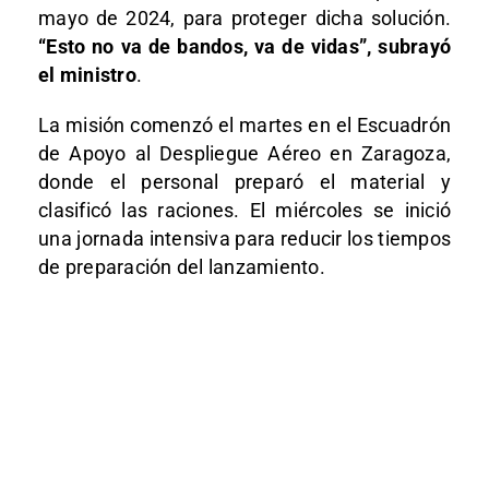
mayo de 2024, para proteger dicha solución.
“Esto no va de bandos, va de vidas”, subrayó
el ministro
.
La misión comenzó el martes en el Escuadrón
de Apoyo al Despliegue Aéreo en Zaragoza,
donde el personal preparó el material y
clasificó las raciones. El miércoles se inició
una jornada intensiva para reducir los tiempos
de preparación del lanzamiento.