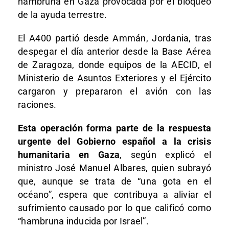
hambruna en Gaza provocada por el bloqueo
de la ayuda terrestre.
El A400 partió desde Ammán, Jordania, tras
despegar el día anterior desde la Base Aérea
de Zaragoza, donde equipos de la AECID, el
Ministerio de Asuntos Exteriores y el Ejército
cargaron y prepararon el avión con las
raciones.
Esta operación forma parte de la respuesta
urgente del Gobierno español a la crisis
humanitaria en Gaza
, según explicó el
ministro José Manuel Albares, quien subrayó
que, aunque se trata de “una gota en el
océano”, espera que contribuya a aliviar el
sufrimiento causado por lo que calificó como
“hambruna inducida por Israel”.