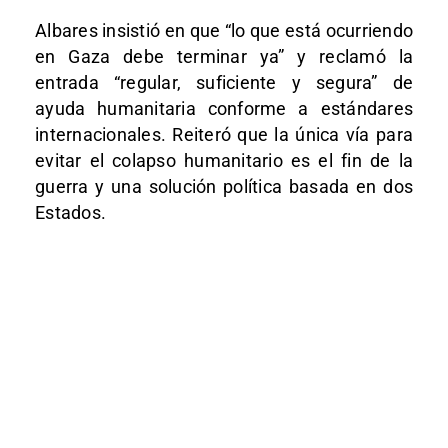
Albares insistió en que “lo que está ocurriendo
en Gaza debe terminar ya” y reclamó la
entrada “regular, suficiente y segura” de
ayuda humanitaria conforme a estándares
internacionales. Reiteró que la única vía para
evitar el colapso humanitario es el fin de la
guerra y una solución política basada en dos
Estados.