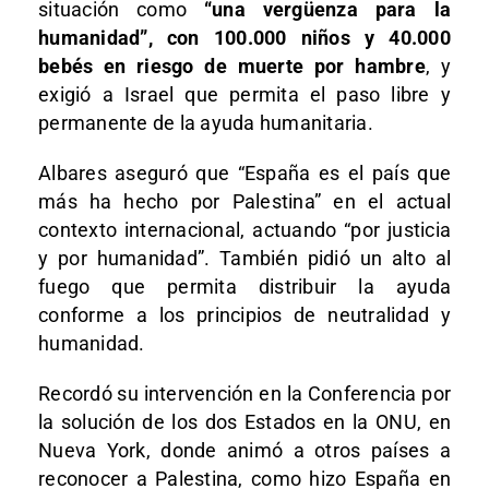
situación como
“una vergüenza para la
humanidad”, con 100.000 niños y 40.000
bebés en riesgo de muerte por hambre
, y
exigió a Israel que permita el paso libre y
permanente de la ayuda humanitaria.
Albares aseguró que “España es el país que
más ha hecho por Palestina” en el actual
contexto internacional, actuando “por justicia
y por humanidad”. También pidió un alto al
fuego que permita distribuir la ayuda
conforme a los principios de neutralidad y
humanidad.
Recordó su intervención en la Conferencia por
la solución de los dos Estados en la ONU, en
Nueva York, donde animó a otros países a
reconocer a Palestina, como hizo España en