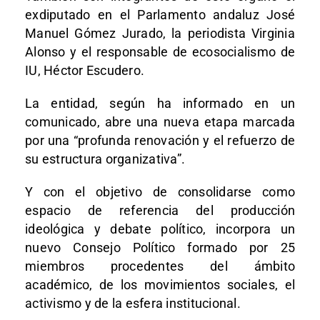
exdiputado en el Parlamento andaluz José
Manuel Gómez Jurado, la periodista Virginia
Alonso y el responsable de ecosocialismo de
IU, Héctor Escudero.
La entidad, según ha informado en un
comunicado, abre una nueva etapa marcada
por una “profunda renovación y el refuerzo de
su estructura organizativa”.
Y con el objetivo de consolidarse como
espacio de referencia del producción
ideológica y debate político, incorpora un
nuevo Consejo Político formado por 25
miembros procedentes del ámbito
académico, de los movimientos sociales, el
activismo y de la esfera institucional.