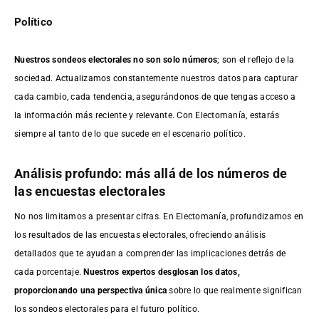
Político
Nuestros sondeos electorales no son solo números
; son el reflejo de la
sociedad. Actualizamos constantemente nuestros datos para capturar
cada cambio, cada tendencia, asegurándonos de que tengas acceso a
la información más reciente y relevante. Con Electomanía, estarás
siempre al tanto de lo que sucede en el escenario político.
Análisis profundo: más allá de los números de
las encuestas electorales
No nos limitamos a presentar cifras. En Electomanía, profundizamos en
los resultados de las encuestas electorales, ofreciendo análisis
detallados que te ayudan a comprender las implicaciones detrás de
cada porcentaje.
Nuestros expertos desglosan los datos,
proporcionando una perspectiva única
sobre lo que realmente significan
los sondeos electorales para el futuro político.