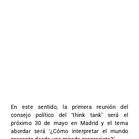
En este sentido, la primera reunión del
consejo político del ‘think tank’ será el
próximo 30 de mayo en Madrid y el tema
abordar será ‘¿Cómo interpretar el mundo