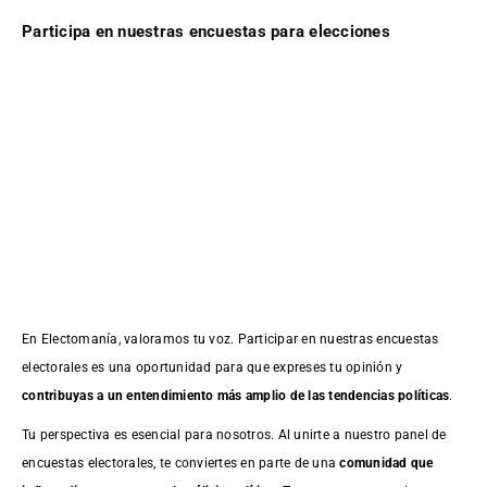
Participa en nuestras encuestas para elecciones
En Electomanía, valoramos tu voz. Participar en nuestras encuestas
electorales es una oportunidad para que expreses tu opinión y
contribuyas a un entendimiento más amplio de las tendencias políticas
.
Tu perspectiva es esencial para nosotros. Al unirte a nuestro panel de
encuestas electorales, te conviertes en parte de una
comunidad que