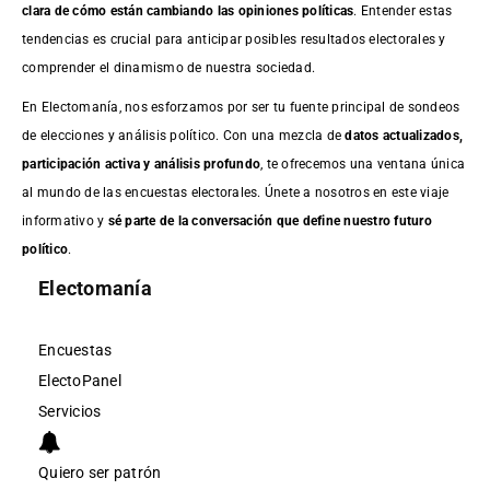
clara de cómo están cambiando las opiniones políticas
. Entender estas
tendencias es crucial para anticipar posibles resultados electorales y
comprender el dinamismo de nuestra sociedad.
En Electomanía, nos esforzamos por ser tu fuente principal de sondeos
de elecciones y análisis político. Con una mezcla de
datos actualizados,
participación activa y análisis profundo
, te ofrecemos una ventana única
al mundo de las encuestas electorales. Únete a nosotros en este viaje
informativo y
sé parte de la conversación que define nuestro futuro
político
.
Electomanía
Encuestas
ElectoPanel
Servicios
Quiero ser patrón