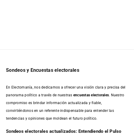
Sondeos y Encuestas electorales
En Electomanía, nos dedicamos a ofrecer una visión clara y precisa del
panorama político a través de nuestras
encuestas electorales
. Nuestro
compromiso es brindar información actualizada y fiable,
convirtiéndonos en un referente indispensable para entender las
tendencias y opiniones que moldean el futuro político.
Sondeos electorales actualizados: Entendiendo el Pulso