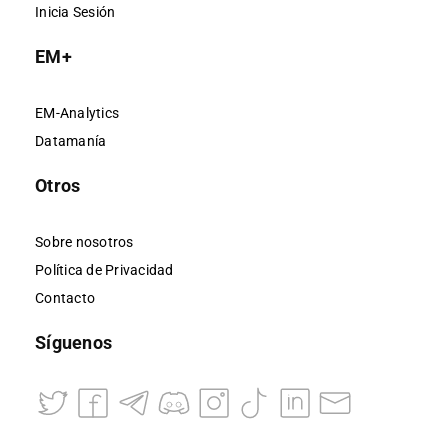
Inicia Sesión
EM+
EM-Analytics
Datamanía
Otros
Sobre nosotros
Política de Privacidad
Contacto
Síguenos