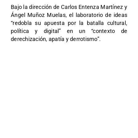
Bajo la dirección de Carlos Entenza Martínez y
Ángel Muñoz Muelas, el laboratorio de ideas
“redobla su apuesta por la batalla cultural,
política y digital” en un “contexto de
derechización, apatía y derrotismo”.