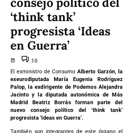
consejo político del
‘think tank’
progresista ‘Ideas
en Guerra’
10
El exministro de Consumo
Alberto Garzón, la
exeurodiputada María Eugenia Rodríguez
Palop, la exdirigente de Podemos Alejandra
Jacinto y la diputada autonómica de Más
Madrid Beatriz Borrás forman parte del
nuevo consejo político del ‘think tank’
progresista ‘Ideas en Guerra’.
También son integrantes de este órgano el