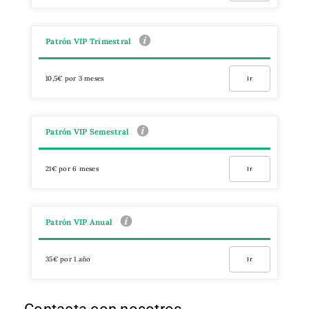
Patrón VIP Trimestral
10,5€ por 3 meses
Ir
Patrón VIP Semestral
21€ por 6 meses
Ir
Patrón VIP Anual
35€ por 1 año
Ir