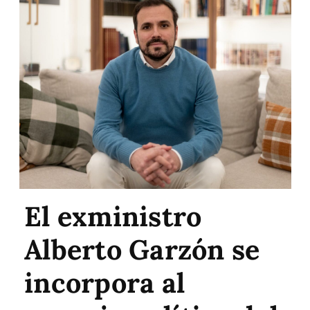
El exministro
Alberto Garzón se
incorpora al