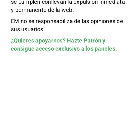
se cumplen conllevan la expulsión inmediata
y permanente de la web.
EM no se responsabiliza de las opiniones de
sus usuarios.
¿Quieres apoyarnos?
Hazte Patrón
y
consigue acceso exclusivo a los paneles.