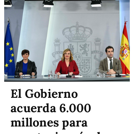
El Gobierno
acuerda 6.000
millones para