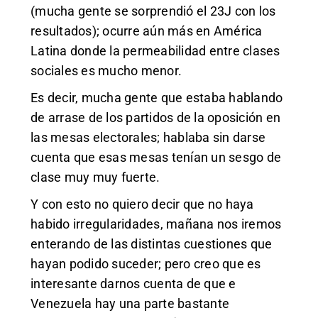
(mucha gente se sorprendió el 23J con los
resultados); ocurre aún más en América
Latina donde la permeabilidad entre clases
sociales es mucho menor.
Es decir, mucha gente que estaba hablando
de arrase de los partidos de la oposición en
las mesas electorales; hablaba sin darse
cuenta que esas mesas tenían un sesgo de
clase muy muy fuerte.
Y con esto no quiero decir que no haya
habido irregularidades, mañana nos iremos
enterando de las distintas cuestiones que
hayan podido suceder; pero creo que es
interesante darnos cuenta de que e
Venezuela hay una parte bastante