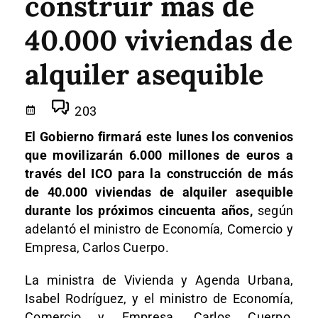
construir más de
40.000 viviendas de
alquiler asequible
203
El Gobierno firmará este lunes los convenios
que movilizarán 6.000 millones de euros a
través del ICO para la construcción de más
de 40.000 viviendas de alquiler asequible
durante los próximos cincuenta años,
según
adelantó el ministro de Economía, Comercio y
Empresa, Carlos Cuerpo.
La ministra de Vivienda y Agenda Urbana,
Isabel Rodríguez, y el ministro de Economía,
Comercio y Empresa, Carlos Cuerpo,