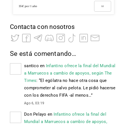
35€ por 1 año
Ir
Contacta con nosotros
Se está comentando…
santico
en
Infantino ofrece la final del Mundial
a Marruecos a cambio de apoyos, según The
Times
: “
El ególatra no hace otra cosa que
comprometer al calvo pelota. Le pidió hacerse
con los derechos FIFA -al menos…
”
Ago 6, 03:19
Don Pelayo
en
Infantino ofrece la final del
Mundial a Marruecos a cambio de apoyos,