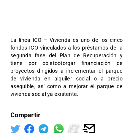
La línea ICO – Vivienda es uno de los cinco
fondos ICO vinculados a los préstamos de la
segunda fase del Plan de Recuperación y
tiene por objetootorgar financiación de
proyectos dirigidos a incrementar el parque
de vivienda en alquiler social o a precio
asequible, así como a mejorar el parque de
vivienda social ya existente.
Compartir