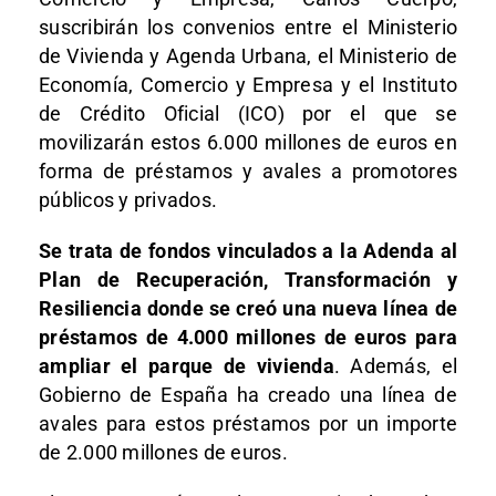
suscribirán los convenios entre el Ministerio
de Vivienda y Agenda Urbana, el Ministerio de
Economía, Comercio y Empresa y el Instituto
de Crédito Oficial (ICO) por el que se
movilizarán estos 6.000 millones de euros en
forma de préstamos y avales a promotores
públicos y privados.
Se trata de fondos vinculados a la Adenda al
Plan de Recuperación, Transformación y
Resiliencia donde se creó una nueva línea de
préstamos de 4.000 millones de euros para
ampliar el parque de vivienda
. Además, el
Gobierno de España ha creado una línea de
avales para estos préstamos por un importe
de 2.000 millones de euros.