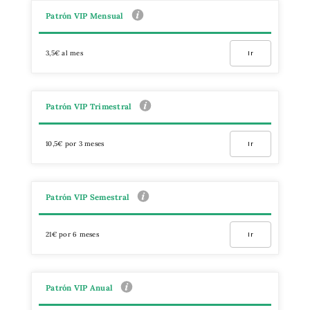
Patrón VIP Mensual
3,5€ al mes
Ir
Patrón VIP Trimestral
10,5€ por 3 meses
Ir
Patrón VIP Semestral
21€ por 6 meses
Ir
Patrón VIP Anual