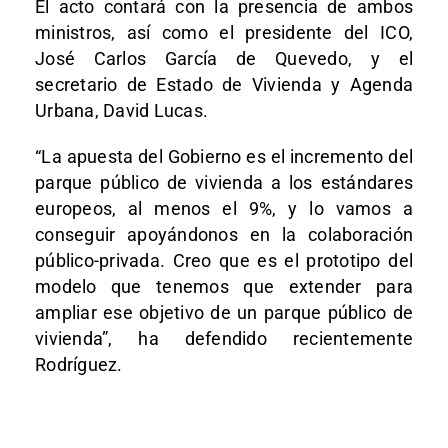
El acto contará con la presencia de ambos
ministros, así como el presidente del ICO,
José Carlos García de Quevedo, y el
secretario de Estado de Vivienda y Agenda
Urbana, David Lucas.
“La apuesta del Gobierno es el incremento del
parque público de vivienda a los estándares
europeos, al menos el 9%, y lo vamos a
conseguir apoyándonos en la colaboración
público-privada. Creo que es el prototipo del
modelo que tenemos que extender para
ampliar ese objetivo de un parque público de
vivienda”, ha defendido recientemente
Rodríguez.