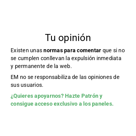
Tu opinión
Existen unas
normas
para comentar
que si no
se cumplen conllevan la expulsión inmediata
y permanente de la web.
EM no se responsabiliza de las opiniones de
sus usuarios.
¿Quieres apoyarnos?
Hazte Patrón
y
consigue acceso exclusivo a los paneles.