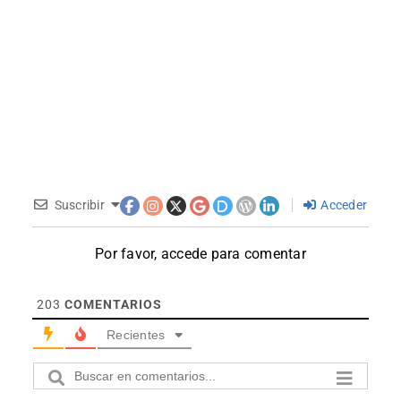
Suscribir
Acceder
Por favor, accede para comentar
203
COMENTARIOS
Recientes