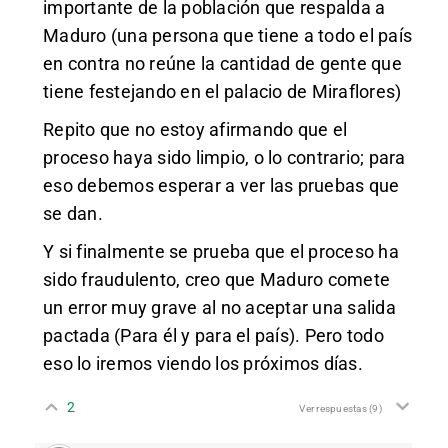
importante de la población que respalda a
Maduro (una persona que tiene a todo el país
en contra no reúne la cantidad de gente que
tiene festejando en el palacio de Miraflores)
Repito que no estoy afirmando que el
proceso haya sido limpio, o lo contrario; para
eso debemos esperar a ver las pruebas que
se dan.
Y si finalmente se prueba que el proceso ha
sido fraudulento, creo que Maduro comete
un error muy grave al no aceptar una salida
pactada (Para él y para el país). Pero todo
eso lo iremos viendo los próximos días.
2
Ver respuestas
(9)