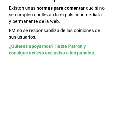
Existen unas
normas
para comentar
que si no
se cumplen conllevan la expulsión inmediata
y permanente de la web.
EM no se responsabiliza de las opiniones de
sus usuarios.
¿Quieres apoyarnos?
Hazte Patrón
y
consigue acceso exclusivo a los paneles.