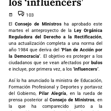
los ‘influencers’
103
El
Consejo de Ministros
ha aprobado este
martes el anteproyecto de la
Ley Orgánica
Reguladora del Derecho a la Rectificación
,
una actualización completa a una norma del
año 1984 que deriva del
‘Plan de Acción por
la Democracia’
. El objetivo es proteger a los
ciudadanos que se vean afectados por
bulos
e incluye, por primera vez, a los
‘influencers’
.
Así lo ha anunciado la ministra de Educación,
Formación Profesional y Deportes y portavoz
del Gobierno,
Pilar Alegría
, en la rueda de
prensa posterior al
Consejo de Ministros
, en
la que ha comparecido junto a la