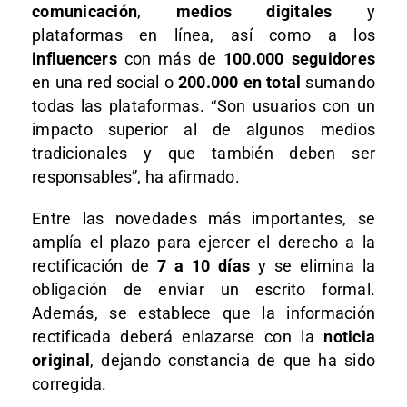
comunicación
,
medios digitales
y
plataformas en línea, así como a los
influencers
con más de
100.000 seguidores
en una red social o
200.000 en total
sumando
todas las plataformas. “Son usuarios con un
impacto superior al de algunos medios
tradicionales y que también deben ser
responsables”, ha afirmado.
Entre las novedades más importantes, se
amplía el plazo para ejercer el derecho a la
rectificación de
7 a 10 días
y se elimina la
obligación de enviar un escrito formal.
Además, se establece que la información
rectificada deberá enlazarse con la
noticia
original
, dejando constancia de que ha sido
corregida.