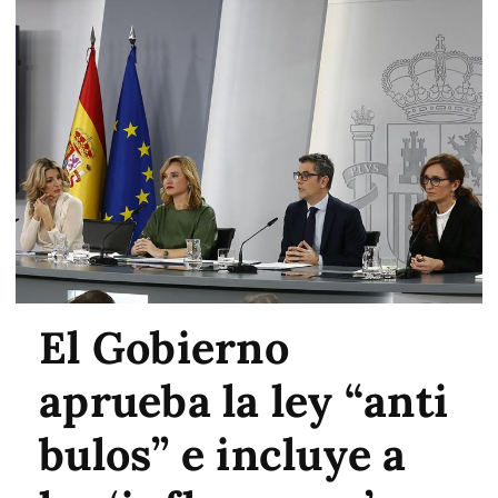
El Gobierno
aprueba la ley “anti
bulos” e incluye a