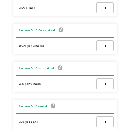
3,5€ al mes
Ir
Patrón VIP Trimestral
10,5€ por 3 meses
Ir
Patrón VIP Semestral
21€ por 6 meses
Ir
Patrón VIP Anual
35€ por 1 año
Ir