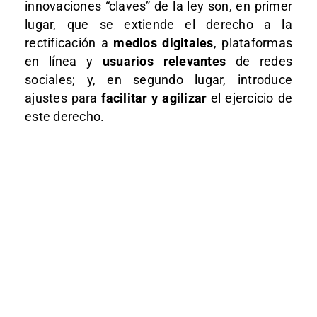
innovaciones “claves” de la ley son, en primer
lugar, que se extiende el derecho a la
rectificación a
medios digitales
, plataformas
en línea y
usuarios relevantes
de redes
sociales; y, en segundo lugar, introduce
ajustes para
facilitar y agilizar
el ejercicio de
este derecho.