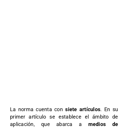
La norma cuenta con
siete artículos
. En su
primer artículo se establece el ámbito de
aplicación, que abarca a
medios de