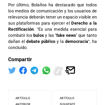
Por último, Bolaños ha destacado que todos
los medios de comunicación y los usuarios de
relevancia deberán tener un espacio visible en
sus plataformas para ejercer el
Derecho a la
Rectificación
. “Es una medida esencial para
combatir los
bulos
y las
‘fake news’
que tanto
dañan el
debate público
y la
democracia
“, ha
concluido.
Compartir
ARTÍCULO
ARTÍCULO
ANTERIOR
SIGUIENTE