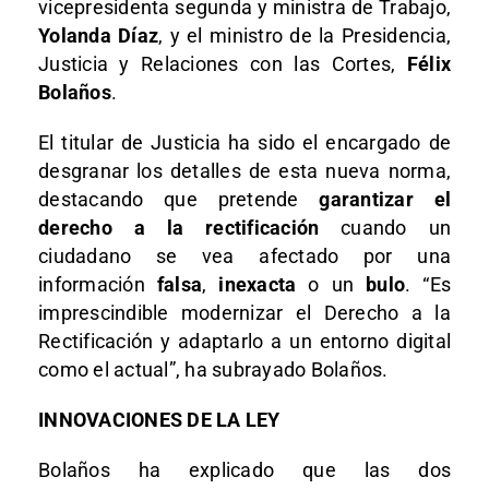
vicepresidenta segunda y ministra de Trabajo,
Yolanda Díaz
, y el ministro de la Presidencia,
Justicia y Relaciones con las Cortes,
Félix
Bolaños
.
El titular de Justicia ha sido el encargado de
desgranar los detalles de esta nueva norma,
destacando que pretende
garantizar el
derecho a la rectificación
cuando un
ciudadano se vea afectado por una
información
falsa
,
inexacta
o un
bulo
. “Es
imprescindible modernizar el Derecho a la
Rectificación y adaptarlo a un entorno digital
como el actual”, ha subrayado Bolaños.
INNOVACIONES DE LA LEY
Bolaños ha explicado que las dos