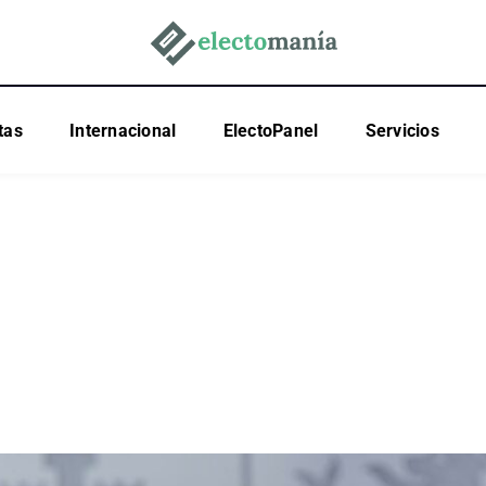
tas
Internacional
ElectoPanel
Servicios