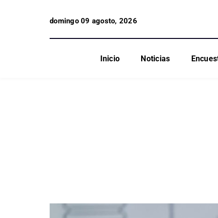
domingo 09 agosto, 2026
Inicio
Noticias
Encues