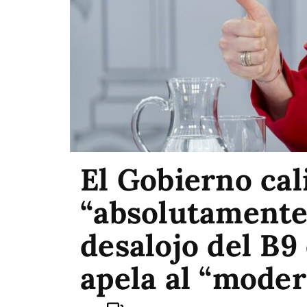
El Gobierno cal
“absolutamente
desalojo del B9
apela al “moder