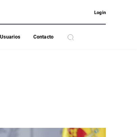
Login
Usuarios
Contacto