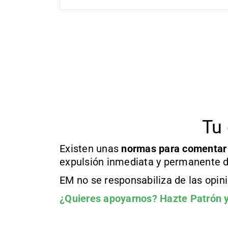
Tu 
Existen unas
normas
para comentar
expulsión inmediata y permanente d
EM no se responsabiliza de las opin
¿Quieres apoyarnos?
Hazte Patrón
y