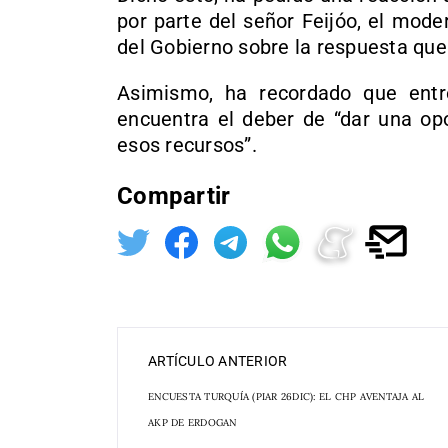
por parte del señor Feijóo, el mod
del Gobierno sobre la respuesta que
Asimismo, ha recordado que entr
encuentra el deber de “dar una opo
esos recursos”.
Compartir
ARTÍCULO ANTERIOR
ENCUESTA TURQUÍA (PIAR 26DIC): EL CHP AVENTAJA AL
AKP DE ERDOGAN