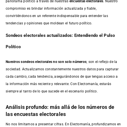
panorama político a través de nuestras
encuestas electorales
. Nuestro
compromiso es brindar información actualizada y fiable,
convirtiéndonos en un referente indispensable para entender las
tendencias y opiniones que moldean el futuro político.
Sondeos electorales actualizados: Entendiendo el Pulso
Político
Nuestros sondeos electorales no son solo números
; son el reflejo de la
sociedad. Actualizamos constantemente nuestros datos para capturar
cada cambio, cada tendencia, asegurándonos de que tengas acceso a
la información más reciente y relevante. Con Electomanía, estarás
siempre al tanto de lo que sucede en el escenario político.
Análisis profundo: más allá de los números de
las encuestas electorales
No nos limitamos a presentar cifras. En Electomanía, profundizamos en