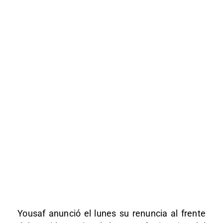
Yousaf anunció el lunes su renuncia al frente