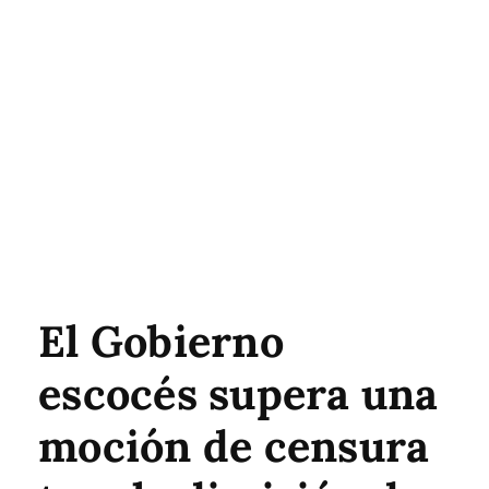
El Gobierno
escocés supera una
moción de censura