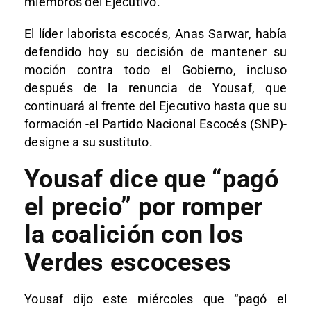
miembros del Ejecutivo.
El líder laborista escocés, Anas Sarwar, había
defendido hoy su decisión de mantener su
moción contra todo el Gobierno, incluso
después de la renuncia de Yousaf, que
continuará al frente del Ejecutivo hasta que su
formación -el Partido Nacional Escocés (SNP)-
designe a su sustituto.
Yousaf dice que “pagó
el precio” por romper
la coalición con los
Verdes escoceses
Yousaf dijo este miércoles que “pagó el