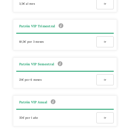
3,5€ al mes
Ir
Patrón VIP Trimestral
10,5€ por 3 meses
Ir
Patrón VIP Semestral
21€ por 6 meses
Ir
Patrón VIP Anual
35€ por 1 año
Ir