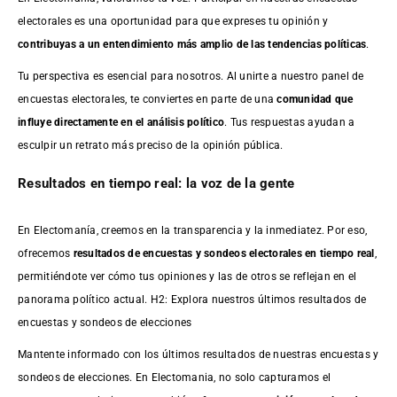
electorales es una oportunidad para que expreses tu opinión y
contribuyas a un entendimiento más amplio de las tendencias políticas
.
Tu perspectiva es esencial para nosotros. Al unirte a nuestro panel de
encuestas electorales, te conviertes en parte de una
comunidad que
influye directamente en el análisis político
. Tus respuestas ayudan a
esculpir un retrato más preciso de la opinión pública.
Resultados en tiempo real: la voz de la gente
En Electomanía, creemos en la transparencia y la inmediatez. Por eso,
ofrecemos
resultados de
encuestas
y sondeos electorales en tiempo real
,
permitiéndote ver cómo tus opiniones y las de otros se reflejan en el
panorama político actual. H2: Explora nuestros últimos resultados de
encuestas y sondeos de elecciones
Mantente informado con los últimos resultados de nuestras
encuestas
y
sondeos de elecciones. En Electomania, no solo capturamos el