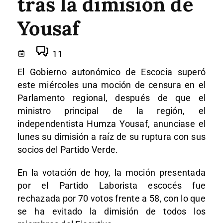
tras la dimisión de
Yousaf
11
El Gobierno autonómico de Escocia superó
este miércoles una moción de censura en el
Parlamento regional, después de que el
ministro principal de la región, el
independentista Humza Yousaf, anunciase el
lunes su dimisión a raíz de su ruptura con sus
socios del Partido Verde.
En la votación de hoy, la moción presentada
por el Partido Laborista escocés fue
rechazada por 70 votos frente a 58, con lo que
se ha evitado la dimisión de todos los