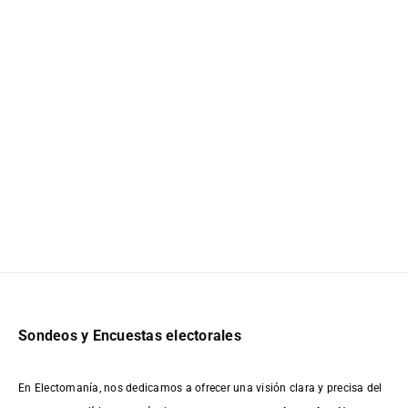
Sondeos y Encuestas electorales
En Electomanía, nos dedicamos a ofrecer una visión clara y precisa del