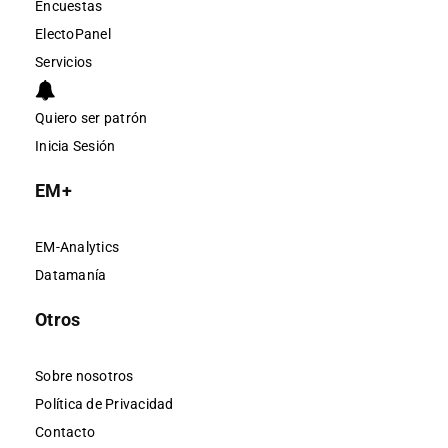
Encuestas
ElectoPanel
Servicios
Quiero ser patrón
Inicia Sesión
EM+
EM-Analytics
Datamanía
Otros
Sobre nosotros
Política de Privacidad
Contacto