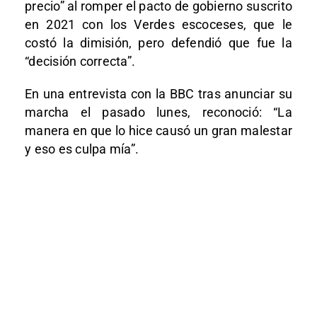
precio” al romper el pacto de gobierno suscrito
en 2021 con los Verdes escoceses, que le
costó la dimisión, pero defendió que fue la
“decisión correcta”.
En una entrevista con la BBC tras anunciar su
marcha el pasado lunes, reconoció: “La
manera en que lo hice causó un gran malestar
y eso es culpa mía”.