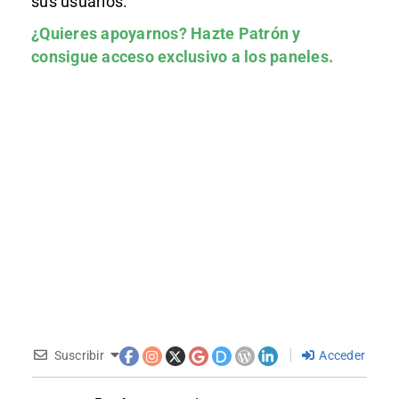
sus usuarios.
¿Quieres apoyarnos?
Hazte Patrón
y
consigue acceso exclusivo a los paneles.
Suscribir
Acceder