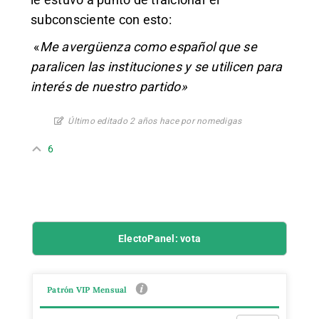
subconsciente con esto:
«
Me avergüenza como español que se
paralicen las instituciones y se utilicen para
interés de nuestro partido»
Último editado 2 años hace por nomedigas
6
ElectoPanel: vota
Patrón VIP Mensual