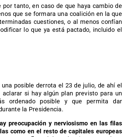
 por tanto, en caso de que haya cambio de
enos que se formara una coalición en la que
terminadas cuestiones, o al menos confían
dificar lo que ya está pactado, incluido el
una posible derrota el 23 de julio, de ahí el
 aclarar si hay algún plan previsto para un
ás ordenado posible y que permita dar
durante la Presidencia.
ay preocupación y nerviosismo en las filas
las como en el resto de capitales europeas