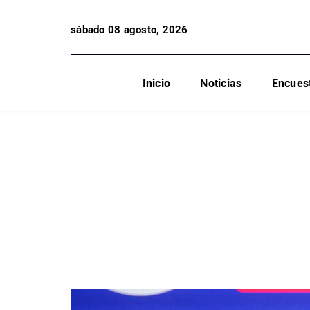
sábado 08 agosto, 2026
Inicio
Noticias
Encues