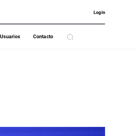
Login
Usuarios
Contacto