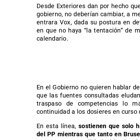
Desde Exteriores dan por hecho que
gobierno, no deberían cambiar, a m
entrara Vox, dada su postura en de
en que no haya “la tentación” de mo
calendario.
En el Gobierno no quieren hablar de 
que las fuentes consultadas eludan
traspaso de competencias lo m
continuidad a los dosieres en curso 
En esta línea,
sostienen que solo h
del PP mientras que tanto en Bruse