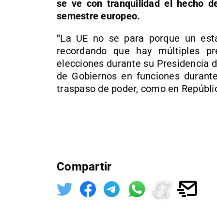
se ve con tranquilidad el hecho d
semestre europeo.
“La UE no se para porque un est
recordando que hay múltiples p
elecciones durante su Presidencia de
de Gobiernos en funciones durante
traspaso de poder, como en Repúbli
Compartir