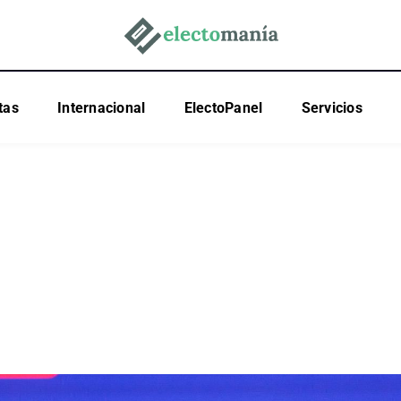
tas
Internacional
ElectoPanel
Servicios