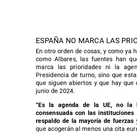
ESPAÑA NO MARCA LAS PRI
En otro orden de cosas, y como ya 
como Albares, las fuentes han qu
marca las prioridades ni la age
Presidencia de turno, sino que est
que siguen abiertos y que hay que 
junio de 2024.
“Es la agenda de la UE, no la 
consensuada con las instituciones 
respaldo de la mayoría de fuerzas
y
que acogerán al menos una cita eur