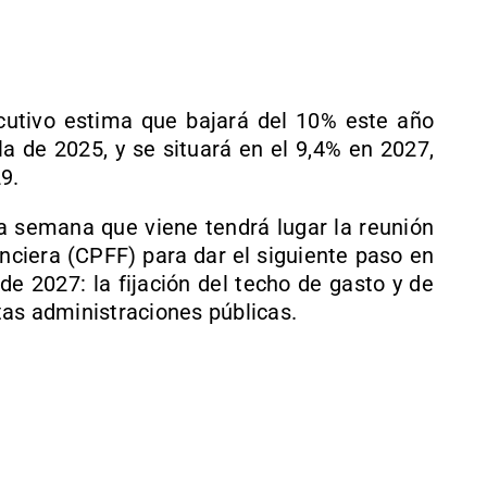
ecutivo estima que bajará del 10% este año
la de 2025, y se situará en el 9,4% en 2027,
9.
 semana que viene tendrá lugar la reunión
anciera (CPFF) para dar el siguiente paso en
de 2027: la fijación del techo de gasto y de
ntas administraciones públicas.