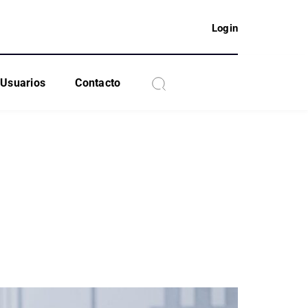
Login
Usuarios
Contacto