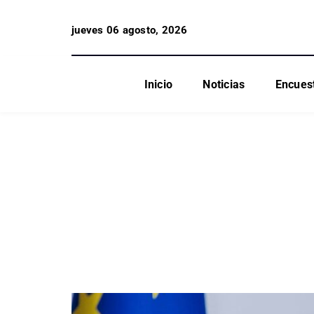
jueves 06 agosto, 2026
Inicio
Noticias
Encues