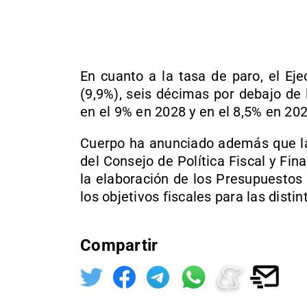
En cuanto a la tasa de paro, el Ej
(9,9%), seis décimas por debajo de 
en el 9% en 2028 y en el 8,5% en 202
Cuerpo ha anunciado además que la
del Consejo de Política Fiscal y Fin
la elaboración de los Presupuestos 
los objetivos fiscales para las disti
Compartir