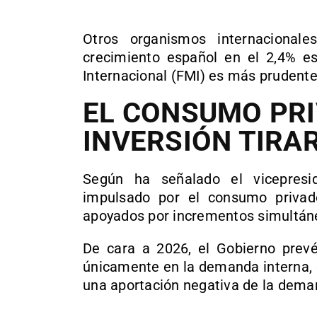
Otros organismos internacional
crecimiento español en el 2,4% e
Internacional (FMI) es más prudente
EL CONSUMO PRI
INVERSIÓN TIRAR
Según ha señalado el vicepresi
impulsado por el consumo privad
apoyados por incrementos simultáne
De cara a 2026, el Gobierno prevé
únicamente en la demanda interna, c
una aportación negativa de la dema