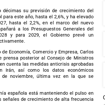
 décimas su previsión de crecimiento del
l para este año, hasta el 2,6%, y ha elevado
27, hasta el 2,2%, en el marco del nuevo
añará a los Presupuestos Generales del
028 y para 2029, el Gobierno prevé un
ectivamente.
ro de Economía, Comercio y Empresa, Carlos
 prensa posterior al Consejo de Ministros
 en cuenta las medidas anticrisis aprobadas
en Irán, así como los datos económicos
 de noviembre, última vez en la que se
ía española está manteniendo el pulso en
señales de crecimiento de alta frecuencia