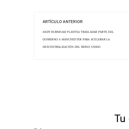
ARTÍCULO ANTERIOR
ANDY BURNHAM PLANTEA TRASLADAR PARTE DEL
GOBIERNO A MÁNCHESTER PARA ACELERAR LA
DESCENTRALIZACIÓN DEL REINO UNIDO
Tu 