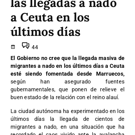
las llegadas a nado
a Ceuta en los
últimos días
44
El Gobierno no cree que la llegada masiva de
migrantes a nado en los últimos días a Ceuta
esté siendo fomentada desde Marruecos,
según han asegurado fuentes
gubernamentales, que ponen de relieve el
buen estado de la relación con el reino alauí.
La ciudad autónoma ha experimentado en los
últimos días la llegada de cientos de
migrantes a nado, en una situación que ha
recordado el caos vivido ante la avalancha