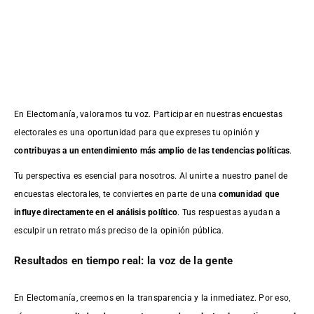
En Electomanía, valoramos tu voz. Participar en nuestras encuestas
electorales es una oportunidad para que expreses tu opinión y
contribuyas a un entendimiento más amplio de las tendencias políticas
.
Tu perspectiva es esencial para nosotros. Al unirte a nuestro panel de
encuestas electorales, te conviertes en parte de una
comunidad que
influye directamente en el análisis político
. Tus respuestas ayudan a
esculpir un retrato más preciso de la opinión pública.
Resultados en tiempo real: la voz de la gente
En Electomanía, creemos en la transparencia y la inmediatez. Por eso,