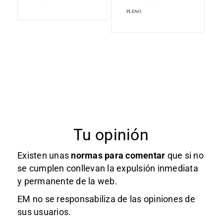
PLENO
Tu opinión
Existen unas
normas
para comentar
que si no
se cumplen conllevan la expulsión inmediata
y permanente de la web.
EM no se responsabiliza de las opiniones de
sus usuarios.