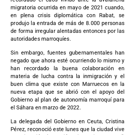
migratoria ocurrida en mayo de 2021 cuando,
en plena crisis diplomática con Rabat, se
produjo la entrada de más de 8.000 personas
de forma irregular alentadas entonces por las
autoridades marroquíes.
Sin embargo, fuentes gubernamentales han
negado que ahora esté ocurriendo lo mismo y
han recordado la buena colaboración en
materia de lucha contra la inmigración y el
buen clima que existe con Marruecos en la
nueva etapa que se abrió con el apoyo del
Gobierno al plan de autonomía marroquí para
el Sáhara en marzo de 2022.
La delegada del Gobierno en Ceuta, Cristina
Pérez, reconoció este lunes que la ciudad vive