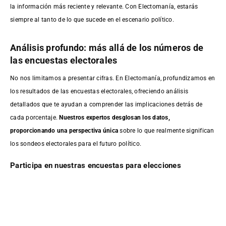
la información más reciente y relevante. Con Electomanía, estarás
siempre al tanto de lo que sucede en el escenario político.
Análisis profundo: más allá de los números de
las encuestas electorales
No nos limitamos a presentar cifras. En Electomanía, profundizamos en
los resultados de las encuestas electorales, ofreciendo análisis
detallados que te ayudan a comprender las implicaciones detrás de
cada porcentaje.
Nuestros expertos desglosan los datos,
proporcionando una perspectiva única
sobre lo que realmente significan
los sondeos electorales para el futuro político.
Participa en nuestras encuestas para elecciones