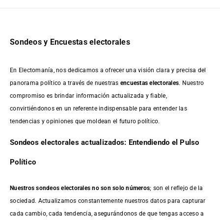
Sondeos y Encuestas electorales
En Electomanía, nos dedicamos a ofrecer una visión clara y precisa del
panorama político a través de nuestras
encuestas electorales
. Nuestro
compromiso es brindar información actualizada y fiable,
convirtiéndonos en un referente indispensable para entender las
tendencias y opiniones que moldean el futuro político.
Sondeos electorales actualizados: Entendiendo el Pulso
Político
Nuestros sondeos electorales no son solo números
; son el reflejo de la
sociedad. Actualizamos constantemente nuestros datos para capturar
cada cambio, cada tendencia, asegurándonos de que tengas acceso a