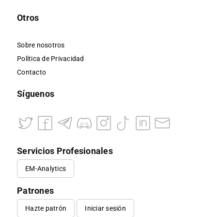
Otros
Sobre nosotros
Política de Privacidad
Contacto
Síguenos
Servicios Profesionales
EM-Analytics
Patrones
Hazte patrón
Iniciar sesión