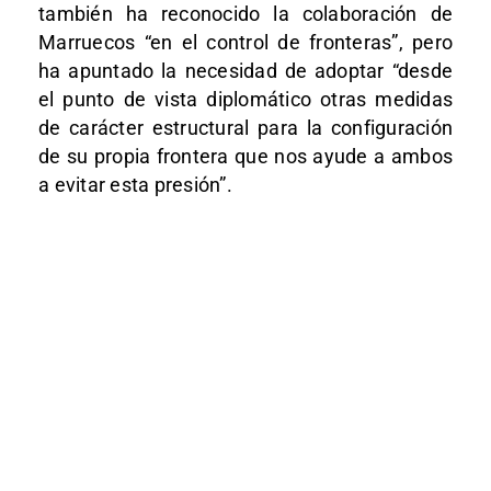
también ha reconocido la colaboración de
Marruecos “en el control de fronteras”, pero
ha apuntado la necesidad de adoptar “desde
el punto de vista diplomático otras medidas
de carácter estructural para la configuración
de su propia frontera que nos ayude a ambos
a evitar esta presión”.