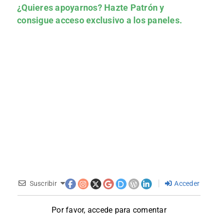
¿Quieres apoyarnos?
Hazte Patrón
y
consigue acceso exclusivo a los paneles.
Suscribir
Acceder
Por favor, accede para comentar