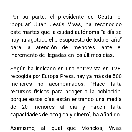
Por su parte, el presidente de Ceuta, el
‘popular’ Juan Jesús Vivas, ha reconocido
este martes que la ciudad autónoma “a día se
hoy ha agotado el presupuesto de todo el año”
para la atención de menores, ante el
incremento de llegadas en los últimos días.
Según ha indicado en una entrevista en TVE,
recogida por Europa Press, hay ya más de 500
menores no acompañados. “Hace falta
recursos físicos para acoger a la población,
porque estos días están entrando una media
de 20 menores al día y hacen falta
capacidades de acogida y dinero”, ha añadido.
Asimismo, al igual que Moncloa, Vivas