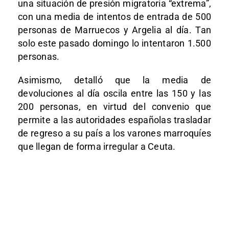
una situación de presión migratoria “extrema”,
con una media de intentos de entrada de 500
personas de Marruecos y Argelia al día. Tan
solo este pasado domingo lo intentaron 1.500
personas.
Asimismo, detalló que la media de
devoluciones al día oscila entre las 150 y las
200 personas, en virtud del convenio que
permite a las autoridades españolas trasladar
de regreso a su país a los varones marroquíes
que llegan de forma irregular a Ceuta.