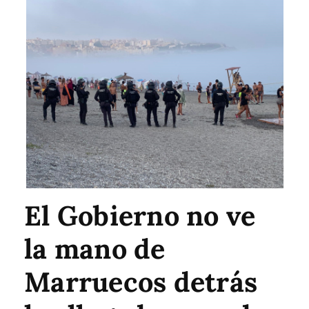
El Gobierno no ve
la mano de
Marruecos detrás