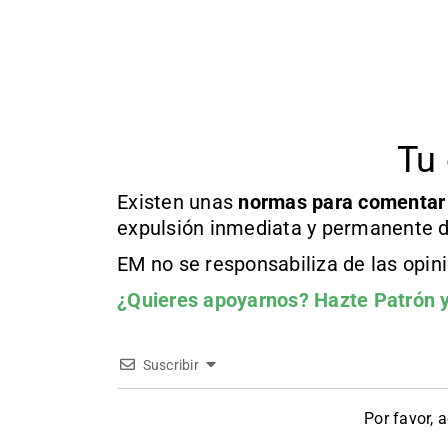
Tu 
Existen unas
normas
para comentar
expulsión inmediata y permanente d
EM no se responsabiliza de las opin
¿Quieres apoyarnos?
Hazte Patrón
y
Suscribir
Por favor, 