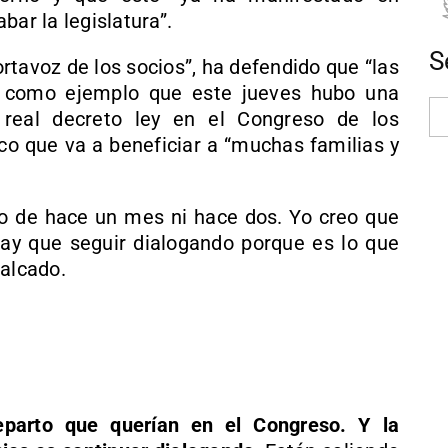
bar la legislatura”.
S
rtavoz de los socios”, ha defendido que “las
o como ejemplo que este jueves hubo una
 real decreto ley en el Congreso de los
o que va a beneficiar a “muchas familias y
do de hace un mes ni hace dos. Yo creo que
ay que seguir dialogando porque es lo que
calcado.
eparto que querían en el Congreso. Y la