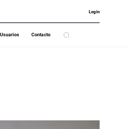
Login
Usuarios
Contacto