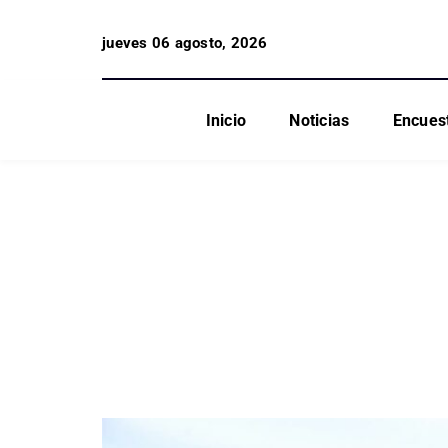
jueves 06 agosto, 2026
Inicio
Noticias
Encues