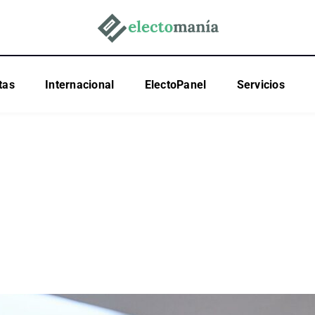
tas
Internacional
ElectoPanel
Servicios