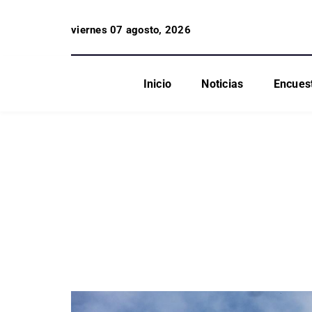
viernes 07 agosto, 2026
Inicio
Noticias
Encues