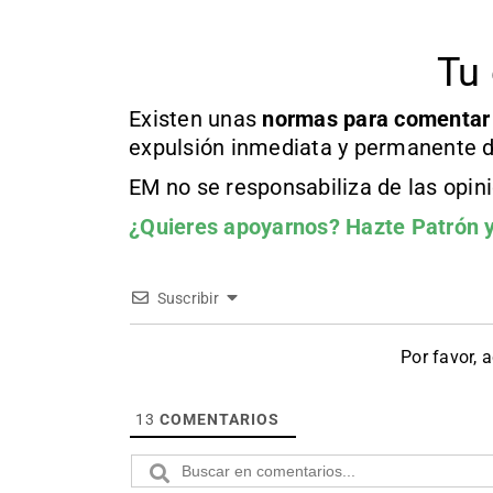
Tu 
Existen unas
normas
para comentar
expulsión inmediata y permanente d
EM no se responsabiliza de las opin
¿Quieres apoyarnos?
Hazte Patrón
y
Suscribir
Por favor, 
13
COMENTARIOS