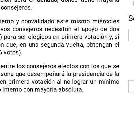
 consejeros.
S
ierno y convalidado este mismo miércoles
evos consejeros necesitan el apoyo de dos
 para ser elegidos en primera votación y, si
n que, en una segunda vuelta, obtengan el
6 votos).
entre los consejeros electos con los que se
ersona que desempeñará la presidencia de la
a en primera votación al no lograr un mínimo
o intento con mayoría absoluta.