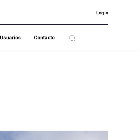
Login
Usuarios
Contacto