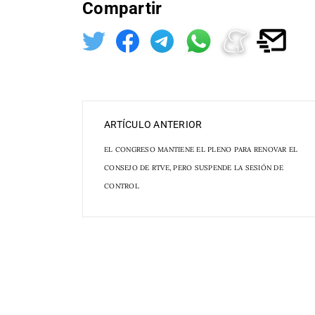
Compartir
ARTÍCULO ANTERIOR
EL CONGRESO MANTIENE EL PLENO PARA RENOVAR EL
CONSEJO DE RTVE, PERO SUSPENDE LA SESIÓN DE
CONTROL