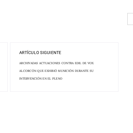
ARTÍCULO SIGUIENTE
ARCHIVADAS ACTUACIONES CONTRA EDIL DE VOX
ALCORCÓN QUE EXHIBIÓ MUNICIÓN DURANTE SU
INTERVENCIÓN EN EL PLENO