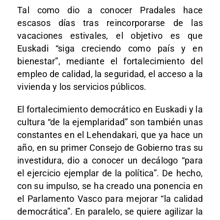
Tal como dio a conocer Pradales hace
escasos días tras reincorporarse de las
vacaciones estivales, el objetivo es que
Euskadi “siga creciendo como país y en
bienestar”, mediante el fortalecimiento del
empleo de calidad, la seguridad, el acceso a la
vivienda y los servicios públicos.
El fortalecimiento democrático en Euskadi y la
cultura “de la ejemplaridad” son también unas
constantes en el Lehendakari, que ya hace un
año, en su primer Consejo de Gobierno tras su
investidura, dio a conocer un decálogo “para
el ejercicio ejemplar de la política”. De hecho,
con su impulso, se ha creado una ponencia en
el Parlamento Vasco para mejorar “la calidad
democrática”. En paralelo, se quiere agilizar la