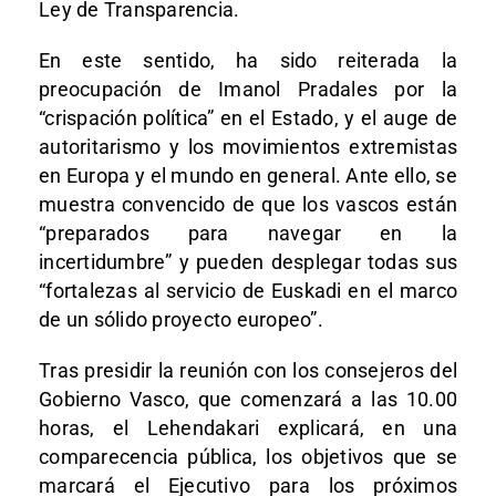
Ley de Transparencia.
En este sentido, ha sido reiterada la
preocupación de Imanol Pradales por la
“crispación política” en el Estado, y el auge de
autoritarismo y los movimientos extremistas
en Europa y el mundo en general. Ante ello, se
muestra convencido de que los vascos están
“preparados para navegar en la
incertidumbre” y pueden desplegar todas sus
“fortalezas al servicio de Euskadi en el marco
de un sólido proyecto europeo”.
Tras presidir la reunión con los consejeros del
Gobierno Vasco, que comenzará a las 10.00
horas, el Lehendakari explicará, en una
comparecencia pública, los objetivos que se
marcará el Ejecutivo para los próximos