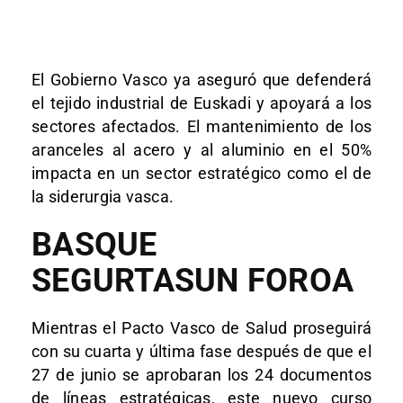
El Gobierno Vasco ya aseguró que defenderá
el tejido industrial de Euskadi y apoyará a los
sectores afectados. El mantenimiento de los
aranceles al acero y al aluminio en el 50%
impacta en un sector estratégico como el de
la siderurgia vasca.
BASQUE
SEGURTASUN FOROA
Mientras el Pacto Vasco de Salud proseguirá
con su cuarta y última fase después de que el
27 de junio se aprobaran los 24 documentos
de líneas estratégicas, este nuevo curso