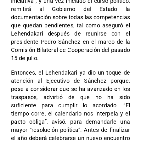
iniciativa”, y una vez iniciado el curso político,
remitirá al Gobierno del Estado la
documentación sobre todas las competencias
que quedan pendientes, tal como aseguró el
Lehendakari después de reunirse con el
presidente Pedro Sánchez en el marco de la
Comisión Bilateral de Cooperación del pasado
15 de julio.
Entonces, el Lehendakari ya dio un toque de
atención al Ejecutivo de Sánchez porque,
pese a considerar que se ha avanzado en los
traspasos, advirtió de que no ha sido
suficiente para cumplir lo acordado. “El
tiempo corre, el calendario nos interpela y el
pacto obliga”, avisó, para demandarle una
mayor “resolución política”. Antes de finalizar
el año deberá celebrarse un nuevo encuentro