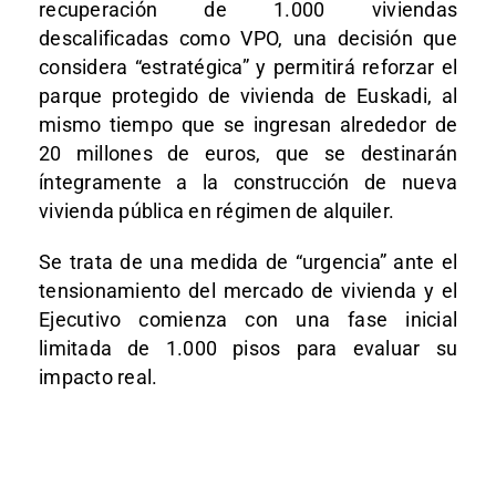
recuperación de 1.000 viviendas
descalificadas como VPO, una decisión que
considera “estratégica” y permitirá reforzar el
parque protegido de vivienda de Euskadi, al
mismo tiempo que se ingresan alrededor de
20 millones de euros, que se destinarán
íntegramente a la construcción de nueva
vivienda pública en régimen de alquiler.
Se trata de una medida de “urgencia” ante el
tensionamiento del mercado de vivienda y el
Ejecutivo comienza con una fase inicial
limitada de 1.000 pisos para evaluar su
impacto real.