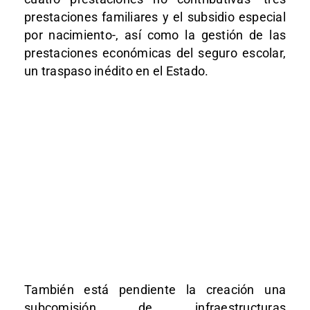
prestaciones familiares y el subsidio especial
por nacimiento-, así como la gestión de las
prestaciones económicas del seguro escolar,
un traspaso inédito en el Estado.
También está pendiente la creación una
subcomisión de infraestructuras