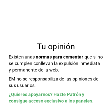
Tu opinión
Existen unas
normas
para comentar
que si no
se cumplen conllevan la expulsión inmediata
y permanente de la web.
EM no se responsabiliza de las opiniones de
sus usuarios.
¿Quieres apoyarnos?
Hazte Patrón
y
consigue acceso exclusivo a los paneles.