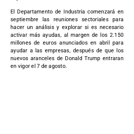
El Departamento de Industria comenzará en
septiembre las reuniones sectoriales para
hacer un análisis y explorar si es necesario
activar más ayudas, al margen de los 2.150
millones de euros anunciados en abril para
ayudar a las empresas, después de que los
nuevos aranceles de Donald Trump entraran
en vigor el 7 de agosto.