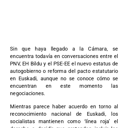
Sin que haya llegado a la Cámara, se
encuentra todavía en conversaciones entre el
PNV, EH Bildu y el PSE-EE el nuevo estatus de
autogobierno o reforma del pacto estatutario
en Euskadi, aunque no se conoce cómo se
encuentran en este momento las
negociaciones.
Mientras parece haber acuerdo en torno al
reconocimiento nacional de Euskadi, los
socialistas mantienen como ‘línea roja’ el