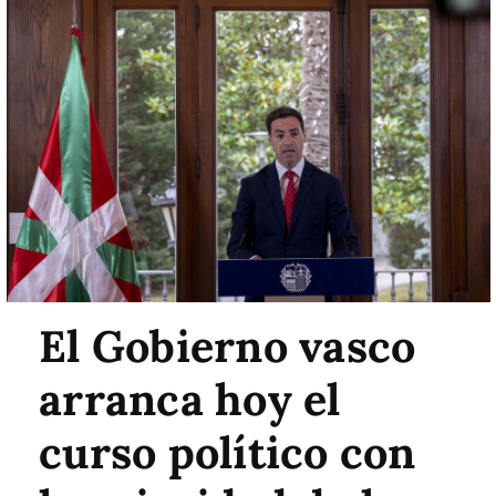
El Gobierno vasco
arranca hoy el
curso político con