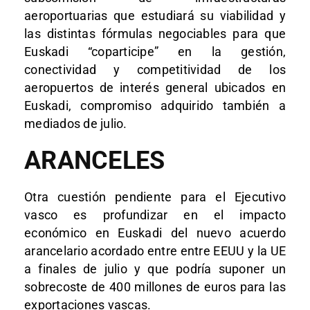
aeroportuarias que estudiará su viabilidad y
las distintas fórmulas negociables para que
Euskadi “coparticipe” en la gestión,
conectividad y competitividad de los
aeropuertos de interés general ubicados en
Euskadi, compromiso adquirido también a
mediados de julio.
ARANCELES
Otra cuestión pendiente para el Ejecutivo
vasco es profundizar en el impacto
económico en Euskadi del nuevo acuerdo
arancelario acordado entre entre EEUU y la UE
a finales de julio y que podría suponer un
sobrecoste de 400 millones de euros para las
exportaciones vascas.