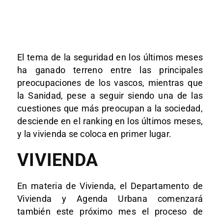
El tema de la seguridad en los últimos meses
ha ganado terreno entre las principales
preocupaciones de los vascos, mientras que
la Sanidad, pese a seguir siendo una de las
cuestiones que más preocupan a la sociedad,
desciende en el ranking en los últimos meses,
y la vivienda se coloca en primer lugar.
VIVIENDA
En materia de Vivienda, el Departamento de
Vivienda y Agenda Urbana comenzará
también este próximo mes el proceso de