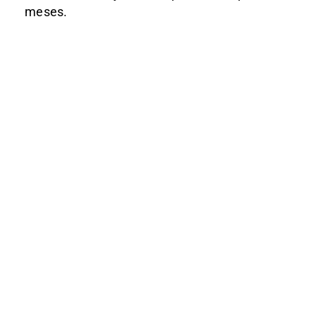
meses.