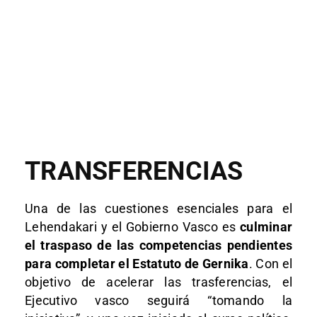
TRANSFERENCIAS
Una de las cuestiones esenciales para el
Lehendakari y el Gobierno Vasco es
culminar
el traspaso de las competencias pendientes
para completar el Estatuto de Gernika
. Con el
objetivo de acelerar las trasferencias, el
Ejecutivo vasco seguirá “tomando la