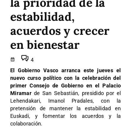
la prioridad de la
estabilidad,
acuerdos y crecer
en bienestar
4
El Gobierno Vasco arranca este jueves el
nuevo curso político con la celebración del
primer Consejo de Gobierno en el Palacio
Miramar
de San Sebastián, presidido por el
Lehendakari, Imanol Pradales, con la
pretensión de mantener la estabilidad en
Euskadi, y fomentar los acuerdos y la
colaboración.