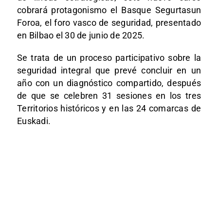
cobrará protagonismo el Basque Segurtasun
Foroa, el foro vasco de seguridad, presentado
en Bilbao el 30 de junio de 2025.
Se trata de un proceso participativo sobre la
seguridad integral que prevé concluir en un
año con un diagnóstico compartido, después
de que se celebren 31 sesiones en los tres
Territorios históricos y en las 24 comarcas de
Euskadi.