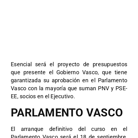
Esencial será el proyecto de presupuestos
que presente el Gobierno Vasco, que tiene
garantizada su aprobación en el Parlamento
Vasco con la mayoría que suman PNV y PSE-
EE, socios en el Ejecutivo.
PARLAMENTO VASCO
El arranque definitivo del curso en el
Parlamento Vasco será el 18 de septiembre,