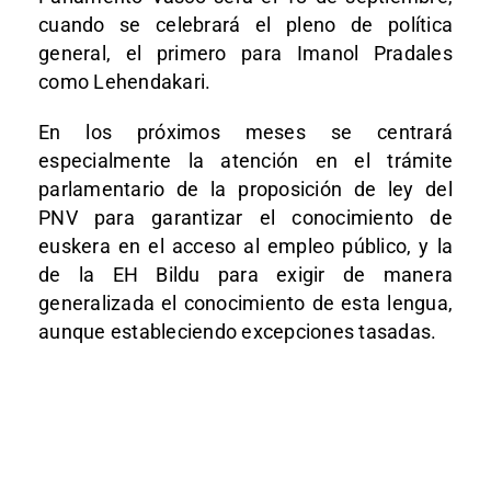
cuando se celebrará el pleno de política
general, el primero para Imanol Pradales
como Lehendakari.
En los próximos meses se centrará
especialmente la atención en el trámite
parlamentario de la proposición de ley del
PNV para garantizar el conocimiento de
euskera en el acceso al empleo público, y la
de la EH Bildu para exigir de manera
generalizada el conocimiento de esta lengua,
aunque estableciendo excepciones tasadas.