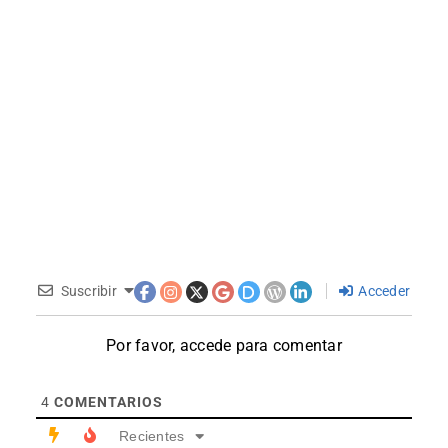
Suscribir
Acceder
Por favor, accede para comentar
4
COMENTARIOS
Recientes