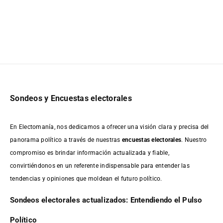
Sondeos y Encuestas electorales
En Electomanía, nos dedicamos a ofrecer una visión clara y precisa del
panorama político a través de nuestras
encuestas electorales
. Nuestro
compromiso es brindar información actualizada y fiable,
convirtiéndonos en un referente indispensable para entender las
tendencias y opiniones que moldean el futuro político.
Sondeos electorales actualizados: Entendiendo el Pulso
Político