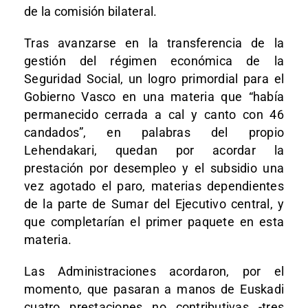
de la comisión bilateral.
Tras avanzarse en la transferencia de la
gestión del régimen económica de la
Seguridad Social, un logro primordial para el
Gobierno Vasco en una materia que “había
permanecido cerrada a cal y canto con 46
candados”, en palabras del propio
Lehendakari, quedan por acordar la
prestación por desempleo y el subsidio una
vez agotado el paro, materias dependientes
de la parte de Sumar del Ejecutivo central, y
que completarían el primer paquete en esta
materia.
Las Administraciones acordaron, por el
momento, que pasaran a manos de Euskadi
cuatro prestaciones no contributivas -tres