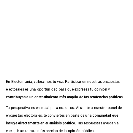
En Electomanía, valoramos tu voz. Participar en nuestras encuestas
electorales es una oportunidad para que expreses tu opinión y
contribuyas a un entendimiento más amplio de las tendencias políticas
.
Tu perspectiva es esencial para nosotros. Al unirte a nuestro panel de
encuestas electorales, te conviertes en parte de una
comunidad que
influye directamente en el análisis político
. Tus respuestas ayudan a
esculpir un retrato más preciso de la opinión pública.