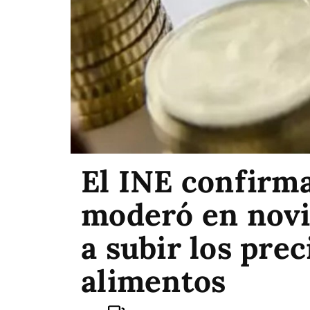
El INE confirma
moderó en novi
a subir los prec
alimentos