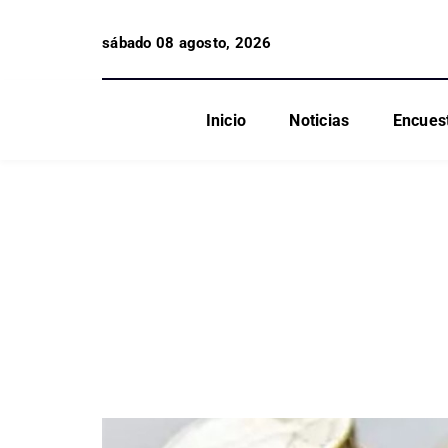
sábado 08 agosto, 2026
Inicio
Noticias
Encues