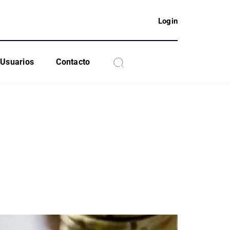
Login
Usuarios
Contacto