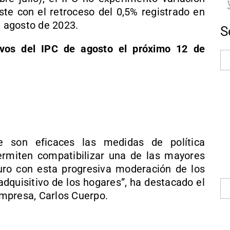
ste con el retroceso del 0,5% registrado en
e agosto de 2023.
S
tivos del IPC de agosto el próximo 12 de
e son eficaces las medidas de política
rmiten compatibilizar una de las mayores
uro con esta progresiva moderación de los
adquisitivo de los hogares”, ha destacado el
mpresa, Carlos Cuerpo.