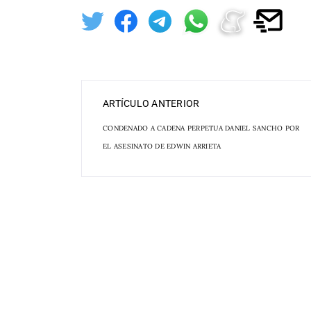
ARTÍCULO ANTERIOR
CONDENADO A CADENA PERPETUA DANIEL SANCHO POR
EL ASESINATO DE EDWIN ARRIETA