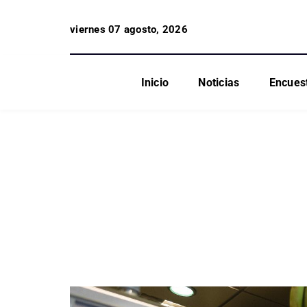
viernes 07 agosto, 2026
Inicio
Noticias
Encues