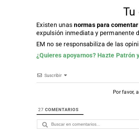
Tu 
Existen unas
normas
para comentar
expulsión inmediata y permanente d
EM no se responsabiliza de las opin
¿Quieres apoyarnos?
Hazte Patrón
y
Suscribir
Por favor, 
27
COMENTARIOS