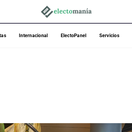
tas
Internacional
ElectoPanel
Servicios