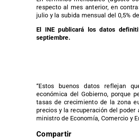
respecto al mes anterior, en contra
julio y la subida mensual del 0,5% d
El INE publicará los datos defini
septiembre.
“Estos buenos datos reflejan qu
económica del Gobierno, porque pe
tasas de crecimiento de la zona e
precios y la recuperación del poder 
ministro de Economía, Comercio y E
Compartir