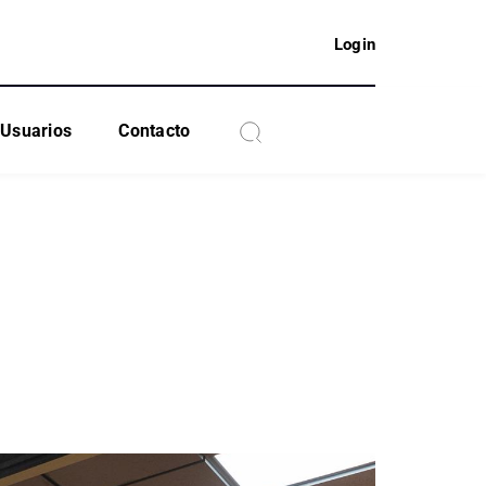
Login
Usuarios
Contacto