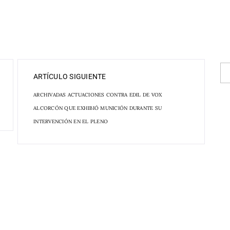
ARTÍCULO SIGUIENTE
ARCHIVADAS ACTUACIONES CONTRA EDIL DE VOX
ALCORCÓN QUE EXHIBIÓ MUNICIÓN DURANTE SU
INTERVENCIÓN EN EL PLENO