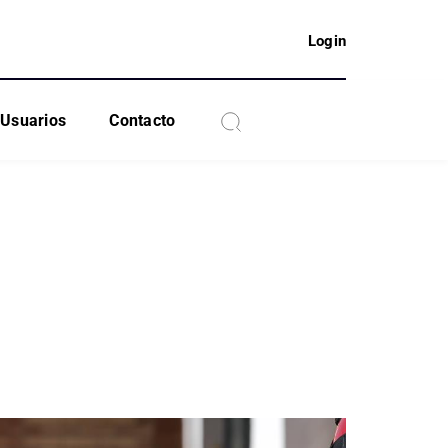
Login
Usuarios
Contacto