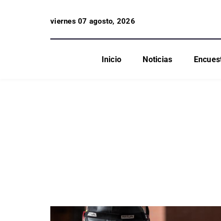
viernes 07 agosto, 2026
Inicio
Noticias
Encues