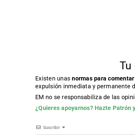
Tu 
Existen unas
normas
para comentar
expulsión inmediata y permanente d
EM no se responsabiliza de las opin
¿Quieres apoyarnos?
Hazte Patrón
y
Suscribir