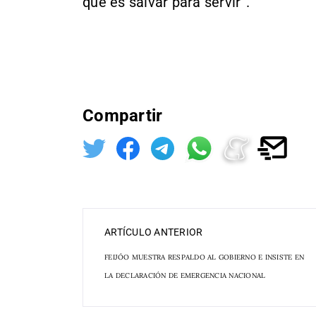
que es salvar para servir”.
Compartir
ARTÍCULO ANTERIOR
FEIJÓO MUESTRA RESPALDO AL GOBIERNO E INSISTE EN
LA DECLARACIÓN DE EMERGENCIA NACIONAL