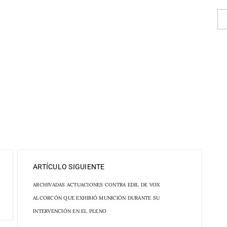
ARTÍCULO SIGUIENTE
ARCHIVADAS ACTUACIONES CONTRA EDIL DE VOX
ALCORCÓN QUE EXHIBIÓ MUNICIÓN DURANTE SU
INTERVENCIÓN EN EL PLENO