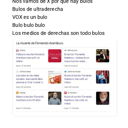
Nos vamos de X por que hay bulos
Bulos de ultraderecha
VOX es un bulo
Bulo bulo bulo
Los medios de derechas son todo bulos