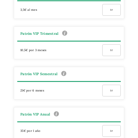
3,5€ al mes
Ir
Patrón VIP Trimestral
10,5€ por 3 meses
Ir
Patrón VIP Semestral
21€ por 6 meses
Ir
Patrón VIP Anual
35€ por 1 año
Ir