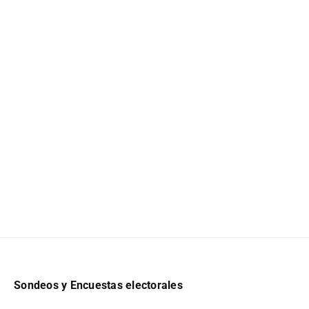
Sondeos y Encuestas electorales