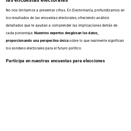
No nos limitamos a presentar cifras. En Electomanía, profundizamos en
los resultados de las encuestas electorales, ofreciendo análisis
detallados que te ayudan a comprender las implicaciones detrás de
cada porcentaje.
Nuestros expertos desglosan los datos,
proporcionando una perspectiva única
sobre lo que realmente significan
los sondeos electorales para el futuro político.
Participa en nuestras encuestas para elecciones