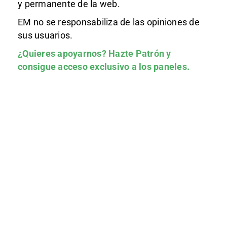
y permanente de la web.
EM no se responsabiliza de las opiniones de
sus usuarios.
¿Quieres apoyarnos?
Hazte Patrón
y
consigue acceso exclusivo a los paneles.