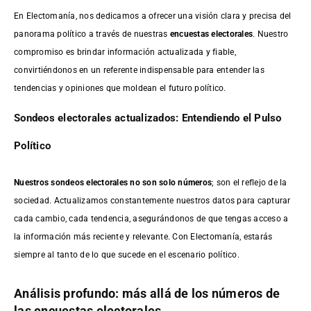
En Electomanía, nos dedicamos a ofrecer una visión clara y precisa del
panorama político a través de nuestras
encuestas electorales
. Nuestro
compromiso es brindar información actualizada y fiable,
convirtiéndonos en un referente indispensable para entender las
tendencias y opiniones que moldean el futuro político.
Sondeos electorales actualizados: Entendiendo el Pulso
Político
Nuestros sondeos electorales no son solo números
; son el reflejo de la
sociedad. Actualizamos constantemente nuestros datos para capturar
cada cambio, cada tendencia, asegurándonos de que tengas acceso a
la información más reciente y relevante. Con Electomanía, estarás
siempre al tanto de lo que sucede en el escenario político.
Análisis profundo: más allá de los números de
las encuestas electorales