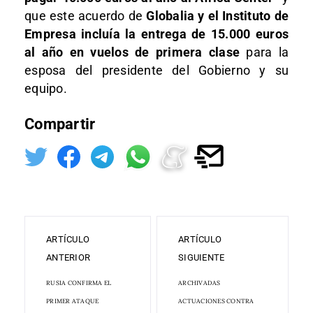
que este acuerdo de
Globalia y el Instituto de
Empresa incluía la entrega de 15.000 euros
al año en vuelos de primera clase
para la
esposa del presidente del Gobierno y su
equipo.
Compartir
ARTÍCULO
ARTÍCULO
ANTERIOR
SIGUIENTE
RUSIA CONFIRMA EL
ARCHIVADAS
PRIMER ATAQUE
ACTUACIONES CONTRA