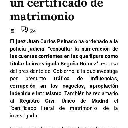
un certificado de
matrimonio
24
El juez Juan Carlos Peinado ha ordenado a la
policía judicial “consultar la numeración de
las cuentas corrientes en las que figure como
titular la investigada Begoña Gómez”
, esposa
del presidente del Gobierno, a la que investiga
por presunto
tráfico de influencias,
corrupción en los negocios, apropiación
indebida e intrusismo
. También ha reclamado
al
Registro Civil Único de Madrid
el
“certificado literal de matrimonio” de la
investigada.