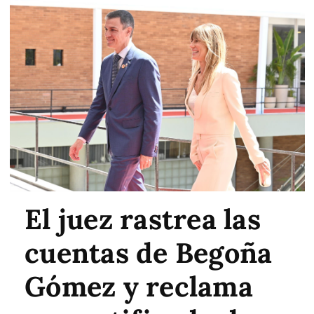
El juez rastrea las
cuentas de Begoña
Gómez y reclama