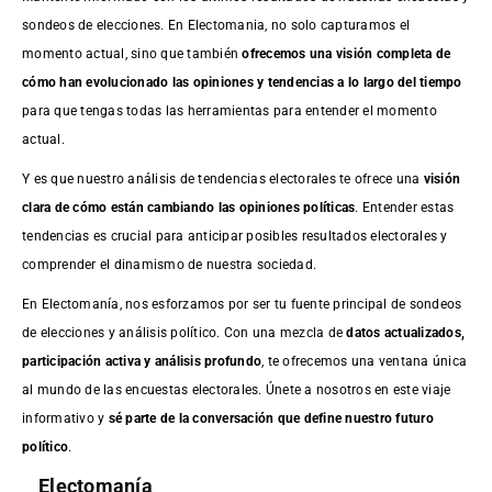
sondeos de elecciones. En Electomania, no solo capturamos el
momento actual, sino que también
ofrecemos una visión completa de
cómo han evolucionado las opiniones y tendencias a lo largo del tiempo
para que tengas todas las herramientas para entender el momento
actual.
Y es que nuestro análisis de tendencias electorales te ofrece una
visión
clara de cómo están cambiando las opiniones políticas
. Entender estas
tendencias es crucial para anticipar posibles resultados electorales y
comprender el dinamismo de nuestra sociedad.
En Electomanía, nos esforzamos por ser tu fuente principal de sondeos
de elecciones y análisis político. Con una mezcla de
datos actualizados,
participación activa y análisis profundo
, te ofrecemos una ventana única
al mundo de las encuestas electorales. Únete a nosotros en este viaje
informativo y
sé parte de la conversación que define nuestro futuro
político
.
Electomanía