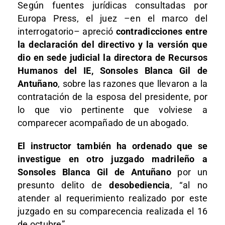
Según fuentes jurídicas consultadas por
Europa Press, el juez –en el marco del
interrogatorio– apreció
contradicciones entre
la declaración del directivo y la versión que
dio en sede judicial la directora de Recursos
Humanos del IE, Sonsoles Blanca Gil de
Antuñano
, sobre las razones que llevaron a la
contratación de la esposa del presidente, por
lo que vio pertinente que volviese a
comparecer acompañado de un abogado.
El instructor también ha ordenado que se
investigue en otro juzgado madrileño a
Sonsoles Blanca Gil de Antuñano
por un
presunto delito de
desobediencia
, “al no
atender al requerimiento realizado por este
juzgado en su comparecencia realizada el 16
de octubre”.