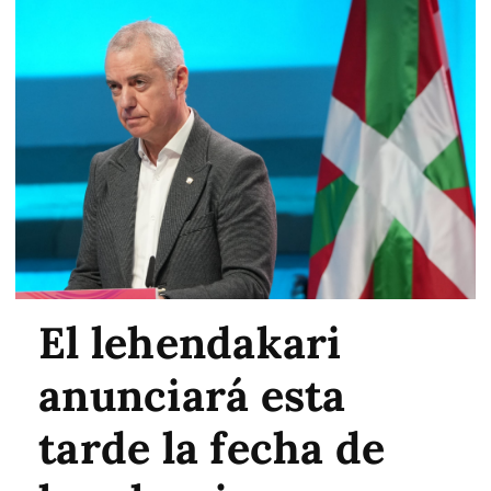
El lehendakari
anunciará esta
tarde la fecha de