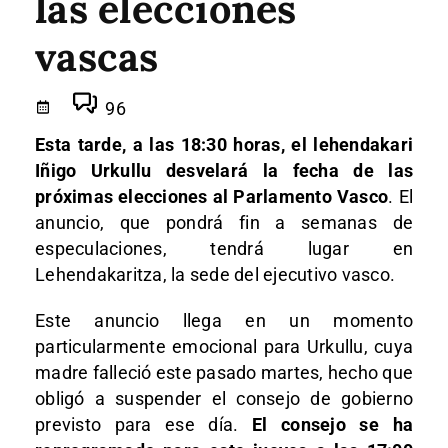
las elecciones
vascas
96
Esta tarde, a las 18:30 horas, el lehendakari
Iñigo Urkullu desvelará la fecha de las
próximas elecciones al Parlamento Vasco
. El
anuncio, que pondrá fin a semanas de
especulaciones, tendrá lugar en
Lehendakaritza, la sede del ejecutivo vasco.
Este anuncio llega en un momento
particularmente emocional para Urkullu, cuya
madre falleció este pasado martes, hecho que
obligó a suspender el consejo de gobierno
previsto para ese día.
El consejo se ha