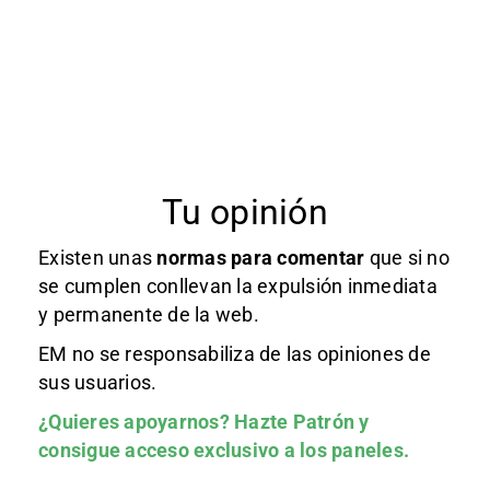
Tu opinión
Existen unas
normas
para comentar
que si no
se cumplen conllevan la expulsión inmediata
y permanente de la web.
EM no se responsabiliza de las opiniones de
sus usuarios.
¿Quieres apoyarnos?
Hazte Patrón
y
consigue acceso exclusivo a los paneles.