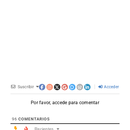
Suscribir
Acceder
Por favor, accede para comentar
96
COMENTARIOS
Recientes