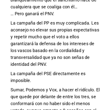
cualquiera que se coaliga con él…
… Pero ganará el PNV.
La campaña del PP es muy complicada. Les
aconsejo no elevar sus propias expectativas
y repetir mucho que el voto a ellos
garantizará la defensa de los intereses de
los vascos basado en la cordialidad y
transversalidad que ya no son señas de
identidad del PNV.
La campaña del PSE directamente es
imposible.
Sumar, Podemos y Vox, a hacer el ridículo. El
que quede por delante de entre los tres, se
conformará con no haber sido el menos