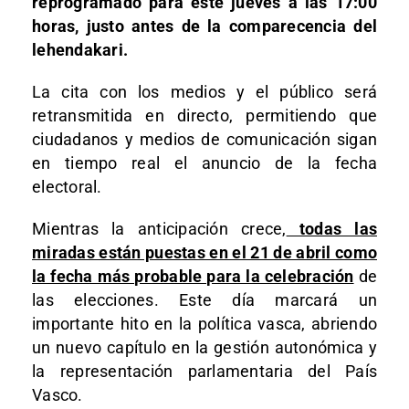
reprogramado para este jueves a las 17:00
horas, justo antes de la comparecencia del
lehendakari.
La cita con los medios y el público será
retransmitida en directo, permitiendo que
ciudadanos y medios de comunicación sigan
en tiempo real el anuncio de la fecha
electoral.
Mientras la anticipación crece,
todas las
miradas están puestas en el 21 de abril como
la fecha más probable para la celebración
de
las elecciones. Este día marcará un
importante hito en la política vasca, abriendo
un nuevo capítulo en la gestión autonómica y
la representación parlamentaria del País
Vasco.