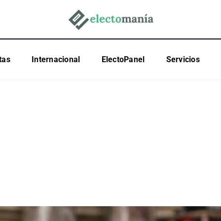
tas
Internacional
ElectoPanel
Servicios