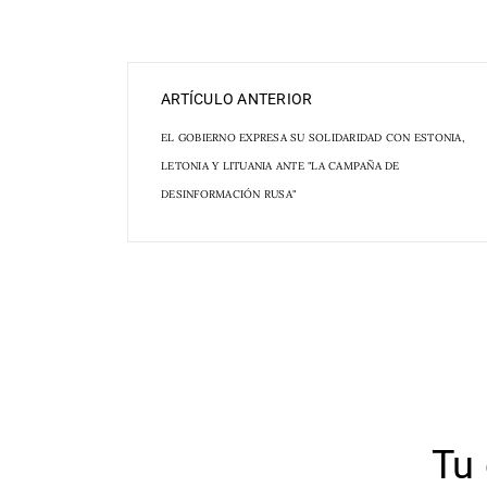
ARTÍCULO ANTERIOR
EL GOBIERNO EXPRESA SU SOLIDARIDAD CON ESTONIA,
LETONIA Y LITUANIA ANTE "LA CAMPAÑA DE
DESINFORMACIÓN RUSA"
Tu 