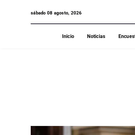
sábado 08 agosto, 2026
Inicio
Noticias
Encues