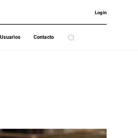
Login
Usuarios
Contacto