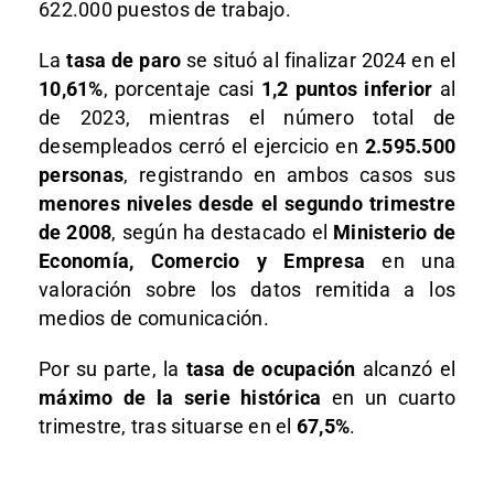
622.000 puestos de trabajo.
La
tasa de paro
se situó al finalizar 2024 en el
10,61%
, porcentaje casi
1,2 puntos inferior
al
de 2023, mientras el número total de
desempleados cerró el ejercicio en
2.595.500
personas
, registrando en ambos casos sus
menores niveles desde el segundo trimestre
de 2008
, según ha destacado el
Ministerio de
Economía, Comercio y Empresa
en una
valoración sobre los datos remitida a los
medios de comunicación.
Por su parte, la
tasa de ocupación
alcanzó el
máximo de la serie histórica
en un cuarto
trimestre, tras situarse en el
67,5%
.