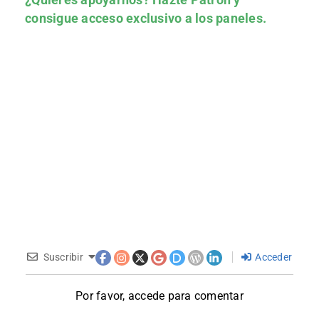
consigue acceso exclusivo a los paneles.
Suscribir
Acceder
Por favor, accede para comentar