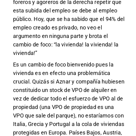
foreros y agoreros de la derecha repetir que
esta subida del empleo se debe al empleo
público. Hoy, que se ha sabido que el 94% del
empleo creado es privado, no veo el
argumento en ninguna parte y brota el
cambio de foco: “la vivienda! la vivienda! la
vivienda!”
Es un cambio de foco bienvenido pues la
vivienda es en efecto una problemática
crucial. Quizás si Aznar y compañía hubiesen
constituido un stock de VPO de alquiler en
vez de dedicar todo el esfuerzo de VPO al de
propiedad (una VPO de propiedad es una
VPO que sale del parque), no estaríamos con
Italia, Grecia y Portugal a la cola de viviendas
protegidas en Europa. Países Bajos, Austria,