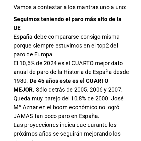
Vamos a contestar a los mantras uno a uno:
Seguimos teniendo el paro más alto de la
UE
España debe compararse consigo misma
porque siempre estuvimos en el top2 del
paro de Europa.
El 10,6% de 2024 es el CUARTO mejor dato
anual de paro de la Historia de España desde
1980.
De 45 años este es el CUARTO
MEJOR
. Sólo detrás de 2005, 2006 y 2007.
Queda muy parejo del 10,8% de 2000. José
Mª Aznar en el boom económico no logró
JAMAS tan poco paro en España.
Las proyecciones indica que durante los
próximos años se seguirán mejorando los