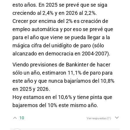
esto años. En 2025 se prevé que se siga
creciendo al 2,4% y en 2026 al 2,2%.
Crecer por encima del 2% es creación de
empleo automática y por eso se prevé que
para el año que viene se pueda llegar a la
mágica cifra del unidígito de paro (sólo
alcanzado en democracia en 2004-2007).
Viendo previsiones de Bankinter de hacer
sólo un año, estimaron 11,1% de paro para
este año y que nunca bajaríamos del 10,8%
en 2025 y 2026.
Hoy estamos en el 10,6% y tiene pinta que
bajaremos del 10% este mismo año.
10
Ver respuestas
(7)