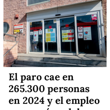
El paro cae en
265.300 personas
en 2024 y el empleo