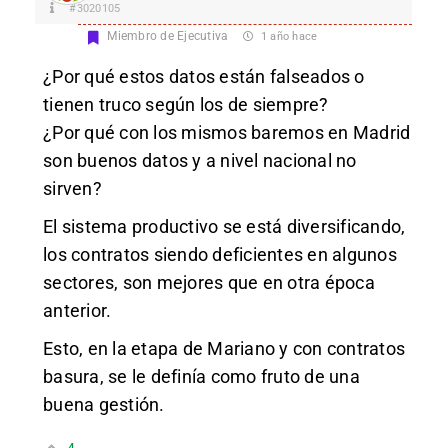
#3020105
Miembro de Ejecutiva
1 año hace
¿Por qué estos datos están falseados o
tienen truco según los de siempre?
¿Por qué con los mismos baremos en Madrid
son buenos datos y a nivel nacional no
sirven?
El sistema productivo se está diversificando,
los contratos siendo deficientes en algunos
sectores, son mejores que en otra época
anterior.
Esto, en la etapa de Mariano y con contratos
basura, se le definía como fruto de una
buena gestión.
4