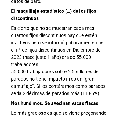
datos de paro.
El maquillaje estadístico (…) de los fijos
discontinuos
Es cierto que no se muestran cada mes
cuántos fijos discontinuos hay que estén
inactivos pero se informó públicamente que
el nº de fijos discontinuos en Diciembre de
2023 (hace justo 1 año) era de 55.000
trabajadores.
55.000 trabajadores sobre 2,6millones de
parados no tiene impacto ni es un “gran
camuflaje”. Si los contáramos como parados
sería 2 décimas de parados más (11,85%).
Nos hundimos. Se avecinan vacas flacas
Lo más gracioso es que se viene pregonando