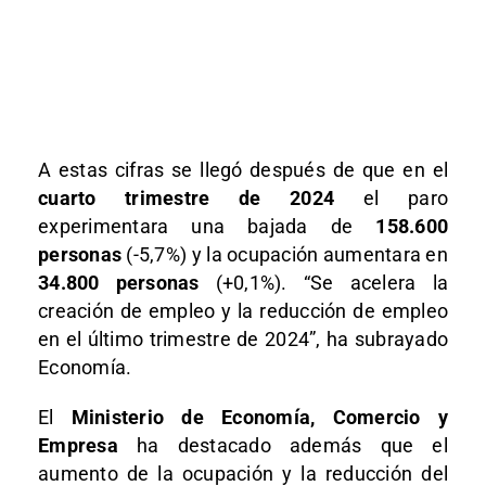
A estas cifras se llegó después de que en el
cuarto trimestre de 2024
el paro
experimentara una bajada de
158.600
personas
(-5,7%) y la ocupación aumentara en
34.800 personas
(+0,1%). “Se acelera la
creación de empleo y la reducción de empleo
en el último trimestre de 2024”, ha subrayado
Economía.
El
Ministerio de Economía, Comercio y
Empresa
ha destacado además que el
aumento de la ocupación y la reducción del