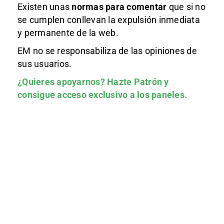
Existen unas
normas
para comentar
que si no
se cumplen conllevan la expulsión inmediata
y permanente de la web.
EM no se responsabiliza de las opiniones de
sus usuarios.
¿Quieres apoyarnos?
Hazte Patrón
y
consigue acceso exclusivo a los paneles.