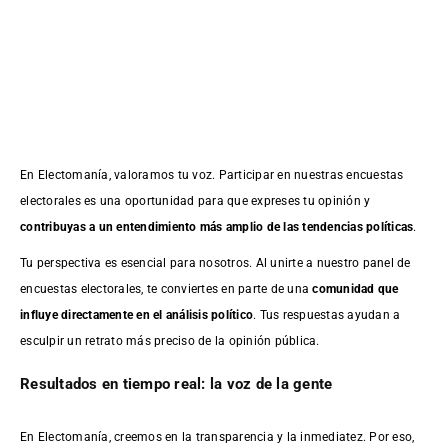
En Electomanía, valoramos tu voz. Participar en nuestras encuestas
electorales es una oportunidad para que expreses tu opinión y
contribuyas a un entendimiento más amplio de las tendencias políticas
.
Tu perspectiva es esencial para nosotros. Al unirte a nuestro panel de
encuestas electorales, te conviertes en parte de una
comunidad que
influye directamente en el análisis político
. Tus respuestas ayudan a
esculpir un retrato más preciso de la opinión pública.
Resultados en tiempo real: la voz de la gente
En Electomanía, creemos en la transparencia y la inmediatez. Por eso,