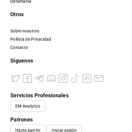
Datamanía
Otros
Sobre nosotros
Política de Privacidad
Contacto
Síguenos
Servicios Profesionales
EM-Analytics
Patrones
Hazte patrón
Iniciar sesión