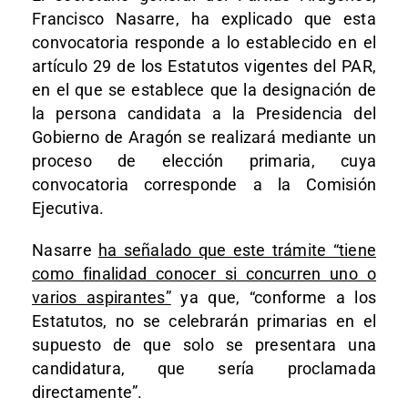
Francisco Nasarre, ha explicado que esta
convocatoria responde a lo establecido en el
artículo 29 de los Estatutos vigentes del PAR,
en el que se establece que la designación de
la persona candidata a la Presidencia del
Gobierno de Aragón se realizará mediante un
proceso de elección primaria, cuya
convocatoria corresponde a la Comisión
Ejecutiva.
Nasarre
ha señalado que este trámite “tiene
como finalidad conocer si concurren uno o
varios aspirantes”
ya que, “conforme a los
Estatutos, no se celebrarán primarias en el
supuesto de que solo se presentara una
candidatura, que sería proclamada
directamente”.