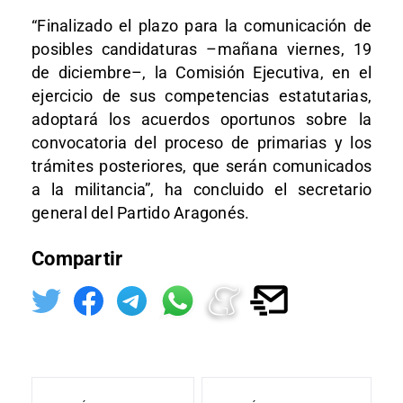
“Finalizado el plazo para la comunicación de
posibles candidaturas –mañana viernes, 19
de diciembre–, la Comisión Ejecutiva, en el
ejercicio de sus competencias estatutarias,
adoptará los acuerdos oportunos sobre la
convocatoria del proceso de primarias y los
trámites posteriores, que serán comunicados
a la militancia”, ha concluido el secretario
general del Partido Aragonés.
Compartir