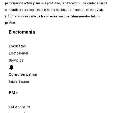
participación activa y análisis profundo
, te ofrecemos una ventana única
al mundo de las encuestas electorales. Únete a nosotros en este viaje
informativo y
sé parte de la conversación que define nuestro futuro
político
.
Electomanía
Encuestas
ElectoPanel
Servicios
Quiero ser patrón
Inicia Sesión
EM+
EM-Analytics