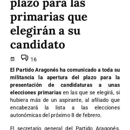
plazo para las
primarias que
elegirán a su
candidato
16
El Partido Aragonés ha comunicado a toda su
militancia la apertura del plazo para la
presentación de candidaturas a unas
elecciones primarias
en las que se elegirá, si
hubiera más de un aspirante, al afiliado que
encabezará la lista a las elecciones
autonómicas del próximo 8 de febrero.
El secretario general del Partido Aragonés,