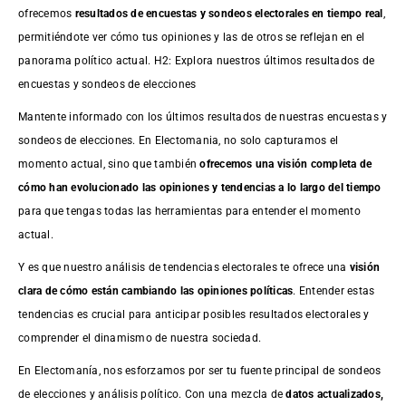
ofrecemos
resultados de
encuestas
y sondeos electorales en tiempo real
,
permitiéndote ver cómo tus opiniones y las de otros se reflejan en el
panorama político actual. H2: Explora nuestros últimos resultados de
encuestas y sondeos de elecciones
Mantente informado con los últimos resultados de nuestras
encuestas
y
sondeos de elecciones. En Electomania, no solo capturamos el
momento actual, sino que también
ofrecemos una visión completa de
cómo han evolucionado las opiniones y tendencias a lo largo del tiempo
para que tengas todas las herramientas para entender el momento
actual.
Y es que nuestro análisis de tendencias electorales te ofrece una
visión
clara de cómo están cambiando las opiniones políticas
. Entender estas
tendencias es crucial para anticipar posibles resultados electorales y
comprender el dinamismo de nuestra sociedad.
En Electomanía, nos esforzamos por ser tu fuente principal de sondeos
de elecciones y análisis político. Con una mezcla de
datos actualizados,