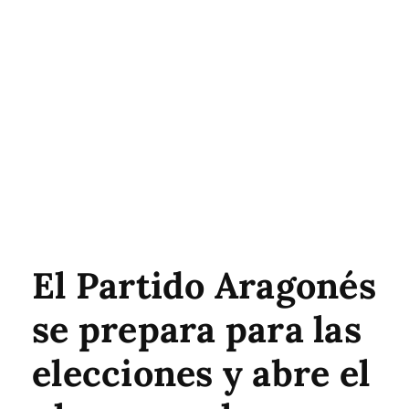
El Partido Aragonés
se prepara para las
elecciones y abre el