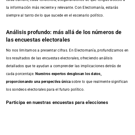
la información más reciente y relevante. Con Electomanía, estarás
siempre al tanto de lo que sucede en el escenario político.
Análisis profundo: más allá de los números de
las encuestas electorales
No nos limitamos a presentar cifras. En Electomanía, profundizamos en
los resultados de las encuestas electorales, ofreciendo análisis
detallados que te ayudan a comprender las implicaciones detrás de
cada porcentaje.
Nuestros expertos desglosan los datos,
proporcionando una perspectiva única
sobre lo que realmente significan
los sondeos electorales para el futuro político.
Participa en nuestras encuestas para elecciones