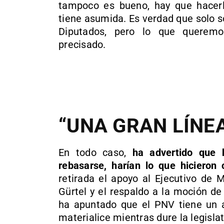
tampoco es bueno, hay que hacerl
tiene asumida. Es verdad que solo 
Diputados, pero lo que queremo
precisado.
“UNA GRAN LÍNE
En todo caso,
ha advertido que 
rebasarse, harían lo que hicieron 
retirada el apoyo al Ejecutivo de 
Gürtel y el respaldo a la moción d
ha apuntado que el PNV tiene un a
materialice mientras dure la legislat