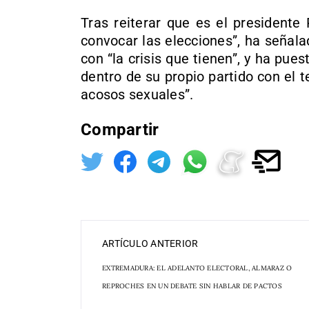
Tras reiterar que es el presidente
convocar las elecciones”, ha señal
con “la crisis que tienen”, y ha pues
dentro de su propio partido con el 
acosos sexuales”.
Compartir
ARTÍCULO ANTERIOR
EXTREMADURA: EL ADELANTO ELECTORAL, ALMARAZ O
REPROCHES EN UN DEBATE SIN HABLAR DE PACTOS