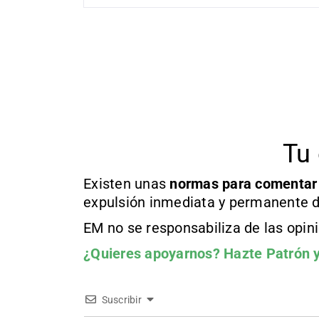
Tu 
Existen unas
normas
para comentar
expulsión inmediata y permanente d
EM no se responsabiliza de las opin
¿Quieres apoyarnos?
Hazte Patrón
y
Suscribir