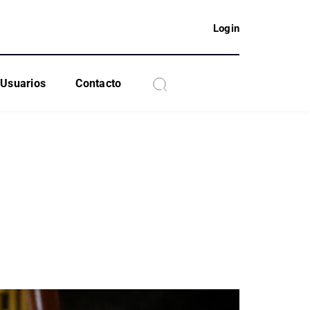
Login
Usuarios
Contacto