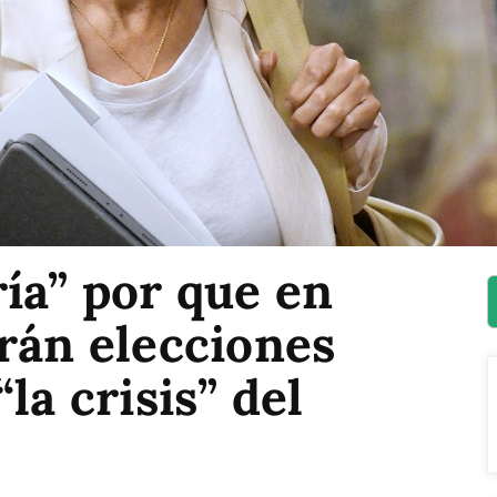
ía” por que en
rán elecciones
la crisis” del