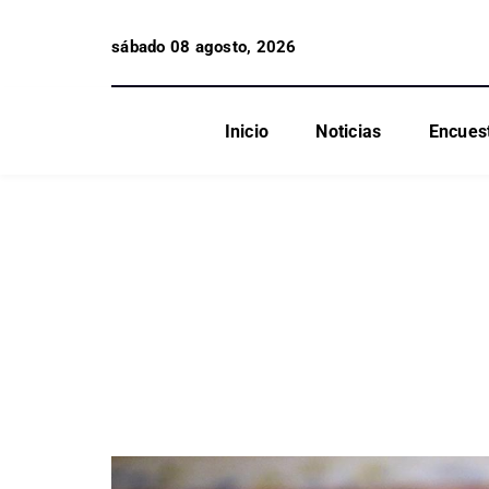
sábado 08 agosto, 2026
Inicio
Noticias
Encues