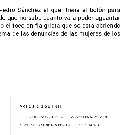
 Pedro Sánchez el que “tiene el botón para
ado que no sabe cuánto va a poder aguantar
to el foco en “la grieta que se está abriendo
tema de las denuncias de las mujeres de los
ARTÍCULO SIGUIENTE
EL INE CONFIRMA QUE EL IPC SE MODERÓ EN NOVIEMBRE
AL 3% PESE A SUBIR LOS PRECIOS DE LOS ALIMENTOS