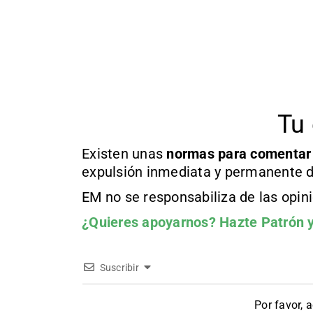
Tu 
Existen unas
normas
para comentar
expulsión inmediata y permanente d
EM no se responsabiliza de las opin
¿Quieres apoyarnos?
Hazte Patrón
y
Suscribir
Por favor, 