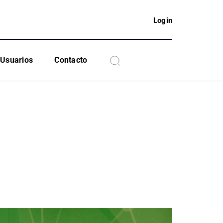
Login
Usuarios
Contacto