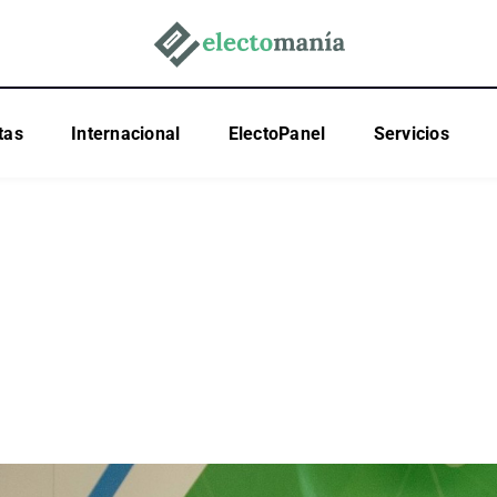
tas
Internacional
ElectoPanel
Servicios