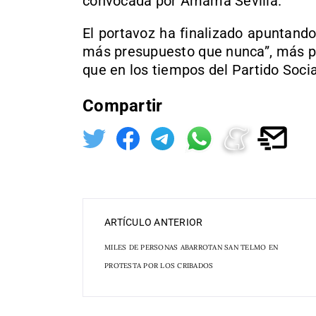
convocada por Amama Sevilla.
El portavoz ha finalizado apuntando
más presupuesto que nunca”, más p
que en los tiempos del Partido Socia
Compartir
ARTÍCULO ANTERIOR
MILES DE PERSONAS ABARROTAN SAN TELMO EN
PROTESTA POR LOS CRIBADOS