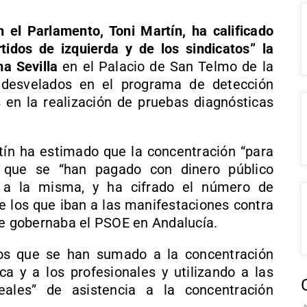
 el Parlamento, Toni Martín, ha calificado
idos de izquierda y de los sindicatos” la
a Sevilla
en el Palacio de San Telmo de la
s desvelados en el programa de detección
en la realización de pruebas diagnósticas
tín ha estimado que la concentración “para
 que se “han pagado con dinero público
” a la misma, y ha cifrado el número de
e los que iban a las manifestaciones contra
ue gobernaba el PSOE en Andalucía.
idos que se han sumado a la concentración
ca y a los profesionales y utilizando a las
reales” de asistencia a la concentración