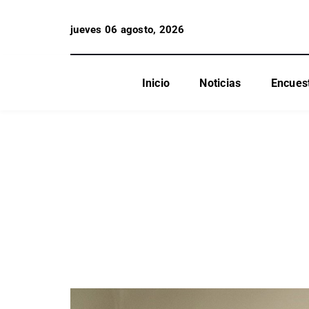
jueves 06 agosto, 2026
Inicio
Noticias
Encues