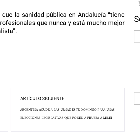
 que la sanidad pública en Andalucía “tiene
S
rofesionales que nunca y está mucho mejor
lista”.
ARTÍCULO SIGUIENTE
ARGENTINA ACUDE A LAS URNAS ESTE DOMINGO PARA UNAS
ELECCIONES LEGISLATIVAS QUE PONEN A PRUEBA A MILEI