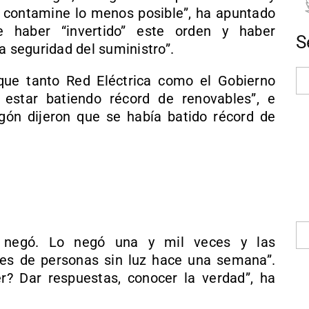
e contamine lo menos posible”, ha apuntado
e haber “invertido” este orden y haber
S
a seguridad del suministro”.
que tanto Red Eléctrica como el Gobierno
estar batiendo récord de renovables”, e
ón dijeron que se había batido récord de
o negó. Lo negó una y mil veces y las
nes de personas sin luz hace una semana”.
? Dar respuestas, conocer la verdad”, ha