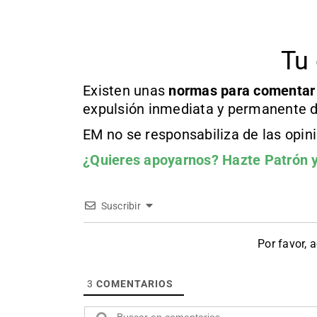
Tu 
Existen unas
normas
para comentar
expulsión inmediata y permanente d
EM no se responsabiliza de las opin
¿Quieres apoyarnos?
Hazte Patrón
y
Suscribir
Por favor, 
3
COMENTARIOS