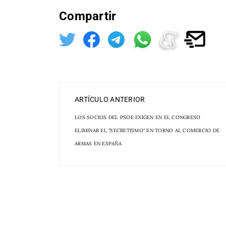
Compartir
ARTÍCULO ANTERIOR
LOS SOCIOS DEL PSOE EXIGEN EN EL CONGRESO
ELIMINAR EL "SECRETISMO" EN TORNO AL COMERCIO DE
ARMAS EN ESPAÑA