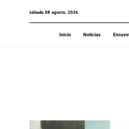
sábado 08 agosto, 2026
Inicio
Noticias
Encues