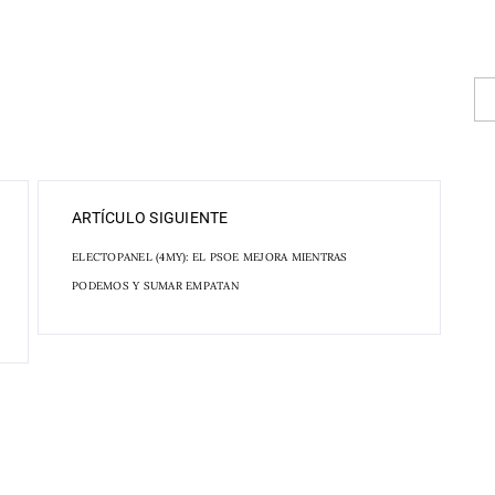
ARTÍCULO SIGUIENTE
ELECTOPANEL (4MY): EL PSOE MEJORA MIENTRAS
PODEMOS Y SUMAR EMPATAN