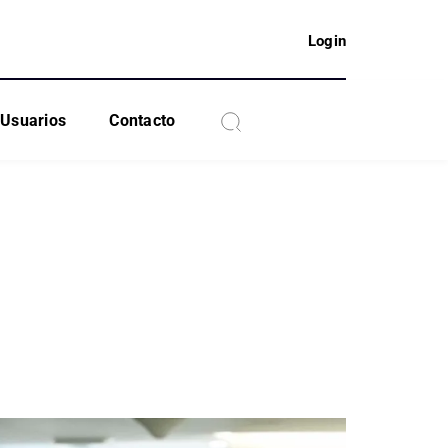
Login
Usuarios
Contacto