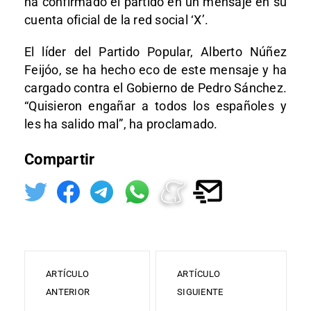
ha confirmado el partido en un mensaje en su
cuenta oficial de la red social ‘X’.
El líder del Partido Popular, Alberto Núñez
Feijóo, se ha hecho eco de este mensaje y ha
cargado contra el Gobierno de Pedro Sánchez.
“Quisieron engañar a todos los españoles y
les ha salido mal”, ha proclamado.
Compartir
ARTÍCULO
ARTÍCULO
ANTERIOR
SIGUIENTE