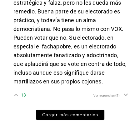
estratégica y falaz, pero no les queda más
remedio. Buena parte de su electorado es
práctico, y todavía tiene un alma
democristiana. No pasa lo mismo con VOX.
Pueden votar que no. Su electorado, en
especial el fachapobre, es un electorado
absolutamente fanatizado y adoctrinado,
que aplaudirá que se vote en contra de todo,
incluso aunque eso signifique darse
martillazos en sus propios cojones.
13
Ver respuestas
(5)
Cargar más comentarios