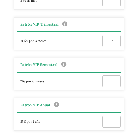
3,5€ al mes
Ir
Patrón VIP Trimestral
10,5€ por 3 meses
Ir
Patrón VIP Semestral
21€ por 6 meses
Ir
Patrón VIP Anual
35€ por 1 año
Ir