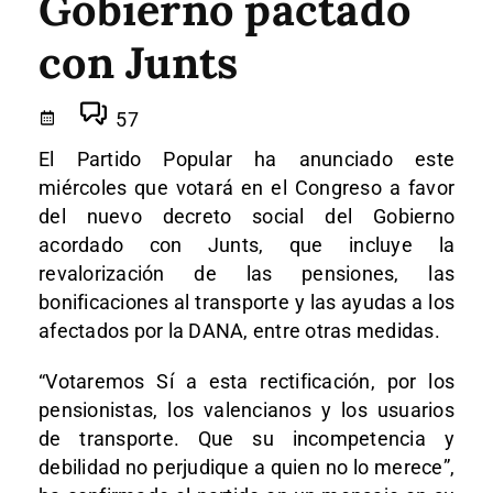
Gobierno pactado
con Junts
57
El Partido Popular ha anunciado este
miércoles que votará en el Congreso a favor
del nuevo decreto social del Gobierno
acordado con Junts, que incluye la
revalorización de las pensiones, las
bonificaciones al transporte y las ayudas a los
afectados por la DANA, entre otras medidas.
“Votaremos Sí a esta rectificación, por los
pensionistas, los valencianos y los usuarios
de transporte. Que su incompetencia y
debilidad no perjudique a quien no lo merece”,