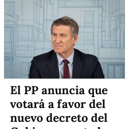
El PP anuncia que
votará a favor del
nuevo decreto del