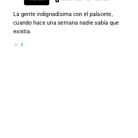
La gente indignadísima con el palacete,
cuando hace una semana nadie sabía que
existía.
5