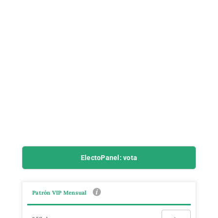
ElectoPanel: vota
Patrón VIP Mensual