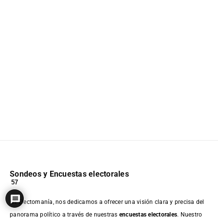
Sondeos y Encuestas electorales
57
En Electomanía, nos dedicamos a ofrecer una visión clara y precisa del
panorama político a través de nuestras
encuestas electorales
. Nuestro