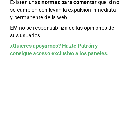
Existen unas
normas
para comentar
que si no
se cumplen conllevan la expulsión inmediata
y permanente de la web.
EM no se responsabiliza de las opiniones de
sus usuarios.
¿Quieres apoyarnos?
Hazte Patrón
y
consigue acceso exclusivo a los paneles.