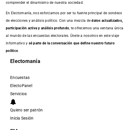
comprender el dinamismo de nuestra sociedad.
En Electomanía, nos esforzamos por ser tu fuente principal de sondeos
de elecciones y análisis político. Con una mezcla de
datos actualizados,
participación activa y análisis profundo
, te ofrecemos una ventana única
al mundo de las encuestas electorales. Únete a nosotros en este viaje
informativo y
sé parte de la conversación que define nuestro futuro
político
.
Electomanía
Encuestas
ElectoPanel
Servicios
Quiero ser patrón
Inicia Sesión