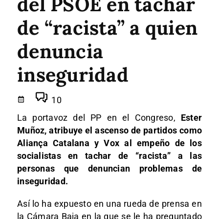
del PSOE en tachar
de “racista” a quien
denuncia
inseguridad
10
La portavoz del PP en el Congreso,
Ester
Muñoz, atribuye el ascenso de partidos como
Aliança Catalana y Vox al empeño de los
socialistas en tachar de “racista” a las
personas que denuncian problemas de
inseguridad.
Así lo ha expuesto en una rueda de prensa en
la Cámara Baja en la que se le ha preguntado