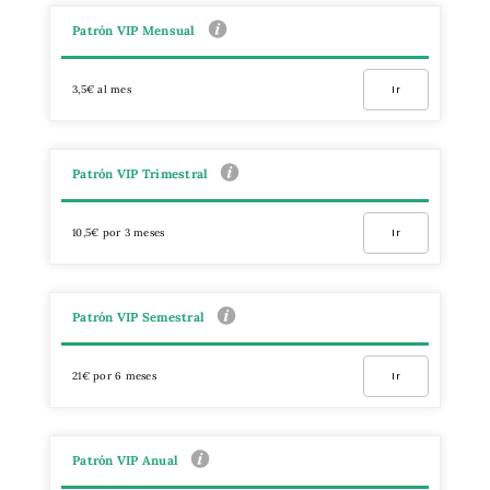
Patrón VIP Mensual
3,5€ al mes
Ir
Patrón VIP Trimestral
10,5€ por 3 meses
Ir
Patrón VIP Semestral
21€ por 6 meses
Ir
Patrón VIP Anual