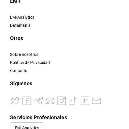
EM+
EM-Analytics
Datamanía
Otros
Sobre nosotros
Política de Privacidad
Contacto
Síguenos
Servicios Profesionales
EM-Analytics