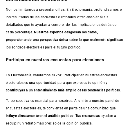
No nos limitamos a presentar cifras. En Electomanía, profundizamos en
los resultados de las encuestas electorales, ofreciendo análisis
detallados que te ayudan a comprender las implicaciones detrás de
cada porcentaje.
Nuestros expertos desglosan los datos,
proporcionando una perspectiva única
sobre lo que realmente significan
los sondeos electorales para el futuro político.
Participa en nuestras encuestas para elecciones
En Electomanía, valoramos tu voz. Participar en nuestras encuestas
electorales es una oportunidad para que expreses tu opinión y
contribuyas a un entendimiento más amplio de las tendencias políticas
.
Tu perspectiva es esencial para nosotros. Al unirte a nuestro panel de
encuestas electorales, te conviertes en parte de una
comunidad que
influye directamente en el análisis político
. Tus respuestas ayudan a
esculpir un retrato más preciso de la opinión pública.