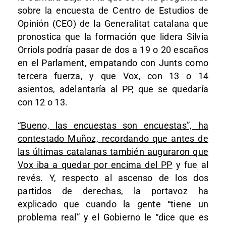
sobre la encuesta de Centro de Estudios de
Opinión (CEO) de la Generalitat catalana que
pronostica que la formación que lidera Silvia
Orriols podría pasar de dos a 19 o 20 escaños
en el Parlament, empatando con Junts como
tercera fuerza, y que Vox, con 13 o 14
asientos, adelantaría al PP, que se quedaría
con 12 o 13.
“Bueno, las encuestas son encuestas”, ha
contestado Muñoz, recordando que antes de
las últimas catalanas también auguraron que
Vox iba a quedar por encima del PP
y fue al
revés. Y, respecto al ascenso de los dos
partidos de derechas, la portavoz ha
explicado que cuando la gente “tiene un
problema real” y el Gobierno le “dice que es