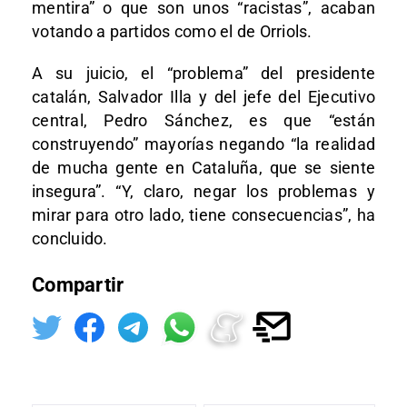
mentira” o que son unos “racistas”, acaban
votando a partidos como el de Orriols.
A su juicio, el “problema” del presidente
catalán, Salvador Illa y del jefe del Ejecutivo
central, Pedro Sánchez, es que “están
construyendo” mayorías negando “la realidad
de mucha gente en Cataluña, que se siente
insegura”. “Y, claro, negar los problemas y
mirar para otro lado, tiene consecuencias”, ha
concluido.
Compartir