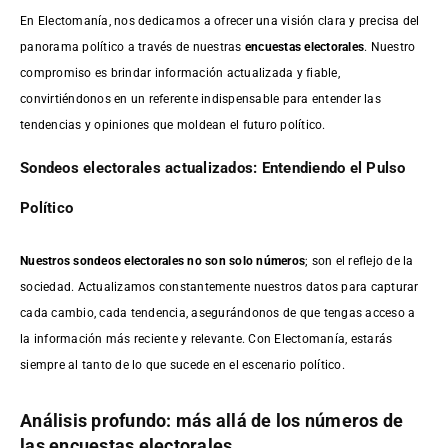
En Electomanía, nos dedicamos a ofrecer una visión clara y precisa del
panorama político a través de nuestras
encuestas electorales
. Nuestro
compromiso es brindar información actualizada y fiable,
convirtiéndonos en un referente indispensable para entender las
tendencias y opiniones que moldean el futuro político.
Sondeos electorales actualizados: Entendiendo el Pulso
Político
Nuestros sondeos electorales no son solo números
; son el reflejo de la
sociedad. Actualizamos constantemente nuestros datos para capturar
cada cambio, cada tendencia, asegurándonos de que tengas acceso a
la información más reciente y relevante. Con Electomanía, estarás
siempre al tanto de lo que sucede en el escenario político.
Análisis profundo: más allá de los números de
las encuestas electorales