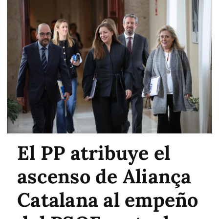
El PP atribuye el
ascenso de Aliança
Catalana al empeño