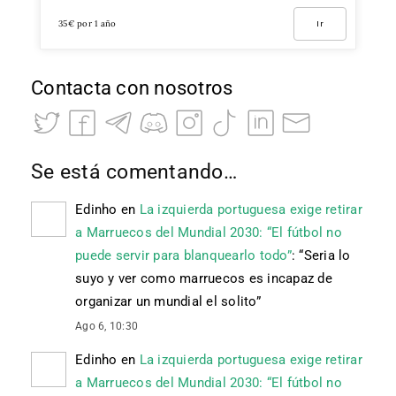
35€ por 1 año
Ir
Contacta con nosotros
Se está comentando…
Edinho
en
La izquierda portuguesa exige retirar
a Marruecos del Mundial 2030: “El fútbol no
puede servir para blanquearlo todo”
: “
Seria lo
suyo y ver como marruecos es incapaz de
organizar un mundial el solito
”
Ago 6, 10:30
Edinho
en
La izquierda portuguesa exige retirar
a Marruecos del Mundial 2030: “El fútbol no