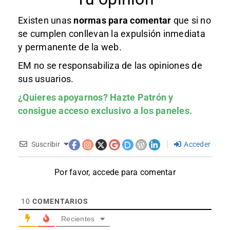
Existen unas
normas
para comentar
que si no
se cumplen conllevan la expulsión inmediata
y permanente de la web.
EM no se responsabiliza de las opiniones de
sus usuarios.
¿Quieres apoyarnos?
Hazte Patrón
y
consigue acceso exclusivo a los paneles.
Suscribir
Acceder
Por favor, accede para comentar
10
COMENTARIOS
Recientes