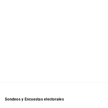
Sondeos y Encuestas electorales