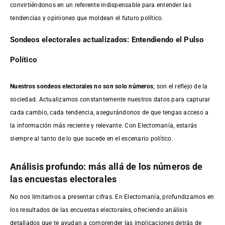
convirtiéndonos en un referente indispensable para entender las
tendencias y opiniones que moldean el futuro político.
Sondeos electorales actualizados: Entendiendo el Pulso
Político
Nuestros sondeos electorales no son solo números
; son el reflejo de la
sociedad. Actualizamos constantemente nuestros datos para capturar
cada cambio, cada tendencia, asegurándonos de que tengas acceso a
la información más reciente y relevante. Con Electomanía, estarás
siempre al tanto de lo que sucede en el escenario político.
Análisis profundo: más allá de los números de
las encuestas electorales
No nos limitamos a presentar cifras. En Electomanía, profundizamos en
los resultados de las encuestas electorales, ofreciendo análisis
detallados que te ayudan a comprender las implicaciones detrás de