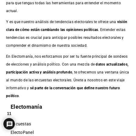
para que tengas todas las herramientas para entender el momento
actual.
Y es que nuestro análisis de tendencias electorales te ofrece una
visión
clara de cómo están cambiando las opiniones políticas
. Entender estas
tendencias es crucial para anticipar posibles resultados electorales y
comprender el dinamismo de nuestra sociedad.
En Electomanía, nos esforzamos por ser tu fuente principal de sondeos
de elecciones y análisis político. Con una mezcla de
datos actualizados,
participación activa y análisis profundo
, te ofrecemos una ventana única
al mundo de las encuestas electorales. Únete a nosotros en este viaje
informativo y
sé parte de la conversación que define nuestro futuro
político
.
Electomanía
11
Encuestas
ElectoPanel