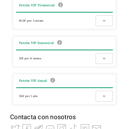
Patrón VIP Trimestral
10,5€ por 3 meses
Ir
Patrón VIP Semestral
21€ por 6 meses
Ir
Patrón VIP Anual
35€ por 1 año
Ir
Contacta con nosotros