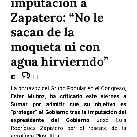
imputación a
Zapatero: “No le
sacan de la
moqueta ni con
agua hirvierndo”
11
La portavoz del Grupo Popular en el Congreso,
Ester Muñoz, ha criticado este viernes a
Sumar por admitir que su objetivo es
“proteger” al Gobierno tras la imputación del
expresidente del Gobierno
José Luis
Rodríguez Zapatero por el rescate de la
aerolínea Plus Ultra.