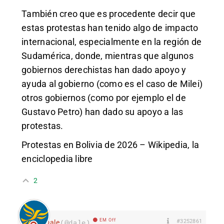
También creo que es procedente decir que
estas protestas han tenido algo de impacto
internacional, especialmente en la región de
Sudamérica, donde, mientras que algunos
gobiernos derechistas han dado apoyo y
ayuda al gobierno (como es el caso de Milei)
otros gobiernos (como por ejemplo el de
Gustavo Petro) han dado su apoyo a las
protestas.
Protestas en Bolivia de 2026 – Wikipedia, la
enciclopedia libre
2
EM Off
#3252861
Dale
(@dale)