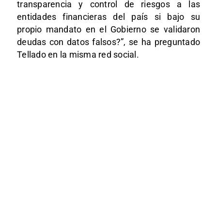
transparencia y control de riesgos a las
entidades financieras del país si bajo su
propio mandato en el Gobierno se validaron
deudas con datos falsos?”, se ha preguntado
Tellado en la misma red social.