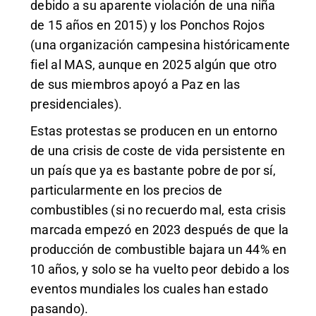
debido a su aparente violación de una niña
de 15 años en 2015) y los Ponchos Rojos
(una organización campesina históricamente
fiel al MAS, aunque en 2025 algún que otro
de sus miembros apoyó a Paz en las
presidenciales).
Estas protestas se producen en un entorno
de una crisis de coste de vida persistente en
un país que ya es bastante pobre de por sí,
particularmente en los precios de
combustibles (si no recuerdo mal, esta crisis
marcada empezó en 2023 después de que la
producción de combustible bajara un 44% en
10 años, y solo se ha vuelto peor debido a los
eventos mundiales los cuales han estado
pasando).