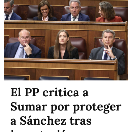
El PP critica a
Sumar por proteger
a Sánchez tras