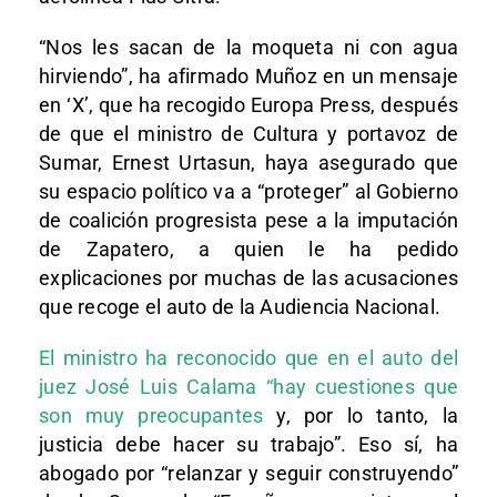
“Nos les sacan de la moqueta ni con agua
hirviendo”, ha afirmado Muñoz en un mensaje
en ‘X’, que ha recogido Europa Press, después
de que el ministro de Cultura y portavoz de
Sumar, Ernest Urtasun, haya asegurado que
su espacio político va a “proteger” al Gobierno
de coalición progresista pese a la imputación
de Zapatero, a quien le ha pedido
explicaciones por muchas de las acusaciones
que recoge el auto de la Audiencia Nacional.
El ministro ha reconocido que en el auto del
juez José Luis Calama “hay cuestiones que
son muy preocupantes
y, por lo tanto, la
justicia debe hacer su trabajo”. Eso sí, ha
abogado por “relanzar y seguir construyendo”