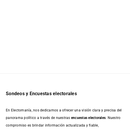
Sondeos y Encuestas electorales
En Electomanía, nos dedicamos a ofrecer una visión clara y precisa del
panorama político a través de nuestras
encuestas electorales
. Nuestro
compromiso es brindar información actualizada y fiable,