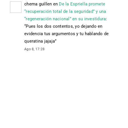
chema guillen
en
De la Espriella promete
“recuperación total de la seguridad” y una
“regeneración nacional” en su investidura
:
“
Pues los dos contentos, yo dejando en
evidencia tus argumentos y tu hablando de
queratina jajaja
”
Ago 8, 17:28