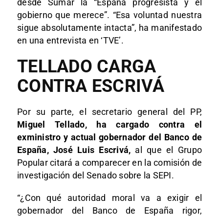
desde Sumar la “España progresista y el
gobierno que merece”. “Esa voluntad nuestra
sigue absolutamente intacta”, ha manifestado
en una entrevista en ‘TVE’.
TELLADO CARGA
CONTRA ESCRIVÁ
Por su parte, el secretario general del PP,
Miguel Tellado, ha cargado contra el
exministro y actual gobernador del Banco de
España, José Luis Escrivá,
al que el Grupo
Popular citará a comparecer en la comisión de
investigación del Senado sobre la SEPI.
“¿Con qué autoridad moral va a exigir el
gobernador del Banco de España rigor,