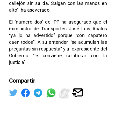
callejón sin salida. Salgan con las manos en
alto”, ha aseverado.
El ‘número dos’ del PP ha asegurado que el
exministro de Transportes José Luis Ábalos
“ya lo ha advertido” porque “con Zapatero
caen todos”. A su entender, “se acumulan las
preguntas sin respuesta” y al expresidente del
Gobierno “le conviene colaborar con la
justicia”.
Compartir