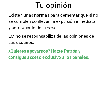
Tu opinión
Existen unas
normas
para comentar
que si no
se cumplen conllevan la expulsión inmediata
y permanente de la web.
EM no se responsabiliza de las opiniones de
sus usuarios.
¿Quieres apoyarnos?
Hazte Patrón
y
consigue acceso exclusivo a los paneles.