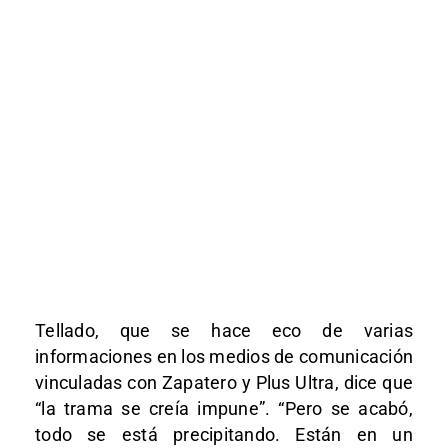
Tellado, que se hace eco de varias
informaciones en los medios de comunicación
vinculadas con Zapatero y Plus Ultra, dice que
“la trama se creía impune”. “Pero se acabó,
todo se está precipitando. Están en un