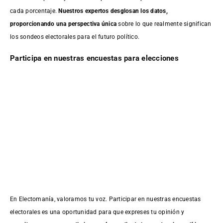
cada porcentaje.
Nuestros expertos desglosan los datos,
proporcionando una perspectiva única
sobre lo que realmente significan
los sondeos electorales para el futuro político.
Participa en nuestras encuestas para elecciones
En Electomanía, valoramos tu voz. Participar en nuestras encuestas
electorales es una oportunidad para que expreses tu opinión y