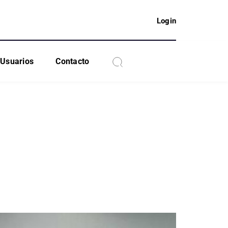
Login
Usuarios
Contacto