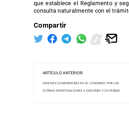
que establece el Reglamento y segú
consulta naturalmente con el trámit
Compartir
ARTÍCULO ANTERIOR
SÁNCHEZ COMPARECERÁ EN EL CONGRESO POR LAS
ÚLTIMAS INVESTIGACIONES A ZAPATERO Y EN FERRAZ