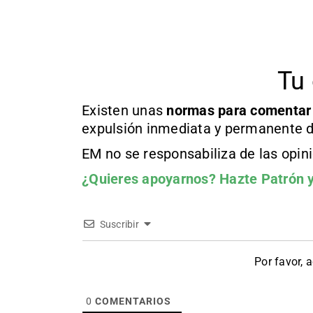
Tu 
Existen unas
normas
para comentar
expulsión inmediata y permanente d
EM no se responsabiliza de las opin
¿Quieres apoyarnos?
Hazte Patrón
y
Suscribir
Por favor, 
0
COMENTARIOS