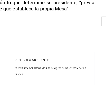
n lo que determine su presidente, “previa
e que establece la propia Mesa”.
ARTÍCULO SIGUIENTE
ENCUESTA PORTUGAL (ICS 28 MAY): PS SUBE, CHEGA BAJA E
IL CAE