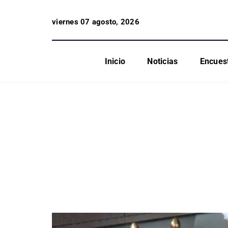
viernes 07 agosto, 2026
Inicio
Noticias
Encues