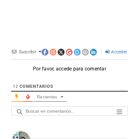
Suscribir
Acceder
Por favor, accede para comentar
12
COMENTARIOS
Recientes