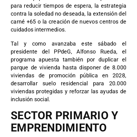
para reducir tiempos de espera, la estrategia
contra la soledad no deseada, la extensión del
carné +65 o la creación de nuevos centros de
cuidados intermedios.
Tal y como avanzaba este sábado el
presidente del PPdeG, Alfonso Rueda, el
programa apuesta también por duplicar el
parque de vivienda hasta disponer de 8.000
viviendas de promoción pública en 2028,
desarrollar suelo residencial para 20.000
viviendas protegidas y reforzar las ayudas de
inclusión social.
SECTOR PRIMARIO Y
EMPRENDIMIENTO