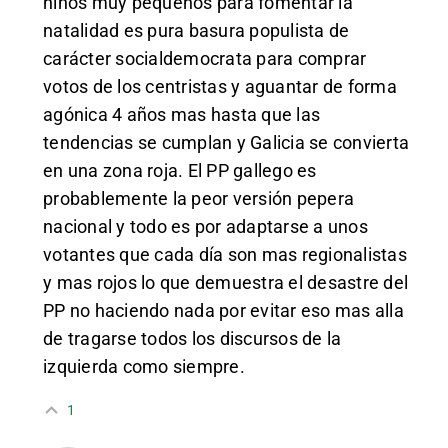
niños muy pequeños para fomentar la
natalidad es pura basura populista de
carácter socialdemocrata para comprar
votos de los centristas y aguantar de forma
agónica 4 años mas hasta que las
tendencias se cumplan y Galicia se convierta
en una zona roja. El PP gallego es
probablemente la peor versión pepera
nacional y todo es por adaptarse a unos
votantes que cada día son mas regionalistas
y mas rojos lo que demuestra el desastre del
PP no haciendo nada por evitar eso mas alla
de tragarse todos los discursos de la
izquierda como siempre.
1