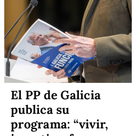
El PP de Galicia
publica su
programa: “vivir,