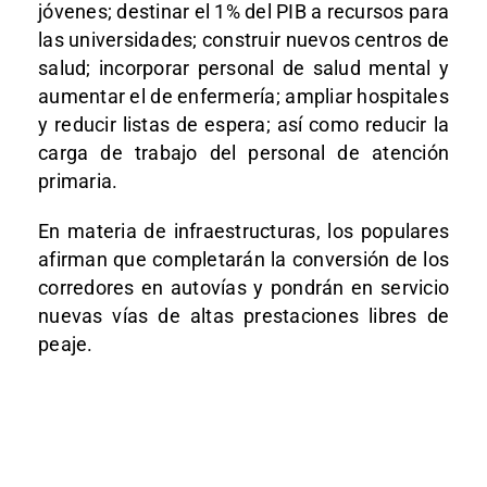
jóvenes; destinar el 1% del PIB a recursos para
las universidades; construir nuevos centros de
salud; incorporar personal de salud mental y
aumentar el de enfermería; ampliar hospitales
y reducir listas de espera; así como reducir la
carga de trabajo del personal de atención
primaria.
En materia de infraestructuras, los populares
afirman que completarán la conversión de los
corredores en autovías y pondrán en servicio
nuevas vías de altas prestaciones libres de
peaje.