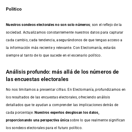
Político
Nuestros sondeos electorales no son solo números
; son el reflejo de la
sociedad. Actualizamos constantemente nuestros datos para capturar
cada cambio, cada tendencia, asegurándonos de que tengas acceso a
la información más reciente y relevante. Con Electomanía, estarás
siempre al tanto de lo que sucede en el escenario político.
Análisis profundo: más allá de los números de
las encuestas electorales
No nos limitamos a presentar cifras. En Electomanía, profundizamos en
los resultados de las encuestas electorales, ofreciendo análisis
detallados que te ayudan a comprender las implicaciones detrás de
cada porcentaje.
Nuestros expertos desglosan los datos,
proporcionando una perspectiva única
sobre lo que realmente significan
los sondeos electorales para el futuro político.