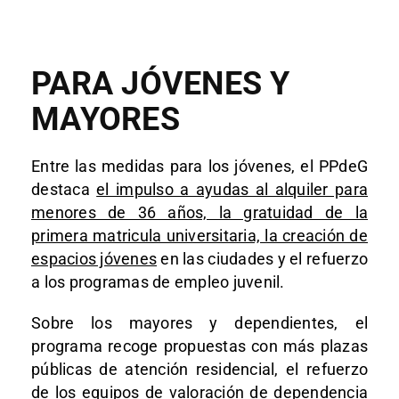
PARA JÓVENES Y
MAYORES
Entre las medidas para los jóvenes, el PPdeG
destaca
el impulso a ayudas al alquiler para
menores de 36 años, la gratuidad de la
primera matricula universitaria, la creación de
espacios jóvenes
en las ciudades y el refuerzo
a los programas de empleo juvenil.
Sobre los mayores y dependientes, el
programa recoge propuestas con más plazas
públicas de atención residencial, el refuerzo
de los equipos de valoración de dependencia