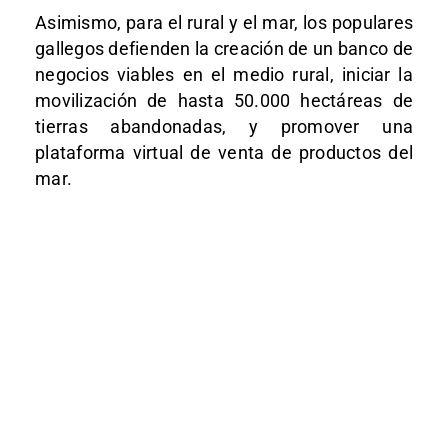
Asimismo, para el rural y el mar, los populares
gallegos defienden la creación de un banco de
negocios viables en el medio rural, iniciar la
movilización de hasta 50.000 hectáreas de
tierras abandonadas, y promover una
plataforma virtual de venta de productos del
mar.