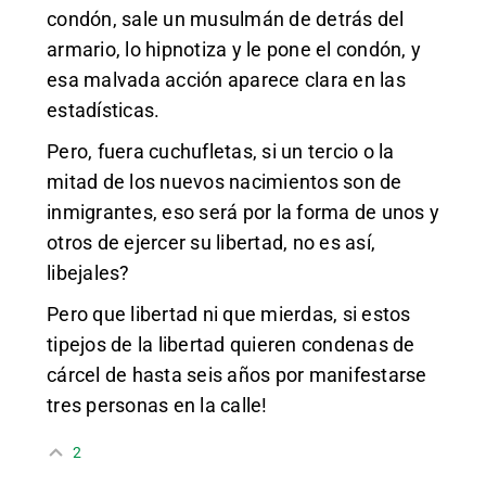
condón, sale un musulmán de detrás del
armario, lo hipnotiza y le pone el condón, y
esa malvada acción aparece clara en las
estadísticas.
Pero, fuera cuchufletas, si un tercio o la
mitad de los nuevos nacimientos son de
inmigrantes, eso será por la forma de unos y
otros de ejercer su libertad, no es así,
libejales?
Pero que libertad ni que mierdas, si estos
tipejos de la libertad quieren condenas de
cárcel de hasta seis años por manifestarse
tres personas en la calle!
2