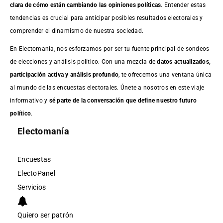
clara de cómo están cambiando las opiniones políticas
. Entender estas
tendencias es crucial para anticipar posibles resultados electorales y
comprender el dinamismo de nuestra sociedad.
En Electomanía, nos esforzamos por ser tu fuente principal de sondeos
de elecciones y análisis político. Con una mezcla de
datos actualizados,
participación activa y análisis profundo
, te ofrecemos una ventana única
al mundo de las encuestas electorales. Únete a nosotros en este viaje
informativo y
sé parte de la conversación que define nuestro futuro
político
.
Electomanía
Encuestas
ElectoPanel
Servicios
Quiero ser patrón