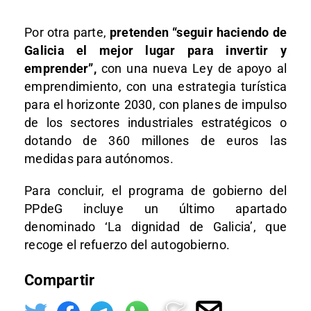
Por otra parte,
pretenden “seguir haciendo de
Galicia el mejor lugar para invertir y
emprender”,
con una nueva Ley de apoyo al
emprendimiento, con una estrategia turística
para el horizonte 2030, con planes de impulso
de los sectores industriales estratégicos o
dotando de 360 millones de euros las
medidas para autónomos.
Para concluir, el programa de gobierno del
PPdeG incluye un último apartado
denominado ‘La dignidad de Galicia’, que
recoge el refuerzo del autogobierno.
Compartir