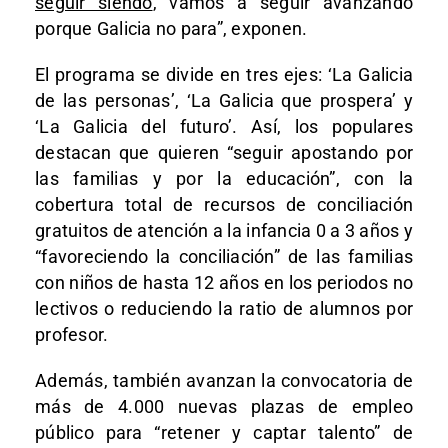
seguir siendo
, vamos a seguir avanzando
porque Galicia no para”, exponen.
El programa se divide en tres ejes: ‘La Galicia
de las personas’, ‘La Galicia que prospera’ y
‘La Galicia del futuro’. Así, los populares
destacan que quieren “seguir apostando por
las familias y por la educación”, con la
cobertura total de recursos de conciliación
gratuitos de atención a la infancia 0 a 3 años y
“favoreciendo la conciliación” de las familias
con niños de hasta 12 años en los periodos no
lectivos o reduciendo la ratio de alumnos por
profesor.
Además, también avanzan la convocatoria de
más de 4.000 nuevas plazas de empleo
público para “retener y captar talento” de