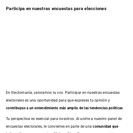
Participa en nuestras encuestas para elecciones
En Electomanía, valoramos tu voz. Participar en nuestras encuestas
electorales es una oportunidad para que expreses tu opinión y
contribuyas a un entendimiento más amplio de las tendencias políticas
.
Tu perspectiva es esencial para nosotros. Al unirte a nuestro panel de
encuestas electorales, te conviertes en parte de una
comunidad que