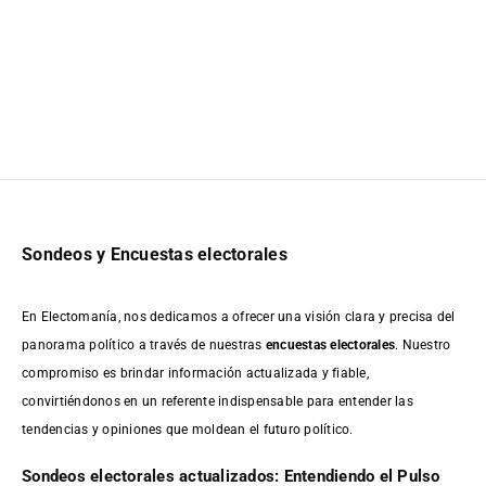
Sondeos y Encuestas electorales
En Electomanía, nos dedicamos a ofrecer una visión clara y precisa del
panorama político a través de nuestras
encuestas electorales
. Nuestro
compromiso es brindar información actualizada y fiable,
convirtiéndonos en un referente indispensable para entender las
tendencias y opiniones que moldean el futuro político.
Sondeos electorales actualizados: Entendiendo el Pulso