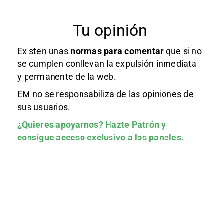
Tu opinión
Existen unas
normas
para comentar
que si no
se cumplen conllevan la expulsión inmediata
y permanente de la web.
EM no se responsabiliza de las opiniones de
sus usuarios.
¿Quieres apoyarnos?
Hazte Patrón
y
consigue acceso exclusivo a los paneles.