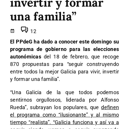
invertir y formar
una familia”
12
El PPdeG ha dado a conocer este domingo su
programa de gobierno para las elecciones
autonómicas
del 18 de febrero, que recoge
870 propuestas para “seguir construyendo
entre todos la mejor Galicia para vivir, invertir
y formar una familia”.
“Una Galicia de la que todos podemos
sentirnos orgullosos, liderada por Alfonso
Rueda”, subrayan los populares, que
definen
el programa como “ilusionante” y al mismo
tiempo “realista”. “Galicia funciona y así va a