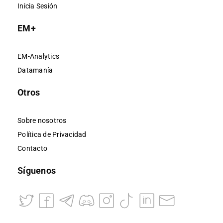
Inicia Sesión
EM+
EM-Analytics
Datamanía
Otros
Sobre nosotros
Política de Privacidad
Contacto
Síguenos