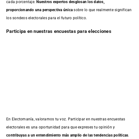
cada porcentaje.
Nuestros expertos desglosan los datos,
proporcionando una perspectiva única
sobre lo que realmente significan
los sondeos electorales para el futuro político.
Participa en nuestras encuestas para elecciones
En Electomanía, valoramos tu voz. Participar en nuestras encuestas
electorales es una oportunidad para que expreses tu opinión y
contribuyas a un entendimiento más amplio de las tendencias políticas
.