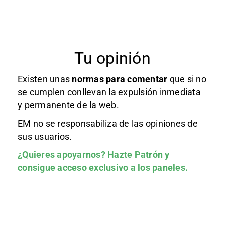
Tu opinión
Existen unas
normas
para comentar
que si no
se cumplen conllevan la expulsión inmediata
y permanente de la web.
EM no se responsabiliza de las opiniones de
sus usuarios.
¿Quieres apoyarnos?
Hazte Patrón
y
consigue acceso exclusivo a los paneles.