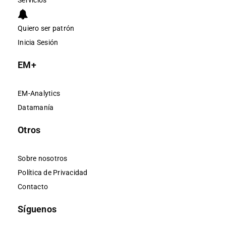
Servicios
Quiero ser patrón
Inicia Sesión
EM+
EM-Analytics
Datamanía
Otros
Sobre nosotros
Política de Privacidad
Contacto
Síguenos