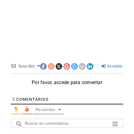
Suscribir
Acceder
Por favor, accede para comentar
5
COMENTARIOS
Recientes