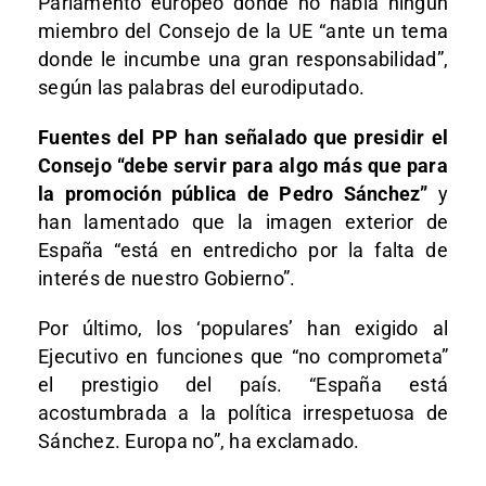
Parlamento europeo donde no había ningún
miembro del Consejo de la UE “ante un tema
donde le incumbe una gran responsabilidad”,
según las palabras del eurodiputado.
Fuentes del PP han señalado que presidir el
Consejo “debe servir para algo más que para
la promoción pública de Pedro Sánchez”
y
han lamentado que la imagen exterior de
España “está en entredicho por la falta de
interés de nuestro Gobierno”.
Por último, los ‘populares’ han exigido al
Ejecutivo en funciones que “no comprometa”
el prestigio del país. “España está
acostumbrada a la política irrespetuosa de
Sánchez. Europa no”, ha exclamado.