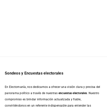
Sondeos y Encuestas electorales
En Electomanía, nos dedicamos a ofrecer una visión clara y precisa del
panorama político a través de nuestras
encuestas electorales
. Nuestro
compromiso es brindar información actualizada y fiable,
convirtiéndonos en un referente indispensable para entender las