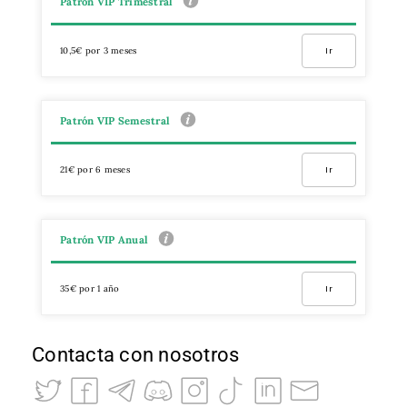
Patrón VIP Trimestral
10,5€ por 3 meses
Ir
Patrón VIP Semestral
21€ por 6 meses
Ir
Patrón VIP Anual
35€ por 1 año
Ir
Contacta con nosotros