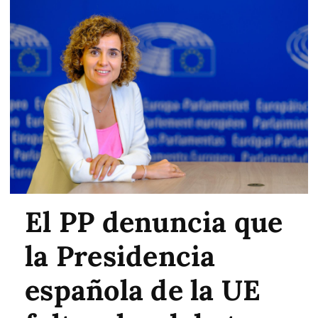
El PP denuncia que
la Presidencia
española de la UE