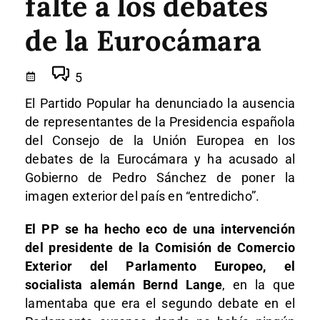
falte a los debates
de la Eurocámara
5
El Partido Popular ha denunciado la ausencia
de representantes de la Presidencia española
del Consejo de la Unión Europea en los
debates de la Eurocámara y ha acusado al
Gobierno de Pedro Sánchez de poner la
imagen exterior del país en “entredicho”.
El PP se ha hecho eco de una intervención
del presidente de la Comisión de Comercio
Exterior del Parlamento Europeo, el
socialista alemán Bernd Lange
, en la que
lamentaba que era el segundo debate en el