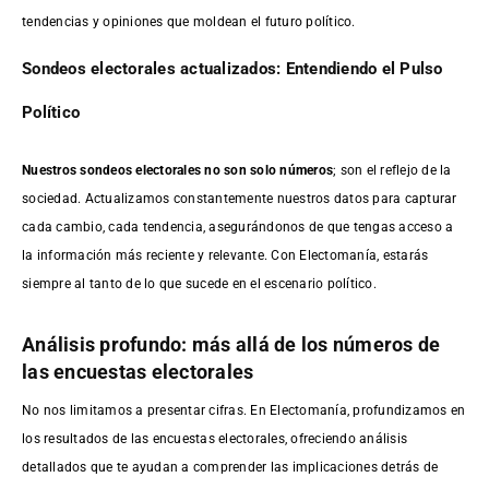
tendencias y opiniones que moldean el futuro político.
Sondeos electorales actualizados: Entendiendo el Pulso
Político
Nuestros sondeos electorales no son solo números
; son el reflejo de la
sociedad. Actualizamos constantemente nuestros datos para capturar
cada cambio, cada tendencia, asegurándonos de que tengas acceso a
la información más reciente y relevante. Con Electomanía, estarás
siempre al tanto de lo que sucede en el escenario político.
Análisis profundo: más allá de los números de
las encuestas electorales
No nos limitamos a presentar cifras. En Electomanía, profundizamos en
los resultados de las encuestas electorales, ofreciendo análisis
detallados que te ayudan a comprender las implicaciones detrás de