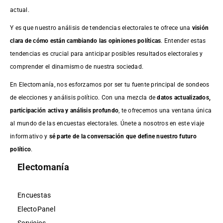
actual.
Y es que nuestro análisis de tendencias electorales te ofrece una
visión
clara de cómo están cambiando las opiniones políticas
. Entender estas
tendencias es crucial para anticipar posibles resultados electorales y
comprender el dinamismo de nuestra sociedad.
En Electomanía, nos esforzamos por ser tu fuente principal de sondeos
de elecciones y análisis político. Con una mezcla de
datos actualizados,
participación activa y análisis profundo
, te ofrecemos una ventana única
al mundo de las encuestas electorales. Únete a nosotros en este viaje
informativo y
sé parte de la conversación que define nuestro futuro
político
.
Electomanía
Encuestas
ElectoPanel