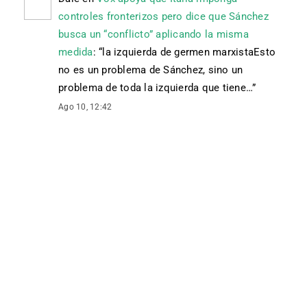
controles fronterizos pero dice que Sánchez
busca un “conflicto” aplicando la misma
medida
: “
la izquierda de germen marxistaEsto
no es un problema de Sánchez, sino un
problema de toda la izquierda que tiene…
”
Ago 10, 12:42