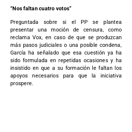
“Nos faltan cuatro votos”
Preguntada sobre si el PP se plantea
presentar una moción de censura, como
reclama Vox, en caso de que se produzcan
más pasos judiciales o una posible condena,
García ha señalado que esa cuestión ya ha
sido formulada en repetidas ocasiones y ha
insistido en que a su formación le faltan los
apoyos necesarios para que la iniciativa
prospere.