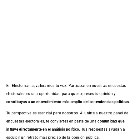
En Electomanía, valoramos tu voz. Participar en nuestras encuestas
electorales es una oportunidad para que expreses tu opinión y
contribuyas a un entendimiento más amplio de las tendencias políticas
.
Tu perspectiva es esencial para nosotros. Al unirte a nuestro panel de
encuestas electorales, te conviertes en parte de una
comunidad que
influye directamente en el análisis político
. Tus respuestas ayudan a
esculpir un retrato más preciso de la opinión pública.