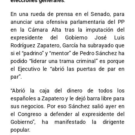
elecciones generales
.
En una rueda de prensa en el Senado, para
anunciar una ofensiva parlamentaria del PP
en la Cámara Alta tras la imputación del
expresidente del Gobierno José Luis
Rodríguez Zapatero, García ha subrayado que
si el “padrino” y “mentor” de Pedro Sánchez ha
podido “liderar una trama criminal” es porque
el Ejecutivo le “abrió las puertas de par en
par”.
“Abrió la caja del dinero de todos los
españoles a Zapatero y le dejó barra libre para
sus negocios. Por eso Sánchez salió ayer en
el Congreso a defender al expresidente del
Gobierno”, ha manifestado la dirigente
popular.