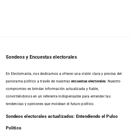
Sondeos y Encuestas electorales
En Electomanía, nos dedicamos a ofrecer una visión clara y precisa del
panorama político a través de nuestras
encuestas electorales
. Nuestro
compromiso es brindar información actualizada y fiable,
convirtiéndonos en un referente indispensable para entender las
tendencias y opiniones que moldean el futuro político.
Sondeos electorales actualizados: Entendiendo el Pulso
Político