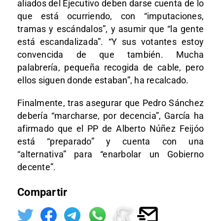
aliados del Ejecutivo deben darse cuenta de lo
que está ocurriendo, con “imputaciones,
tramas y escándalos”, y asumir que “la gente
está escandalizada”. “Y sus votantes estoy
convencida de que también. Mucha
palabrería, pequeña recogida de cable, pero
ellos siguen donde estaban”, ha recalcado.
Finalmente, tras asegurar que Pedro Sánchez
debería “marcharse, por decencia”, García ha
afirmado que el PP de Alberto Núñez Feijóo
está “preparado” y cuenta con una
“alternativa” para “enarbolar un Gobierno
decente”.
Compartir