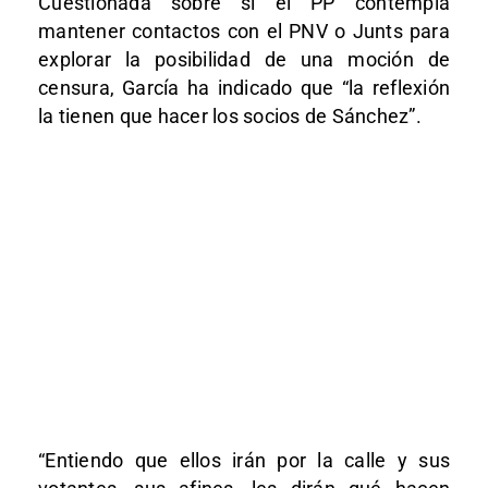
Cuestionada sobre si el PP contempla
mantener contactos con el PNV o Junts para
explorar la posibilidad de una moción de
censura, García ha indicado que “la reflexión
la tienen que hacer los socios de Sánchez”.
“Entiendo que ellos irán por la calle y sus