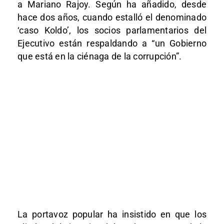
a Mariano Rajoy. Según ha añadido, desde
hace dos años, cuando estalló el denominado
‘caso Koldo’, los socios parlamentarios del
Ejecutivo están respaldando a “un Gobierno
que está en la ciénaga de la corrupción”.
La portavoz popular ha insistido en que los