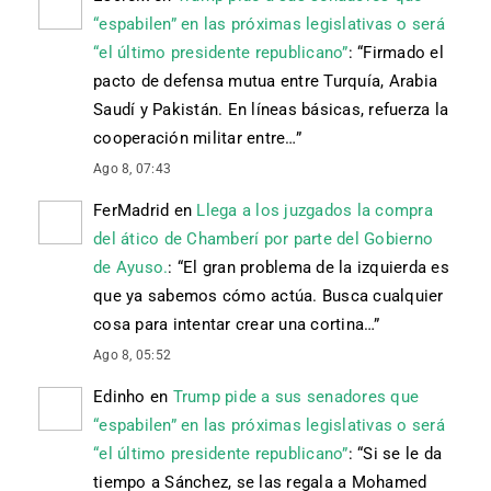
“espabilen” en las próximas legislativas o será
“el último presidente republicano”
: “
Firmado el
pacto de defensa mutua entre Turquía, Arabia
Saudí y Pakistán. En líneas básicas, refuerza la
cooperación militar entre…
”
Ago 8, 07:43
FerMadrid
en
Llega a los juzgados la compra
del ático de Chamberí por parte del Gobierno
de Ayuso.
: “
El gran problema de la izquierda es
que ya sabemos cómo actúa. Busca cualquier
cosa para intentar crear una cortina…
”
Ago 8, 05:52
Edinho
en
Trump pide a sus senadores que
“espabilen” en las próximas legislativas o será
“el último presidente republicano”
: “
Si se le da
tiempo a Sánchez, se las regala a Mohamed