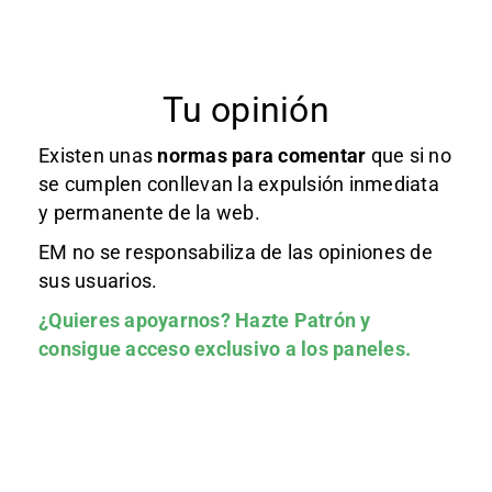
Tu opinión
Existen unas
normas
para comentar
que si no
se cumplen conllevan la expulsión inmediata
y permanente de la web.
EM no se responsabiliza de las opiniones de
sus usuarios.
¿Quieres apoyarnos?
Hazte Patrón
y
consigue acceso exclusivo a los paneles.