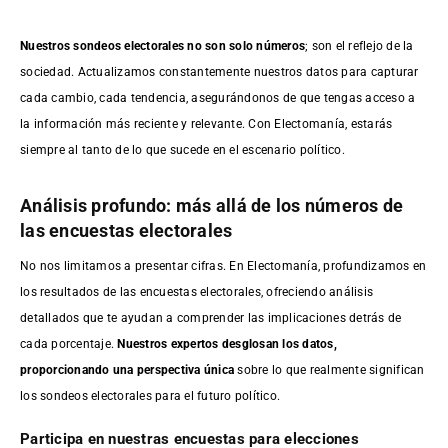
Nuestros sondeos electorales no son solo números
; son el reflejo de la
sociedad. Actualizamos constantemente nuestros datos para capturar
cada cambio, cada tendencia, asegurándonos de que tengas acceso a
la información más reciente y relevante. Con Electomanía, estarás
siempre al tanto de lo que sucede en el escenario político.
Análisis profundo: más allá de los números de
las encuestas electorales
No nos limitamos a presentar cifras. En Electomanía, profundizamos en
los resultados de las encuestas electorales, ofreciendo análisis
detallados que te ayudan a comprender las implicaciones detrás de
cada porcentaje.
Nuestros expertos desglosan los datos,
proporcionando una perspectiva única
sobre lo que realmente significan
los sondeos electorales para el futuro político.
Participa en nuestras encuestas para elecciones