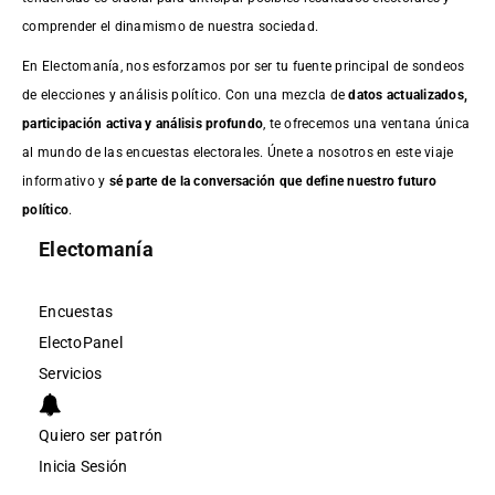
comprender el dinamismo de nuestra sociedad.
En Electomanía, nos esforzamos por ser tu fuente principal de sondeos
de elecciones y análisis político. Con una mezcla de
datos actualizados,
participación activa y análisis profundo
, te ofrecemos una ventana única
al mundo de las encuestas electorales. Únete a nosotros en este viaje
informativo y
sé parte de la conversación que define nuestro futuro
político
.
Electomanía
Encuestas
ElectoPanel
Servicios
Quiero ser patrón
Inicia Sesión