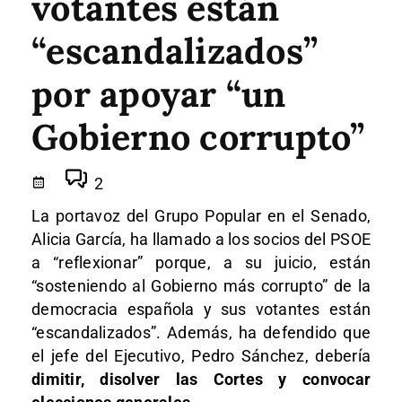
votantes están
“escandalizados”
por apoyar “un
Gobierno corrupto”
2
La portavoz del Grupo Popular en el Senado,
Alicia García, ha llamado a los socios del PSOE
a “reflexionar” porque, a su juicio, están
“sosteniendo al Gobierno más corrupto” de la
democracia española y sus votantes están
“escandalizados”. Además, ha defendido que
el jefe del Ejecutivo, Pedro Sánchez, debería
dimitir, disolver las Cortes y convocar