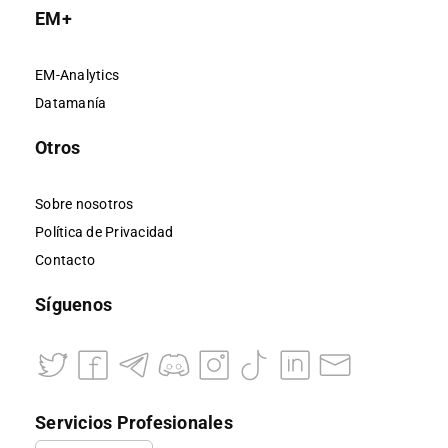
EM+
EM-Analytics
Datamanía
Otros
Sobre nosotros
Política de Privacidad
Contacto
Síguenos
Servicios Profesionales