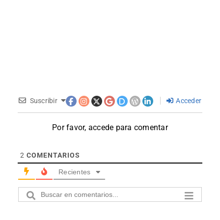
Suscribir
Acceder
Por favor, accede para comentar
2
COMENTARIOS
Recientes