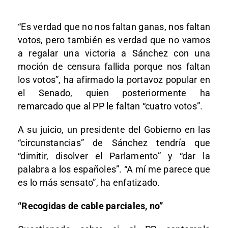
“Es verdad que no nos faltan ganas, nos faltan
votos, pero también es verdad que no vamos
a regalar una victoria a Sánchez con una
moción de censura fallida porque nos faltan
los votos”, ha afirmado la portavoz popular en
el Senado, quien posteriormente ha
remarcado que al PP le faltan “cuatro votos”.
A su juicio, un presidente del Gobierno en las
“circunstancias” de Sánchez tendría que
“dimitir, disolver el Parlamento” y “dar la
palabra a los españoles”. “A mí me parece que
es lo más sensato”, ha enfatizado.
“Recogidas de cable parciales, no”