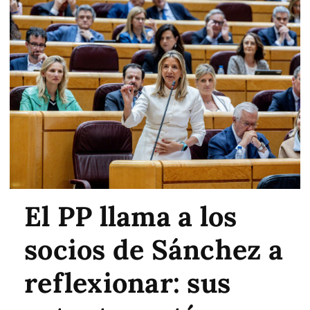
El PP llama a los
socios de Sánchez a
reflexionar: sus