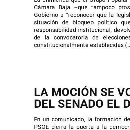
Cámara Baja –que tampoco pros
Gobierno a “reconocer que la legisl
situación de bloqueo político q
responsabilidad institucional, devo
de la convocatoria de eleccione
constitucionalmente establecidas (…
LA MOCIÓN SE V
DEL SENADO EL D
En un comunicado, la formación de
PSOE cierra la puerta a la democr