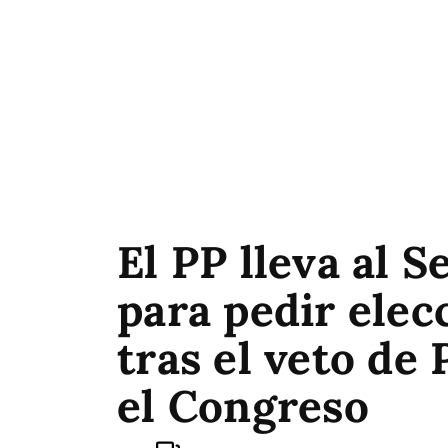
El PP lleva al 
para pedir elec
tras el veto de
el Congreso