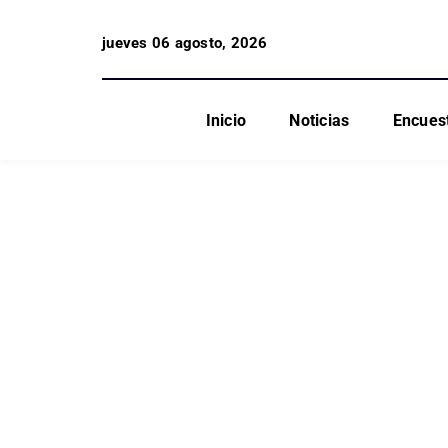
jueves 06 agosto, 2026
Inicio
Noticias
Encues