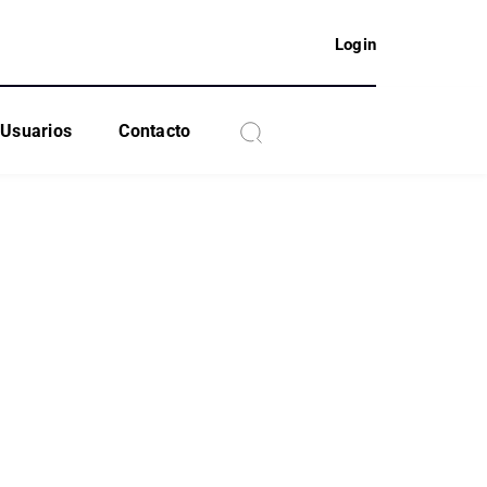
Login
Usuarios
Contacto