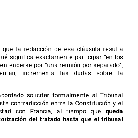
 que la redacción de esa cláusula resulta
ué significa exactamente participar “en los
entenderse por “una reunión por separado”,
mentan, incrementa las dudas sobre la
cordado solicitar formalmente al Tribunal
ste contradicción entre la Constitución y el
istad con Francia, al tiempo que
queda
orización del tratado hasta que el tribunal