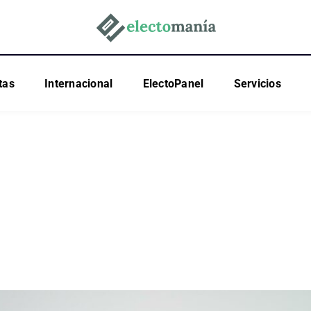
tas
Internacional
ElectoPanel
Servicios