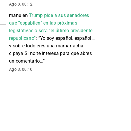
Ago 8, 00:12
manu
en
Trump pide a sus senadores
que “espabilen” en las próximas
legislativas o será “el último presidente
republicano”
: “
Yo soy español, español…
y sobre todo eres una mamarracha
cipaya Si no te interesa para qué abres
un comentario…
”
Ago 8, 00:10