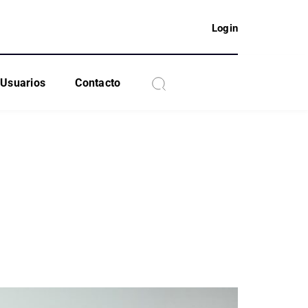
Login
Usuarios
Contacto