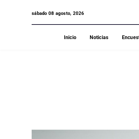
sábado 08 agosto, 2026
Inicio
Noticias
Encues