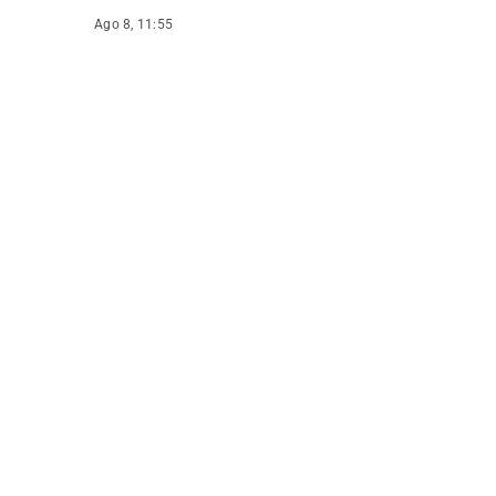
Ago 8, 11:55