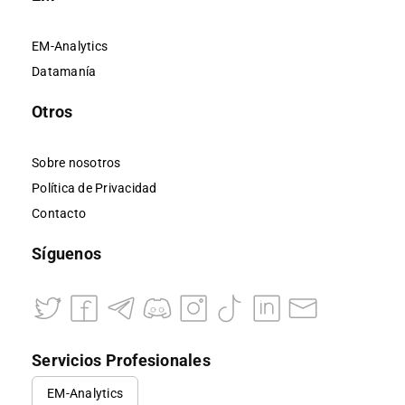
EM-Analytics
Datamanía
Otros
Sobre nosotros
Política de Privacidad
Contacto
Síguenos
Servicios Profesionales
EM-Analytics