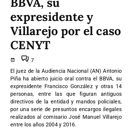
BBVA, su
expresidente y
Villarejo por el caso
CENYT
7
El juez de la Audiencia Nacional (AN) Antonio
Piña ha abierto juicio oral contra el BBVA, su
expresidente Francisco González y otras 14
personas, entre las que figuran antiguos
directivos de la entidad y mandos policiales,
por una serie de presuntos encargos ilegales
realizados al comisario José Manuel Villarejo
entre los años 2004 y 2016.