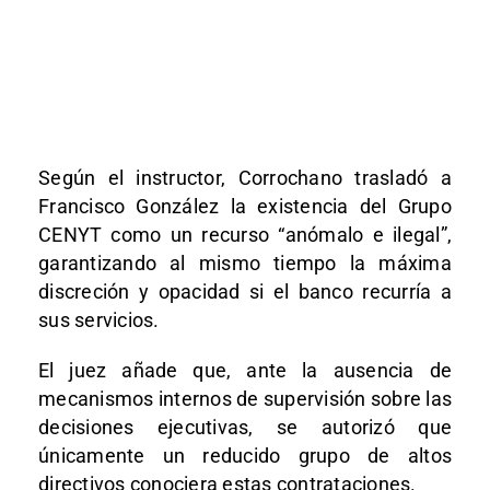
Según el instructor, Corrochano trasladó a
Francisco González la existencia del Grupo
CENYT como un recurso “anómalo e ilegal”,
garantizando al mismo tiempo la máxima
discreción y opacidad si el banco recurría a
sus servicios.
El juez añade que, ante la ausencia de
mecanismos internos de supervisión sobre las
decisiones ejecutivas, se autorizó que
únicamente un reducido grupo de altos
directivos conociera estas contrataciones.