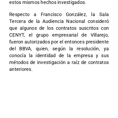
estos mismos hechos investigados.
Respecto a Francisco González, la Sala
Tercera de la Audiencia Nacional consideró
que algunos de los contratos suscritos con
CENYT, el grupo empresarial de Villarejo,
fueron autorizados por el entonces presidente
del BBVA, quien, según la resolución, ya
conocía la identidad de la empresa y sus
métodos de investigación a raíz de contratos
anteriores.