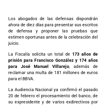
Los abogados de las defensas dispondrán
ahora de diez días para presentar sus escritos
de defensa y proponer las pruebas que
estimen oportunas antes de la celebración del
juicio.
La Fiscalía solicita un total de
173 años de
prisión para Francisco González y 174 años
para José Manuel Villarejo
, además de
reclamar una multa de 181 millones de euros
para el BBVA.
La Audiencia Nacional ya confirmó el pasado
20 de febrero el procesamiento del banco, de
su expresidente y de varios exdirectivos por