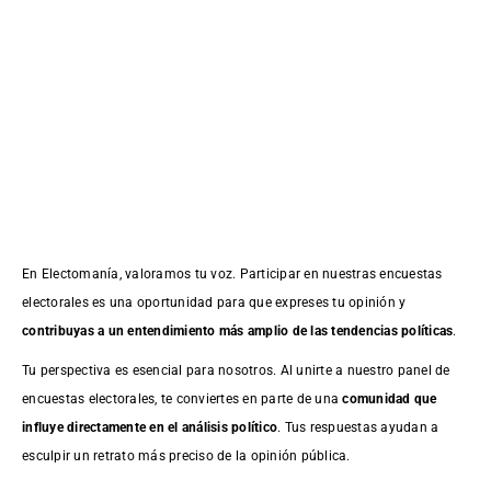
En Electomanía, valoramos tu voz. Participar en nuestras encuestas
electorales es una oportunidad para que expreses tu opinión y
contribuyas a un entendimiento más amplio de las tendencias políticas
.
Tu perspectiva es esencial para nosotros. Al unirte a nuestro panel de
encuestas electorales, te conviertes en parte de una
comunidad que
influye directamente en el análisis político
. Tus respuestas ayudan a
esculpir un retrato más preciso de la opinión pública.