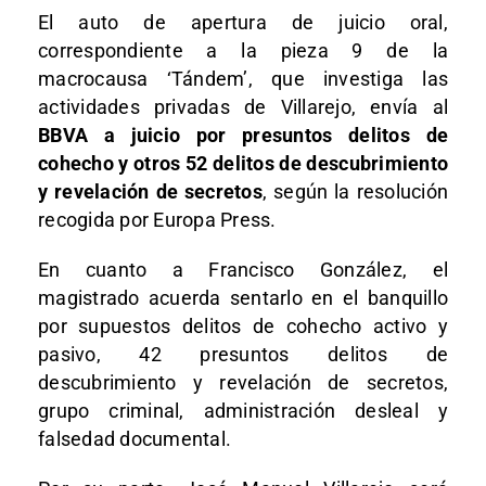
El auto de apertura de juicio oral,
correspondiente a la pieza 9 de la
macrocausa ‘Tándem’, que investiga las
actividades privadas de Villarejo, envía al
BBVA a juicio por presuntos delitos de
cohecho y otros 52 delitos de descubrimiento
y revelación de secretos
, según la resolución
recogida por Europa Press.
En cuanto a Francisco González, el
magistrado acuerda sentarlo en el banquillo
por supuestos delitos de cohecho activo y
pasivo, 42 presuntos delitos de
descubrimiento y revelación de secretos,
grupo criminal, administración desleal y
falsedad documental.