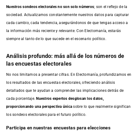
Nuestros sondeos electorales no son solo números
; son el reflejo de la
sociedad. Actualizamos constantemente nuestros datos para capturar
cada cambio, cada tendencia, asegurándonos de que tengas acceso a
la información más reciente y relevante. Con Electomanía, estarás
siempre al tanto de lo que sucede en el escenario político.
Análisis profundo: más allá de los números de
las encuestas electorales
No nos limitamos a presentar cifras. En Electomanía, profundizamos en
los resultados de las encuestas electorales, ofreciendo análisis
detallados que te ayudan a comprender las implicaciones detrás de
cada porcentaje.
Nuestros expertos desglosan los datos,
proporcionando una perspectiva única
sobre lo que realmente significan
los sondeos electorales para el futuro político.
Participa en nuestras encuestas para elecciones