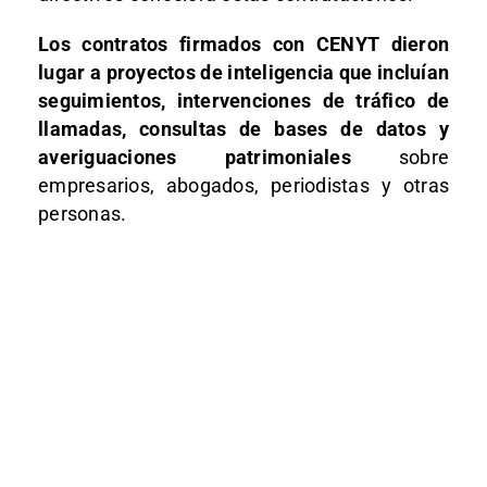
Los contratos firmados con CENYT dieron
lugar a proyectos de inteligencia que incluían
seguimientos, intervenciones de tráfico de
llamadas, consultas de bases de datos y
averiguaciones patrimoniales
sobre
empresarios, abogados, periodistas y otras
personas.