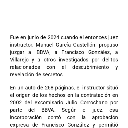
Fue en junio de 2024 cuando el entonces juez
instructor, Manuel García Castellón, propuso
juzgar al BBVA, a Francisco González, a
Villarejo y a otros investigados por delitos
relacionados con el descubrimiento y
revelación de secretos.
En un auto de 268 páginas, el instructor situó
el origen de los hechos en la contratación en
2002 del excomisario Julio Corrochano por
parte del BBVA. Según el juez, esa
incorporación contó con la aprobación
expresa de Francisco González y permitió