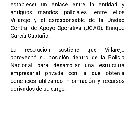
establecer un enlace entre la entidad y
antiguos mandos policiales, entre ellos
Villarejo y el exresponsable de la Unidad
Central de Apoyo Operativa (UCAO), Enrique
García Castaño.
La resolución sostiene que Villarejo
aprovechó su posición dentro de la Policía
Nacional para desarrollar una estructura
empresarial privada con la que obtenía
beneficios utilizando información y recursos
derivados de su cargo.