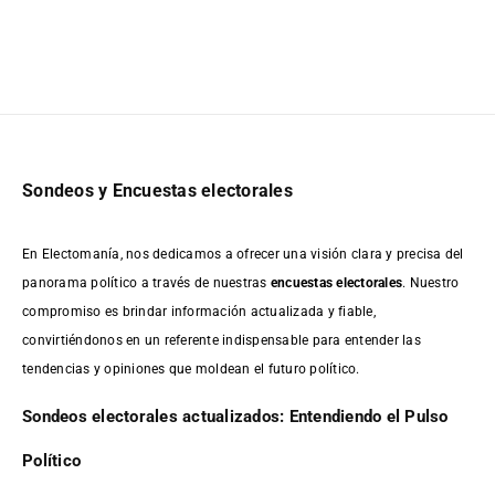
Sondeos y Encuestas electorales
En Electomanía, nos dedicamos a ofrecer una visión clara y precisa del
panorama político a través de nuestras
encuestas electorales
. Nuestro
compromiso es brindar información actualizada y fiable,
convirtiéndonos en un referente indispensable para entender las
tendencias y opiniones que moldean el futuro político.
Sondeos electorales actualizados: Entendiendo el Pulso
Político