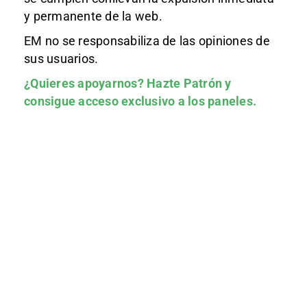
y permanente de la web.
EM no se responsabiliza de las opiniones de
sus usuarios.
¿Quieres apoyarnos?
Hazte Patrón
y
consigue acceso exclusivo a los paneles.