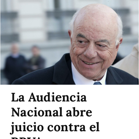
La Audiencia
Nacional abre
juicio contra el