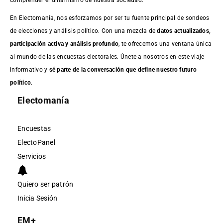
En Electomanía, nos esforzamos por ser tu fuente principal de sondeos
de elecciones y análisis político. Con una mezcla de
datos actualizados,
participación activa y análisis profundo
, te ofrecemos una ventana única
al mundo de las encuestas electorales. Únete a nosotros en este viaje
informativo y
sé parte de la conversación que define nuestro futuro
político
.
Electomanía
Encuestas
ElectoPanel
Servicios
Quiero ser patrón
Inicia Sesión
EM+