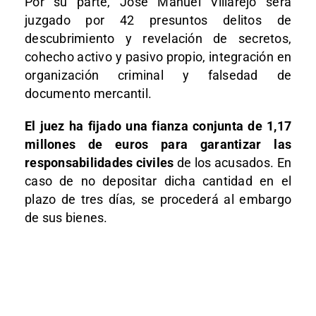
Por su parte, José Manuel Villarejo será
juzgado por 42 presuntos delitos de
descubrimiento y revelación de secretos,
cohecho activo y pasivo propio, integración en
organización criminal y falsedad de
documento mercantil.
El juez ha fijado una fianza conjunta de 1,17
millones de euros para garantizar las
responsabilidades civiles
de los acusados. En
caso de no depositar dicha cantidad en el
plazo de tres días, se procederá al embargo
de sus bienes.