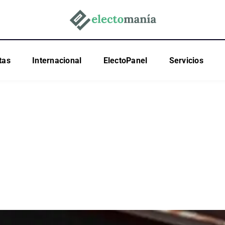
tas
Internacional
ElectoPanel
Servicios