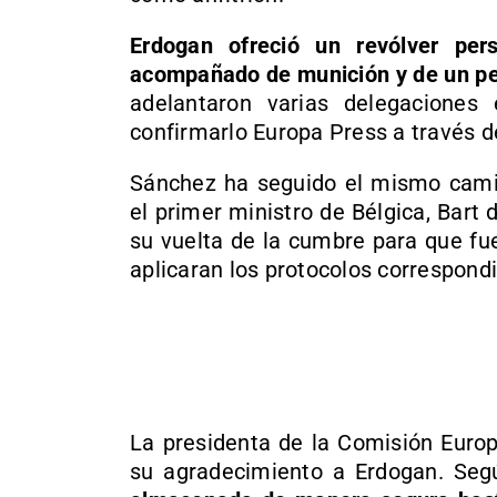
Erdogan ofreció un revólver per
acompañado de munición y de un pe
adelantaron varias delegaciones
confirmarlo Europa Press a través d
Sánchez ha seguido el mismo camin
el primer ministro de Bélgica, Bart 
su vuelta de la cumbre para que fu
aplicaran los protocolos correspond
La presidenta de la Comisión Europ
su agradecimiento a Erdogan. Seg