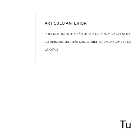
ARTÍCULO ANTERIOR
PODEMOS INSISTE A SÁNCHEZ Y LE PIDE ACLARAR SI HA
COMPROMETIDO MÁS GASTO MILITAR EN LA CUMBRE DE
LA OTAN
Tu 