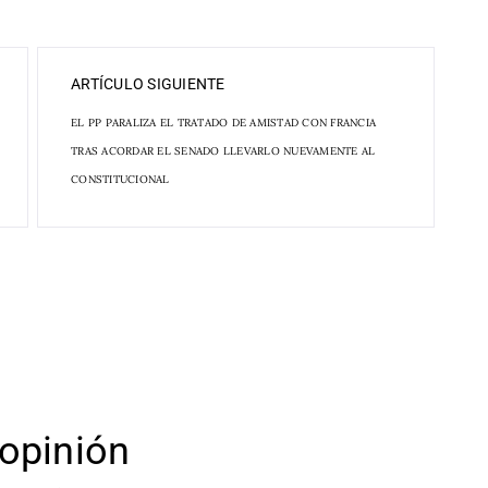
ARTÍCULO SIGUIENTE
EL PP PARALIZA EL TRATADO DE AMISTAD CON FRANCIA
TRAS ACORDAR EL SENADO LLEVARLO NUEVAMENTE AL
CONSTITUCIONAL
opinión