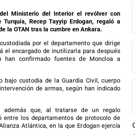
l Ministerio del Interior el revólver con
e Turquía, Recep Tayyip Erdogan, regaló a
 de la OTAN tras la cumbre en Ankara.
custodiada por el departamento que dirige
 el encargado de inutilizarla para después
gún han confirmado fuentes de Moncloa a
o bajo custodia de la Guardia Civil, cuerpo
intervención de armas, según han indicado
 además que, al tratarse de un regalo
onó entre los departamentos de protocolo de
lianza Atlántica, en la que Erdogan ejercía