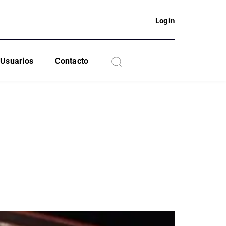
Login
Usuarios
Contacto