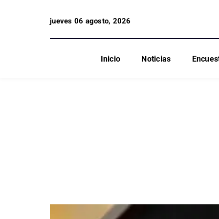
jueves 06 agosto, 2026
Inicio
Noticias
Encues