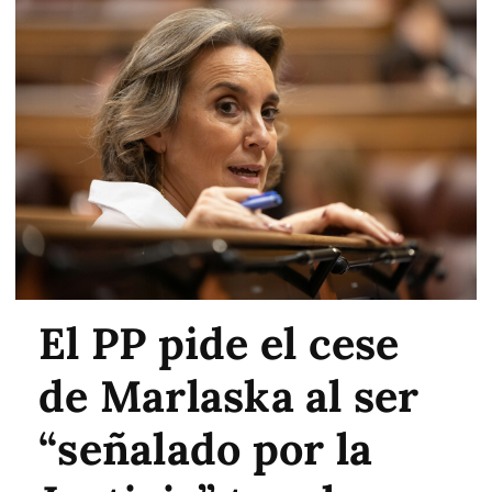
El PP pide el cese
de Marlaska al ser
“señalado por la