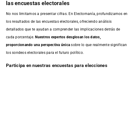
las encuestas electorales
No nos limitamos a presentar cifras. En Electomanía, profundizamos en
los resultados de las encuestas electorales, ofreciendo análisis
detallados que te ayudan a comprender las implicaciones detrás de
cada porcentaje.
Nuestros expertos desglosan los datos,
proporcionando una perspectiva única
sobre lo que realmente significan
los sondeos electorales para el futuro político.
Participa en nuestras encuestas para elecciones