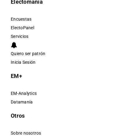
Electomanía
Encuestas
ElectoPanel
Servicios
Quiero ser patrón
Inicia Sesión
EM+
EM-Analytics
Datamanía
Otros
Sobre nosotros