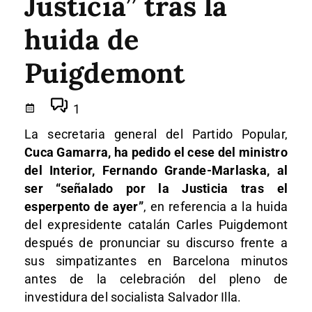
Justicia” tras la
huida de
Puigdemont
1
La secretaria general del Partido Popular,
Cuca Gamarra, ha pedido el cese del ministro
del Interior, Fernando Grande-Marlaska, al
ser “señalado por la Justicia tras el
esperpento de ayer”
, en referencia a la huida
del expresidente catalán Carles Puigdemont
después de pronunciar su discurso frente a
sus simpatizantes en Barcelona minutos
antes de la celebración del pleno de
investidura del socialista Salvador Illa.