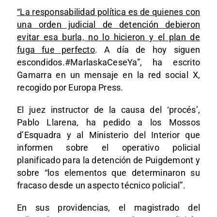
“La responsabilidad política es de quienes con
una orden judicial de detención debieron
evitar esa burla, no lo hicieron y el plan de
fuga fue perfecto
. A día de hoy siguen
escondidos.#MarlaskaCeseYa”, ha escrito
Gamarra en un mensaje en la red social X,
recogido por Europa Press.
El juez instructor de la causa del ‘procés’,
Pablo Llarena, ha pedido a los Mossos
d’Esquadra y al Ministerio del Interior que
informen sobre el operativo policial
planificado para la detención de Puigdemont y
sobre “los elementos que determinaron su
fracaso desde un aspecto técnico policial”.
En sus providencias, el magistrado del