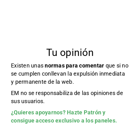
Tu opinión
Existen unas
normas
para comentar
que si no
se cumplen conllevan la expulsión inmediata
y permanente de la web.
EM no se responsabiliza de las opiniones de
sus usuarios.
¿Quieres apoyarnos?
Hazte Patrón
y
consigue acceso exclusivo a los paneles.