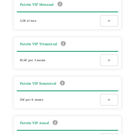
Patrón VIP Mensual
3,5€ al mes
Ir
Patrón VIP Trimestral
10,5€ por 3 meses
Ir
Patrón VIP Semestral
21€ por 6 meses
Ir
Patrón VIP Anual