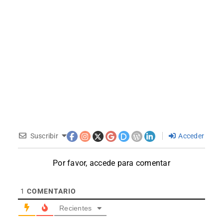
Suscribir
Acceder
Por favor, accede para comentar
1
COMENTARIO
Recientes