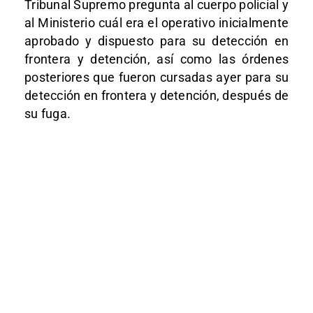
Tribunal Supremo pregunta al cuerpo policial y
al Ministerio cuál era el operativo inicialmente
aprobado y dispuesto para su detección en
frontera y detención, así como las órdenes
posteriores que fueron cursadas ayer para su
detección en frontera y detención, después de
su fuga.