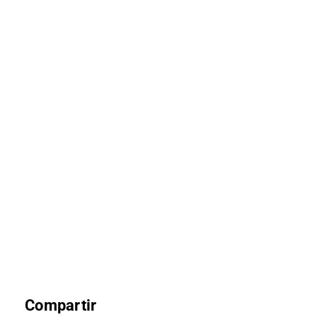
Compartir