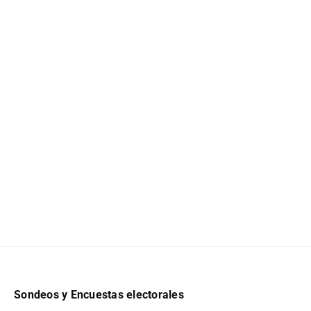
Sondeos y Encuestas electorales