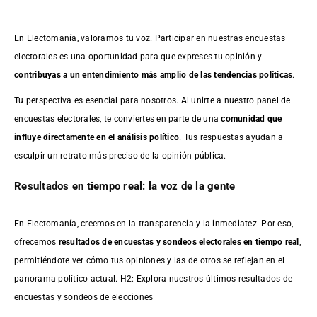
En Electomanía, valoramos tu voz. Participar en nuestras encuestas
electorales es una oportunidad para que expreses tu opinión y
contribuyas a un entendimiento más amplio de las tendencias políticas
.
Tu perspectiva es esencial para nosotros. Al unirte a nuestro panel de
encuestas electorales, te conviertes en parte de una
comunidad que
influye directamente en el análisis político
. Tus respuestas ayudan a
esculpir un retrato más preciso de la opinión pública.
Resultados en tiempo real: la voz de la gente
En Electomanía, creemos en la transparencia y la inmediatez. Por eso,
ofrecemos
resultados de
encuestas
y sondeos electorales en tiempo real
,
permitiéndote ver cómo tus opiniones y las de otros se reflejan en el
panorama político actual. H2: Explora nuestros últimos resultados de
encuestas y sondeos de elecciones