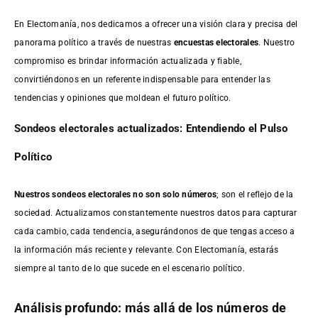
En Electomanía, nos dedicamos a ofrecer una visión clara y precisa del
panorama político a través de nuestras
encuestas electorales
. Nuestro
compromiso es brindar información actualizada y fiable,
convirtiéndonos en un referente indispensable para entender las
tendencias y opiniones que moldean el futuro político.
Sondeos electorales actualizados: Entendiendo el Pulso
Político
Nuestros sondeos electorales no son solo números
; son el reflejo de la
sociedad. Actualizamos constantemente nuestros datos para capturar
cada cambio, cada tendencia, asegurándonos de que tengas acceso a
la información más reciente y relevante. Con Electomanía, estarás
siempre al tanto de lo que sucede en el escenario político.
Análisis profundo: más allá de los números de