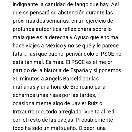
indignante la cantidad de fango que hay. Así
que se pensará su abstención durante las
próximas dos semanas, en un ejercicio de
profunda autocrítica reflexionará sobre lo
mala que es la derecha y Ayuso que encima
hace viajes a México y no se qué y le parece
fatal,… así que bueno, pensándolo el PSOE no
está tan mal. Es más. El PSOE es el mejor
partido de la historia de España y si ponemos
30 minutos a Angels Barceló por las
mañanas y una hora de Broncano para
echarnos unas risas por las tardes,
ocasionalmente algo de Javier Ruiz o
Intxaurrondo, todo arreglado. Vuelta al redil
con el resto de las ovejas. Probablemente
todo ha sido un mal sueño. O peor: una