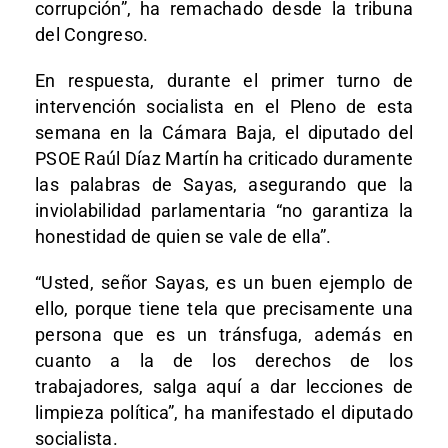
corrupción”, ha remachado desde la tribuna
del Congreso.
En respuesta, durante el primer turno de
intervención socialista en el Pleno de esta
semana en la Cámara Baja, el diputado del
PSOE Raúl Díaz Martín ha criticado duramente
las palabras de Sayas, asegurando que la
inviolabilidad parlamentaria “no garantiza la
honestidad de quien se vale de ella”.
“Usted, señor Sayas, es un buen ejemplo de
ello, porque tiene tela que precisamente una
persona que es un tránsfuga, además en
cuanto a la de los derechos de los
trabajadores, salga aquí a dar lecciones de
limpieza política”, ha manifestado el diputado
socialista.