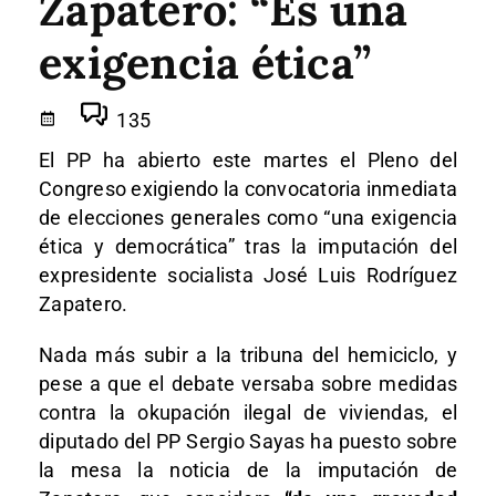
Zapatero: “Es una
exigencia ética”
135
El PP ha abierto este martes el Pleno del
Congreso exigiendo la convocatoria inmediata
de elecciones generales como “una exigencia
ética y democrática” tras la imputación del
expresidente socialista José Luis Rodríguez
Zapatero.
Nada más subir a la tribuna del hemiciclo, y
pese a que el debate versaba sobre medidas
contra la okupación ilegal de viviendas, el
diputado del PP Sergio Sayas ha puesto sobre
la mesa la noticia de la imputación de