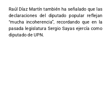
Raúl Díaz Martín también ha señalado que las
declaraciones del diputado popular reflejan
“mucha incoherencia”, recordando que en la
pasada legislatura Sergio Sayas ejercía como
diputado de UPN.