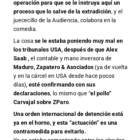
operación para que se le instruya aquí un
proceso que lo salve de la extradición
, y el
juececillo de la Audiencia, colabora en la
comedia.
La cosa
se le estaba poniendo muy mal en
los tribunales USA, después de que Alex
Saab ,
el contable y mano inversora de
Maduro, Zapatero & Asociados
(ya de vuelta
y en la cárcel en USA desde hace pocos
días)
, esté confirmando con sus
declaraciones
, lo mismo que “
el
pollo”
Carvajal sobre ZParo
.
Una orden internacional de detención está
ya en el horno, y esta “actuación” es una
contramedida para evitarlo.