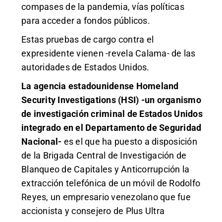
compases de la pandemia, vías políticas
para acceder a fondos públicos.
Estas pruebas de cargo contra el
expresidente vienen -revela Calama- de las
autoridades de Estados Unidos.
La agencia estadounidense Homeland
Security Investigations (HSI) -un organismo
de investigación criminal de Estados Unidos
integrado en el Departamento de Seguridad
Nacional-
es el que ha puesto a disposición
de la Brigada Central de Investigación de
Blanqueo de Capitales y Anticorrupción la
extracción telefónica de un móvil de Rodolfo
Reyes, un empresario venezolano que fue
accionista y consejero de Plus Ultra