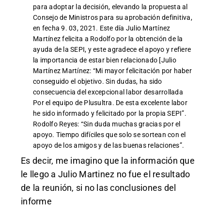
para adoptar la decisión, elevando la propuesta al
Consejo de Ministros para su aprobación definitiva,
en fecha 9. 03, 2021. Este día Julio Martínez
Martínez felicita a Rodolfo por la obtención de la
ayuda de la SEPI, y este agradece el apoyo y refiere
la importancia de estar bien relacionado [Julio
Martínez Martínez: “Mi mayor felicitación por haber
conseguido el objetivo. Sin dudas, ha sido
consecuencia del excepcional labor desarrollada
Por el equipo de Plusultra. De esta excelente labor
he sido informado y felicitado por la propia SEPI”.
Rodolfo Reyes: “Sin duda muchas gracias por el
apoyo. Tiempo difíciles que solo se sortean con el
apoyo de los amigos y de las buenas relaciones”.
Es decir, me imagino que la información que
le llego a Julio Martinez no fue el resultado
de la reunión, si no las conclusiones del
informe