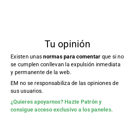
Tu opinión
Existen unas
normas
para comentar
que si no
se cumplen conllevan la expulsión inmediata
y permanente de la web.
EM no se responsabiliza de las opiniones de
sus usuarios.
¿Quieres apoyarnos?
Hazte Patrón
y
consigue acceso exclusivo a los paneles.