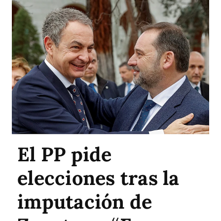
El PP pide
elecciones tras la
imputación de