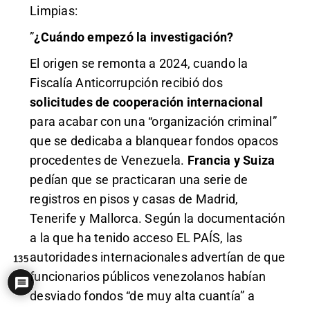
Limpias:
”
¿Cuándo empezó la investigación?
El origen se remonta a 2024, cuando la
Fiscalía Anticorrupción recibió dos
solicitudes de cooperación internacional
para acabar con una “organización criminal”
que se dedicaba a blanquear fondos opacos
procedentes de Venezuela.
Francia y Suiza
pedían que se practicaran una serie de
registros en pisos y casas de Madrid,
Tenerife y Mallorca.
Según la documentación
a la que ha tenido acceso EL PAÍS
, las
autoridades internacionales advertían de que
135
funcionarios públicos venezolanos habían
desviado fondos “de muy alta cuantía” a