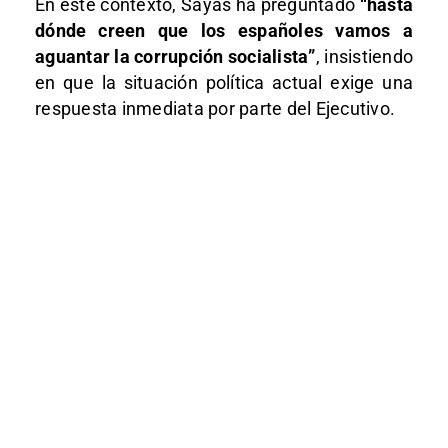
En este contexto, Sayas ha preguntado
“hasta
dónde creen que los españoles vamos a
aguantar la corrupción socialista”
, insistiendo
en que la situación política actual exige una
respuesta inmediata por parte del Ejecutivo.