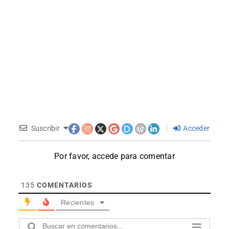
Suscribir
Acceder
Por favor, accede para comentar
135
COMENTARIOS
Recientes