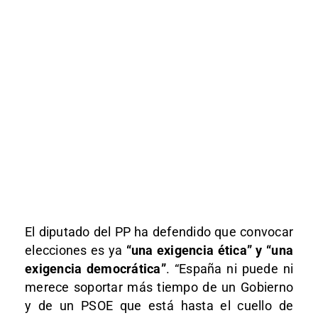
El diputado del PP ha defendido que convocar
elecciones es ya
“una exigencia ética” y “una
exigencia democrática”
. “España ni puede ni
merece soportar más tiempo de un Gobierno
y de un PSOE que está hasta el cuello de