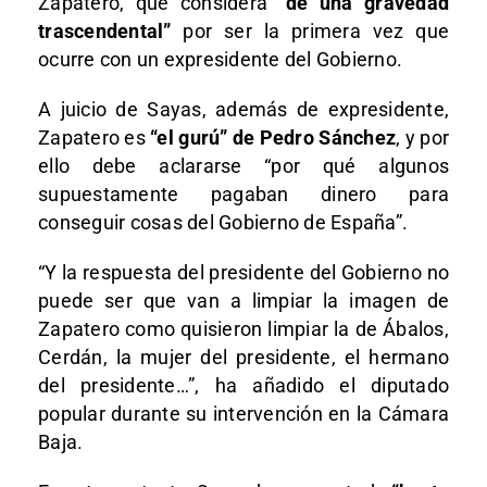
Zapatero, que considera
“de una gravedad
trascendental”
por ser la primera vez que
ocurre con un expresidente del Gobierno.
A juicio de Sayas, además de expresidente,
Zapatero es
“el gurú” de Pedro Sánchez
, y por
ello debe aclararse “por qué algunos
supuestamente pagaban dinero para
conseguir cosas del Gobierno de España”.
“Y la respuesta del presidente del Gobierno no
puede ser que van a limpiar la imagen de
Zapatero como quisieron limpiar la de Ábalos,
Cerdán, la mujer del presidente, el hermano
del presidente…”, ha añadido el diputado
popular durante su intervención en la Cámara
Baja.