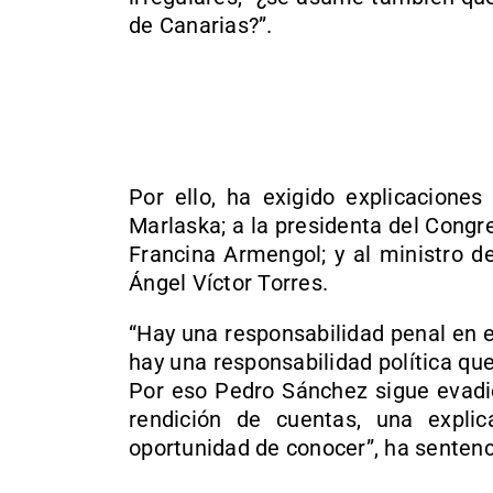
de Canarias?”.
Por ello, ha exigido explicaciones
Marlaska; a la presidenta del Congre
Francina Armengol; y al ministro de 
Ángel Víctor Torres.
“Hay una responsabilidad penal en e
hay una responsabilidad política que
Por eso Pedro Sánchez sigue evadi
rendición de cuentas, una expli
oportunidad de conocer”, ha sentenc