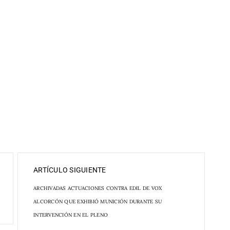
ARTÍCULO SIGUIENTE
ARCHIVADAS ACTUACIONES CONTRA EDIL DE VOX
ALCORCÓN QUE EXHIBIÓ MUNICIÓN DURANTE SU
INTERVENCIÓN EN EL PLENO