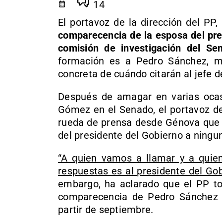
14
El portavoz de la dirección del PP,
comparecencia de la esposa del pre
comisión de investigación del Se
formación es a Pedro Sánchez, m
concreta de cuándo citarán al jefe d
Después de amagar en varias oca
Gómez en el Senado, el portavoz de
rueda de prensa desde Génova que “
del presidente del Gobierno a ningu
“A quien vamos a llamar y a quien 
respuestas es al presidente del Gob
embargo, ha aclarado que el PP to
comparecencia de Pedro Sánchez e
partir de septiembre.