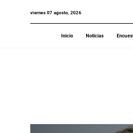
viernes 07 agosto, 2026
Inicio
Noticias
Encues