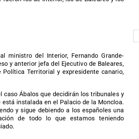
 al ministro del Interior, Fernando Grande-
so y anterior jefa del Ejecutivo de Baleares,
Política Territorial y expresidente canario,
l caso Ábalos que decidirán los tribunales y
 está instalada en el Palacio de la Moncloa.
endo y sigue debiendo a los españoles una
cación de todo lo que estamos teniendo
iado.