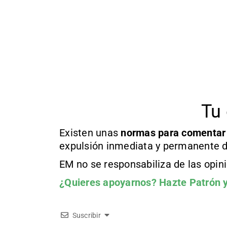
Tu 
Existen unas
normas
para comentar
expulsión inmediata y permanente d
EM no se responsabiliza de las opin
¿Quieres apoyarnos?
Hazte Patrón
y
Suscribir