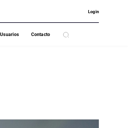
Login
Usuarios
Contacto