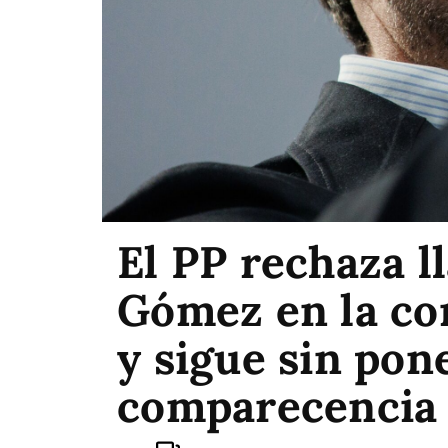
El PP rechaza 
Gómez en la co
y sigue sin pone
comparecencia